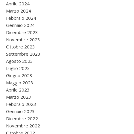
Aprile 2024
Marzo 2024
Febbraio 2024
Gennaio 2024
Dicembre 2023
Novembre 2023
Ottobre 2023
Settembre 2023
Agosto 2023
Luglio 2023
Giugno 2023
Maggio 2023
Aprile 2023
Marzo 2023
Febbraio 2023
Gennaio 2023
Dicembre 2022
Novembre 2022
Ottobre 2022