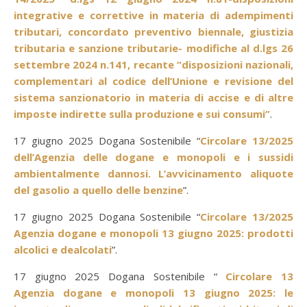
integrative e correttive in materia di adempimenti
tributari, concordato preventivo biennale, giustizia
tributaria e sanzione tributarie- modifiche al d.lgs 26
settembre 2024 n.141, recante “disposizioni nazionali,
complementari al codice dell’Unione e revisione del
sistema sanzionatorio in materia di accise e di altre
imposte indirette sulla produzione e sui consumi”
.
17 giugno 2025 Dogana Sostenibile “
Circolare 13/2025
dell’Agenzia delle dogane e monopoli e i sussidi
ambientalmente dannosi. L’avvicinamento aliquote
del gasolio a quello delle benzine
”.
17 giugno 2025 Dogana Sostenibile “
Circolare 13/2025
Agenzia dogane e monopoli 13 giugno 2025: prodotti
alcolici e dealcolati
”.
17 giugno 2025 Dogana Sostenibile “
Circolare 13
Agenzia dogane e monopoli 13 giugno 2025: le