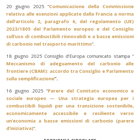
20 giugno 2025 “
Comunicazione della Commissione
relativa alle esenzioni applicate dalla Francia a norma
dell’articolo 2, paragrafo 6, del regolamento (UE)
2023/1805 del Parlamento europeo e del Consiglio
sull’uso di combustibili rinnovabili e a basse emissioni
di carbonio nel trasporto marittimo
“.
18 giugno 2025 Consiglio d’Europa comunicato stampa “
Meccanismo di adeguamento del carbonio alle
frontiere (CBAM): accordo tra Consiglio e Parlamento
sulla semplificazione
”.
16 giugno 2025 “
Parere del Comitato economico e
sociale europeo — Una strategia europea per i
combustibili liquidi per una transizione sostenibile,
economicamente accessibile e resiliente verso
un’economia a basse emissioni di carbonio (parere
d’iniziativa)
“.