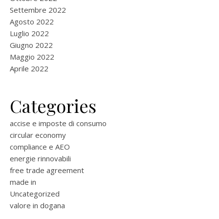
Settembre 2022
Agosto 2022
Luglio 2022
Giugno 2022
Maggio 2022
Aprile 2022
Categories
accise e imposte di consumo
circular economy
compliance e AEO
energie rinnovabili
free trade agreement
made in
Uncategorized
valore in dogana