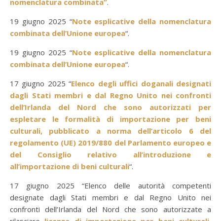
nomenclatura combinata”
.
19 giugno 2025 “
Note esplicative della nomenclatura
combinata dell’Unione europea
“.
19 giugno 2025 “
Note esplicative della nomenclatura
combinata dell’Unione europea
“.
17 giugno 2025 “
Elenco degli uffici doganali designati
dagli Stati membri e dal Regno Unito nei confronti
dell’Irlanda del Nord che sono autorizzati per
espletare le formalità di importazione per beni
culturali, pubblicato a norma dell’articolo 6 del
regolamento (UE) 2019/880 del Parlamento europeo e
del Consiglio relativo all’introduzione e
all’importazione di beni culturali
“.
17 giugno 2025 “Elenco delle autorità competenti
designate dagli Stati membri e dal Regno Unito nei
confronti dell’Irlanda del Nord che sono autorizzate a