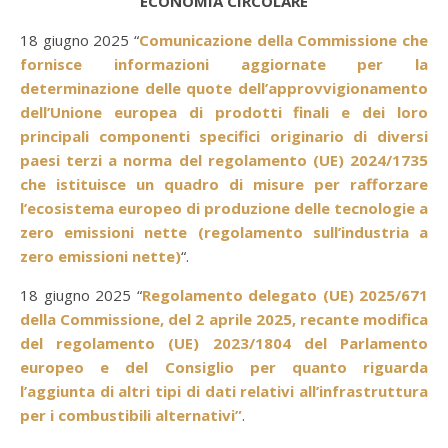
ECONOMIA CIRCOLARE
18 giugno 2025 “
Comunicazione della Commissione che
fornisce informazioni aggiornate per la
determinazione delle quote dell’approvvigionamento
dell’Unione europea di prodotti finali e dei loro
principali componenti specifici originario di diversi
paesi terzi a norma del regolamento (UE) 2024/1735
che istituisce un quadro di misure per rafforzare
l’ecosistema europeo di produzione delle tecnologie a
zero emissioni nette (regolamento sull’industria a
zero emissioni nette)
“.
18 giugno 2025 “
Regolamento delegato (UE) 2025/671
della Commissione, del 2 aprile 2025, recante modifica
del regolamento (UE) 2023/1804 del Parlamento
europeo e del Consiglio per quanto riguarda
l’aggiunta di altri tipi di dati relativi all’infrastruttura
per i combustibili alternativi”
.