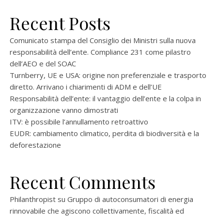
Recent Posts
Comunicato stampa del Consiglio dei Ministri sulla nuova
responsabilità dell’ente. Compliance 231 come pilastro
dell’AEO e del SOAC
Turnberry, UE e USA: origine non preferenziale e trasporto
diretto. Arrivano i chiarimenti di ADM e dell’UE
Responsabilità dell’ente: il vantaggio dell’ente e la colpa in
organizzazione vanno dimostrati
ITV: è possibile l’annullamento retroattivo
EUDR: cambiamento climatico, perdita di biodiversità e la
deforestazione
Recent Comments
Philanthropist
su
Gruppo di autoconsumatori di energia
rinnovabile che agiscono collettivamente, fiscalità ed