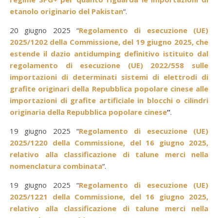
etanolo originario del Pakistan
“.
20 giugno 2025 “
Regolamento di esecuzione (UE)
2025/1202 della Commissione, del 19 giugno 2025, che
estende il dazio antidumping definitivo istituito dal
regolamento di esecuzione (UE) 2022/558 sulle
importazioni di determinati sistemi di elettrodi di
grafite originari della Repubblica popolare cinese alle
importazioni di grafite artificiale in blocchi o cilindri
originaria della Repubblica popolare cinese
“
.
19 giugno 2025 “
Regolamento di esecuzione (UE)
2025/1220 della Commissione, del 16 giugno 2025,
relativo alla classificazione di talune merci nella
nomenclatura combinata
“.
19 giugno 2025 “
Regolamento di esecuzione (UE)
2025/1221 della Commissione, del 16 giugno 2025,
relativo alla classificazione di talune merci nella