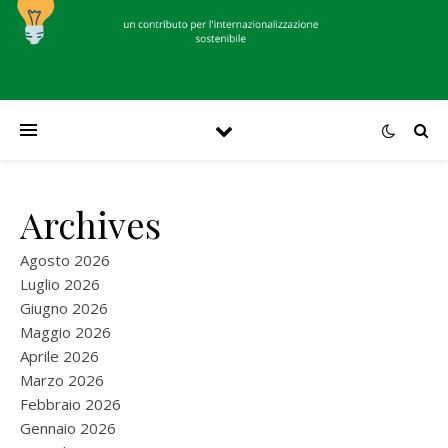
Archives
Agosto 2026
Luglio 2026
Giugno 2026
Maggio 2026
Aprile 2026
Marzo 2026
Febbraio 2026
Gennaio 2026