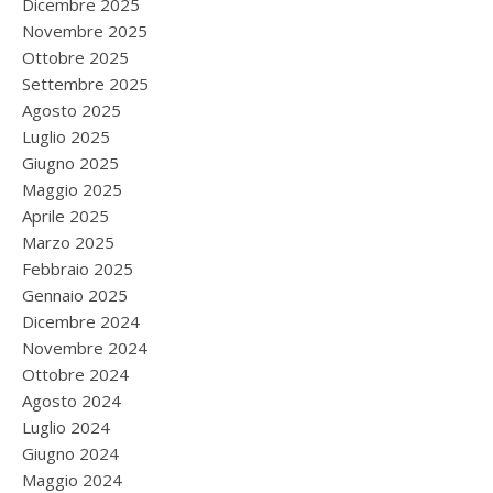
Dicembre 2025
Novembre 2025
Ottobre 2025
Settembre 2025
Agosto 2025
Luglio 2025
Giugno 2025
Maggio 2025
Aprile 2025
Marzo 2025
Febbraio 2025
Gennaio 2025
Dicembre 2024
Novembre 2024
Ottobre 2024
Agosto 2024
Luglio 2024
Giugno 2024
Maggio 2024