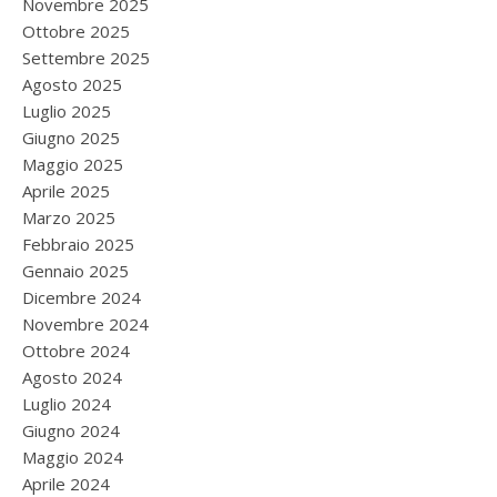
Novembre 2025
Ottobre 2025
Settembre 2025
Agosto 2025
Luglio 2025
Giugno 2025
Maggio 2025
Aprile 2025
Marzo 2025
Febbraio 2025
Gennaio 2025
Dicembre 2024
Novembre 2024
Ottobre 2024
Agosto 2024
Luglio 2024
Giugno 2024
Maggio 2024
Aprile 2024