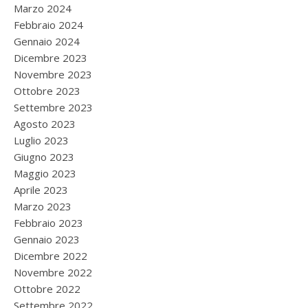
Marzo 2024
Febbraio 2024
Gennaio 2024
Dicembre 2023
Novembre 2023
Ottobre 2023
Settembre 2023
Agosto 2023
Luglio 2023
Giugno 2023
Maggio 2023
Aprile 2023
Marzo 2023
Febbraio 2023
Gennaio 2023
Dicembre 2022
Novembre 2022
Ottobre 2022
Settembre 2022