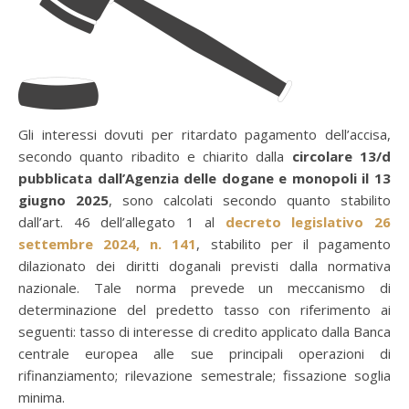
Gli interessi dovuti per ritardato pagamento dell’accisa,
secondo quanto ribadito e chiarito dalla
circolare 13/d
pubblicata dall’Agenzia delle dogane e monopoli il 13
giugno 2025
, sono calcolati secondo quanto stabilito
dall’art. 46 dell’allegato 1 al
decreto legislativo 26
settembre 2024, n. 141
, stabilito per il pagamento
dilazionato dei diritti doganali previsti dalla normativa
nazionale. Tale norma prevede un meccanismo di
determinazione del predetto tasso con riferimento ai
seguenti: tasso di interesse di credito applicato dalla Banca
centrale europea alle sue principali operazioni di
rifinanziamento; rilevazione semestrale; fissazione soglia
minima.