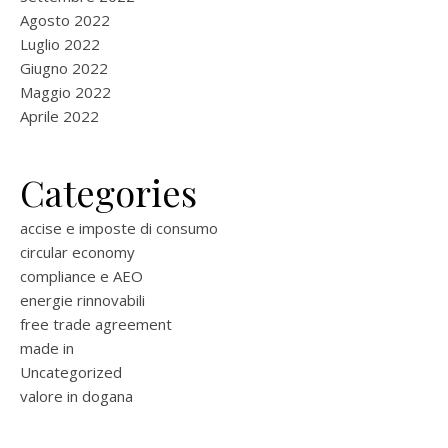
Agosto 2022
Luglio 2022
Giugno 2022
Maggio 2022
Aprile 2022
Categories
accise e imposte di consumo
circular economy
compliance e AEO
energie rinnovabili
free trade agreement
made in
Uncategorized
valore in dogana