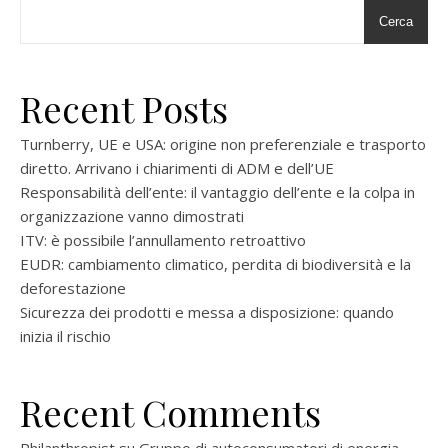
Cerca
Recent Posts
Turnberry, UE e USA: origine non preferenziale e trasporto
diretto. Arrivano i chiarimenti di ADM e dell’UE
Responsabilità dell’ente: il vantaggio dell’ente e la colpa in
organizzazione vanno dimostrati
ITV: è possibile l’annullamento retroattivo
EUDR: cambiamento climatico, perdita di biodiversità e la
deforestazione
Sicurezza dei prodotti e messa a disposizione: quando
inizia il rischio
Recent Comments