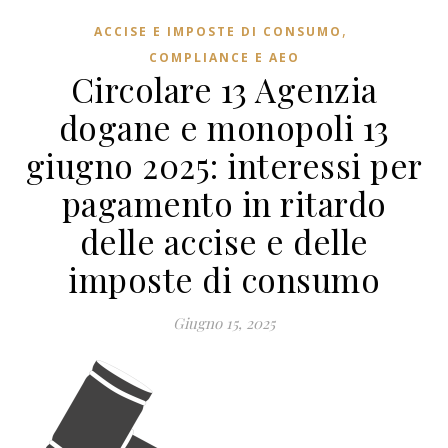
,
ACCISE E IMPOSTE DI CONSUMO
COMPLIANCE E AEO
Circolare 13 Agenzia
dogane e monopoli 13
giugno 2025: interessi per
pagamento in ritardo
delle accise e delle
imposte di consumo
Giugno 15, 2025