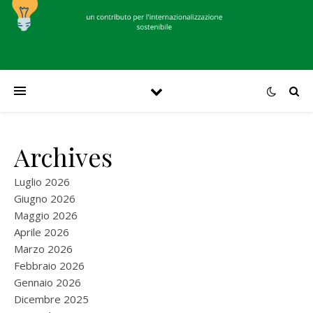
Archives
Luglio 2026
Giugno 2026
Maggio 2026
Aprile 2026
Marzo 2026
Febbraio 2026
Gennaio 2026
Dicembre 2025