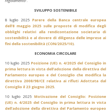
regolamento
“.
SVILUPPO SOSTENIBILE
8 luglio 2025
Parere della Banca centrale europea
dell’8 maggio 2025 sulle proposte di modifica degli
obblighi relativi alla rendicontazione societaria di
sostenibilità e al dovere di diligenza delle imprese ai
fini della sostenibilità (CON/2025/10)
.
ECONOMIA CIRCOLARE
10 luglio 2025
Posizione (UE) n. 4/2025 del Consiglio in
prima lettura in vista dell’adozione della direttiva del
Parlamento europeo e del Consiglio che modifica la
direttiva 2008/98/CE relativa ai rifiuti Adottata dal
Consiglio il 23 giugno 2025
.
10 luglio 2025
Motivazione del Consiglio: Posizione
(UE) n. 4/2025 del Consiglio in prima lettura in vista
dell’adozione della direttiva del Parlamento europeo