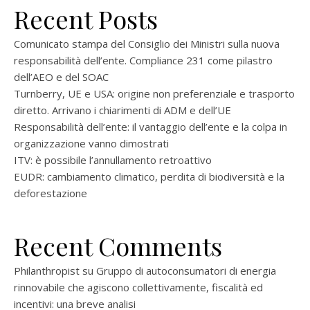
Recent Posts
Comunicato stampa del Consiglio dei Ministri sulla nuova
responsabilità dell’ente. Compliance 231 come pilastro
dell’AEO e del SOAC
Turnberry, UE e USA: origine non preferenziale e trasporto
diretto. Arrivano i chiarimenti di ADM e dell’UE
Responsabilità dell’ente: il vantaggio dell’ente e la colpa in
organizzazione vanno dimostrati
ITV: è possibile l’annullamento retroattivo
EUDR: cambiamento climatico, perdita di biodiversità e la
deforestazione
Recent Comments
Philanthropist
su
Gruppo di autoconsumatori di energia
rinnovabile che agiscono collettivamente, fiscalità ed
incentivi: una breve analisi