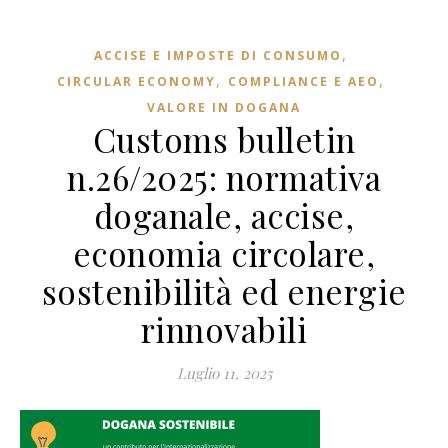
,
ACCISE E IMPOSTE DI CONSUMO
,
,
CIRCULAR ECONOMY
COMPLIANCE E AEO
VALORE IN DOGANA
Customs bulletin
n.26/2025: normativa
doganale, accise,
economia circolare,
sostenibilità ed energie
rinnovabili
Luglio 11, 2025