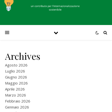
Archives
Agosto 2026
Luglio 2026
Giugno 2026
Maggio 2026
Aprile 2026
Marzo 2026
Febbraio 2026
Gennaio 2026