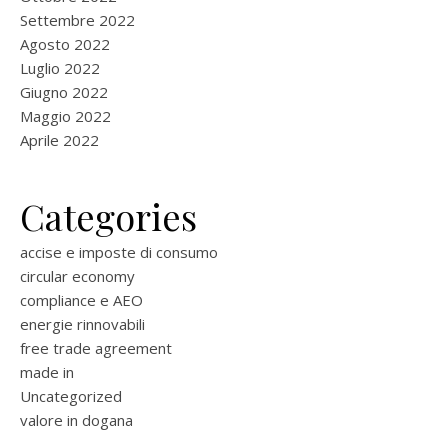
Settembre 2022
Agosto 2022
Luglio 2022
Giugno 2022
Maggio 2022
Aprile 2022
Categories
accise e imposte di consumo
circular economy
compliance e AEO
energie rinnovabili
free trade agreement
made in
Uncategorized
valore in dogana