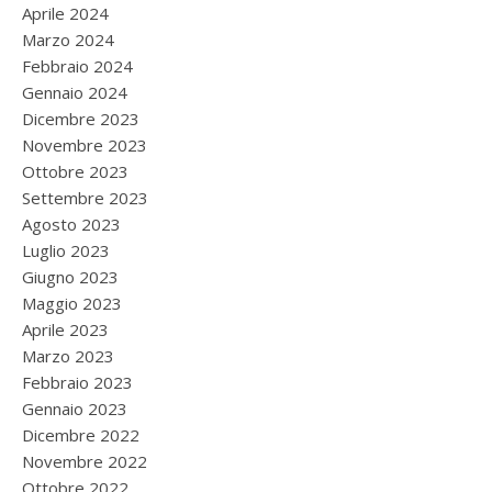
Aprile 2024
Marzo 2024
Febbraio 2024
Gennaio 2024
Dicembre 2023
Novembre 2023
Ottobre 2023
Settembre 2023
Agosto 2023
Luglio 2023
Giugno 2023
Maggio 2023
Aprile 2023
Marzo 2023
Febbraio 2023
Gennaio 2023
Dicembre 2022
Novembre 2022
Ottobre 2022