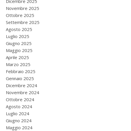
Dicembre 2025
Novembre 2025
Ottobre 2025
Settembre 2025
Agosto 2025
Luglio 2025
Giugno 2025
Maggio 2025
Aprile 2025
Marzo 2025
Febbraio 2025
Gennaio 2025
Dicembre 2024
Novembre 2024
Ottobre 2024
Agosto 2024
Luglio 2024
Giugno 2024
Maggio 2024