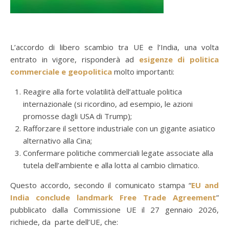
L’accordo di libero scambio tra UE e l’India, una volta
entrato in vigore, risponderà ad
esigenze di politica
commerciale e geopolitica
molto importanti:
Reagire alla forte volatilità dell’attuale politica
internazionale (si ricordino, ad esempio, le azioni
promosse dagli USA di Trump);
Rafforzare il settore industriale con un gigante asiatico
alternativo alla Cina;
Confermare politiche commerciali legate associate alla
tutela dell’ambiente e alla lotta al cambio climatico.
Questo accordo, secondo il comunicato stampa “
EU and
India conclude landmark Free Trade Agreement
”
pubblicato dalla Commissione UE il 27 gennaio 2026,
richiede, da parte dell’UE, che: