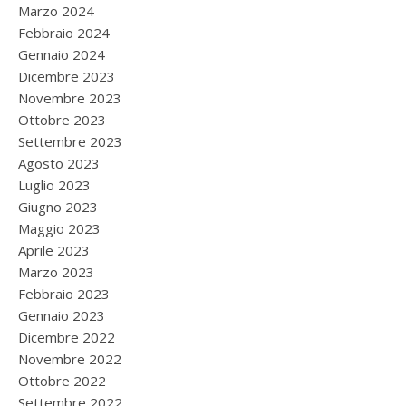
Marzo 2024
Febbraio 2024
Gennaio 2024
Dicembre 2023
Novembre 2023
Ottobre 2023
Settembre 2023
Agosto 2023
Luglio 2023
Giugno 2023
Maggio 2023
Aprile 2023
Marzo 2023
Febbraio 2023
Gennaio 2023
Dicembre 2022
Novembre 2022
Ottobre 2022
Settembre 2022