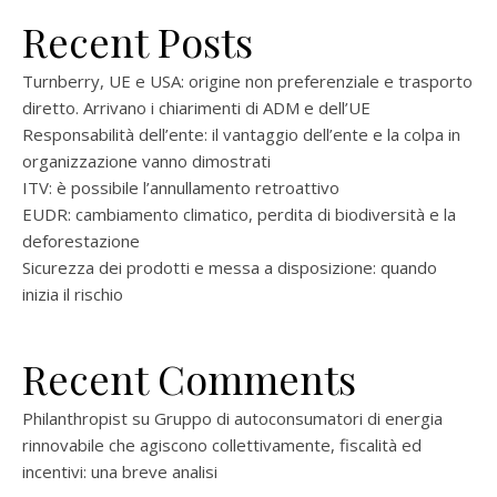
Recent Posts
Turnberry, UE e USA: origine non preferenziale e trasporto
diretto. Arrivano i chiarimenti di ADM e dell’UE
Responsabilità dell’ente: il vantaggio dell’ente e la colpa in
organizzazione vanno dimostrati
ITV: è possibile l’annullamento retroattivo
EUDR: cambiamento climatico, perdita di biodiversità e la
deforestazione
Sicurezza dei prodotti e messa a disposizione: quando
inizia il rischio
Recent Comments
Philanthropist
su
Gruppo di autoconsumatori di energia
rinnovabile che agiscono collettivamente, fiscalità ed
incentivi: una breve analisi