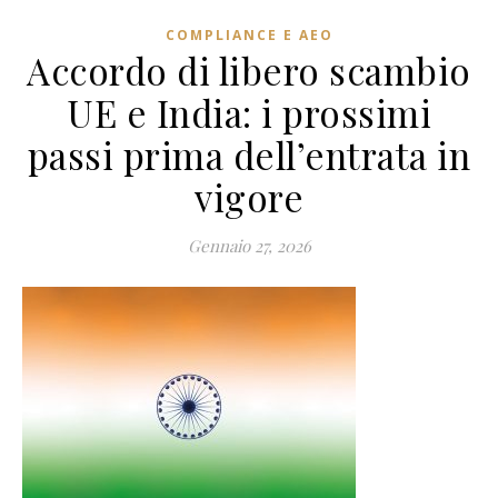
COMPLIANCE E AEO
Accordo di libero scambio
UE e India: i prossimi
passi prima dell’entrata in
vigore
Gennaio 27, 2026