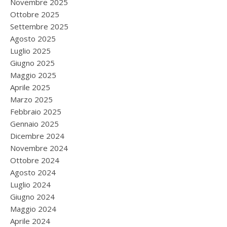
Novembre 2025
Ottobre 2025
Settembre 2025
Agosto 2025
Luglio 2025
Giugno 2025
Maggio 2025
Aprile 2025
Marzo 2025
Febbraio 2025
Gennaio 2025
Dicembre 2024
Novembre 2024
Ottobre 2024
Agosto 2024
Luglio 2024
Giugno 2024
Maggio 2024
Aprile 2024