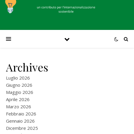
Archives
Luglio 2026
Giugno 2026
Maggio 2026
Aprile 2026
Marzo 2026
Febbraio 2026
Gennaio 2026
Dicembre 2025