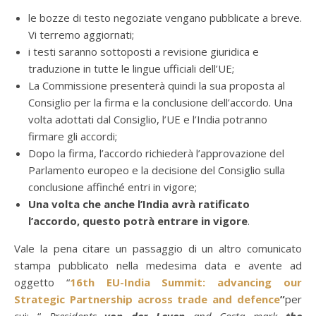
le bozze di testo negoziate vengano pubblicate a breve.
Vi terremo aggiornati;
i testi saranno sottoposti a revisione giuridica e
traduzione in tutte le lingue ufficiali dell’UE;
La Commissione presenterà quindi la sua proposta al
Consiglio per la firma e la conclusione dell’accordo. Una
volta adottati dal Consiglio, l’UE e l’India potranno
firmare gli accordi;
Dopo la firma, l’accordo richiederà l’approvazione del
Parlamento europeo e la decisione del Consiglio sulla
conclusione affinché entri in vigore;
Una volta che anche l’India avrà ratificato
l’accordo, questo potrà entrare in vigore
.
Vale la pena citare un passaggio di un altro comunicato
stampa pubblicato nella medesima data e avente ad
oggetto “
16th EU-India Summit: advancing our
Strategic Partnership across trade and defence
”
per