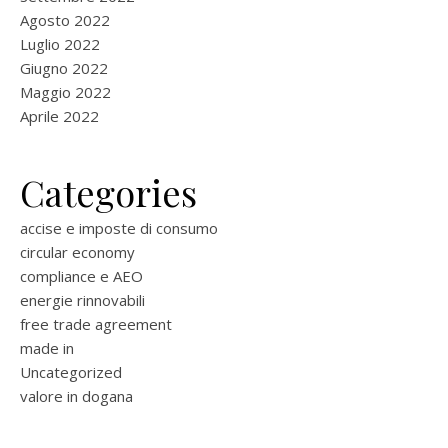
Agosto 2022
Luglio 2022
Giugno 2022
Maggio 2022
Aprile 2022
Categories
accise e imposte di consumo
circular economy
compliance e AEO
energie rinnovabili
free trade agreement
made in
Uncategorized
valore in dogana