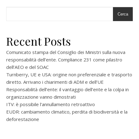
Cerca
Recent Posts
Comunicato stampa del Consiglio dei Ministri sulla nuova
responsabilità dell’ente. Compliance 231 come pilastro
dell’AEO e del SOAC
Turnberry, UE e USA: origine non preferenziale e trasporto
diretto. Arrivano i chiarimenti di ADM e dell’UE
Responsabilità dell’ente: il vantaggio dell’ente e la colpa in
organizzazione vanno dimostrati
ITV: è possibile l’annullamento retroattivo
EUDR: cambiamento climatico, perdita di biodiversità e la
deforestazione