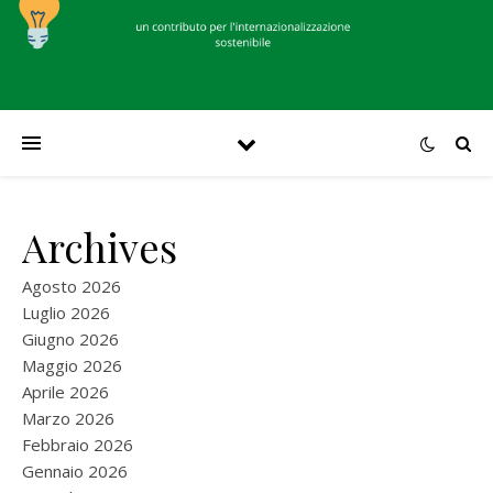
Archives
Agosto 2026
Luglio 2026
Giugno 2026
Maggio 2026
Aprile 2026
Marzo 2026
Febbraio 2026
Gennaio 2026