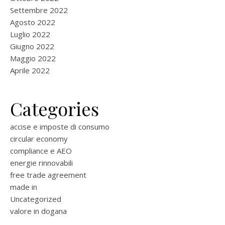
Settembre 2022
Agosto 2022
Luglio 2022
Giugno 2022
Maggio 2022
Aprile 2022
Categories
accise e imposte di consumo
circular economy
compliance e AEO
energie rinnovabili
free trade agreement
made in
Uncategorized
valore in dogana