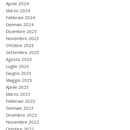
Aprile 2024
Marzo 2024
Febbraio 2024
Gennaio 2024
Dicembre 2023
Novembre 2023
Ottobre 2023
Settembre 2023
Agosto 2023
Luglio 2023
Giugno 2023
Maggio 2023
Aprile 2023
Marzo 2023
Febbraio 2023
Gennaio 2023
Dicembre 2022
Novembre 2022
Ottobre 2022