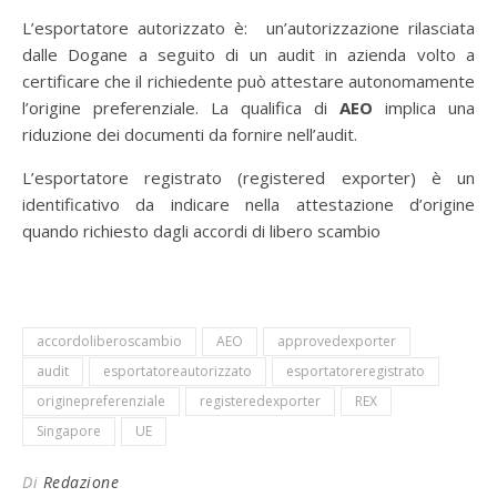
L’esportatore autorizzato è: un’autorizzazione rilasciata
dalle Dogane a seguito di un audit in azienda volto a
certificare che il richiedente può attestare autonomamente
l’origine preferenziale. La qualifica di
AEO
implica una
riduzione dei documenti da fornire nell’audit.
L’esportatore registrato (registered exporter) è un
identificativo da indicare nella attestazione d’origine
quando richiesto dagli accordi di libero scambio
accordoliberoscambio
AEO
approvedexporter
audit
esportatoreautorizzato
esportatoreregistrato
originepreferenziale
registeredexporter
REX
Singapore
UE
Di
Redazione