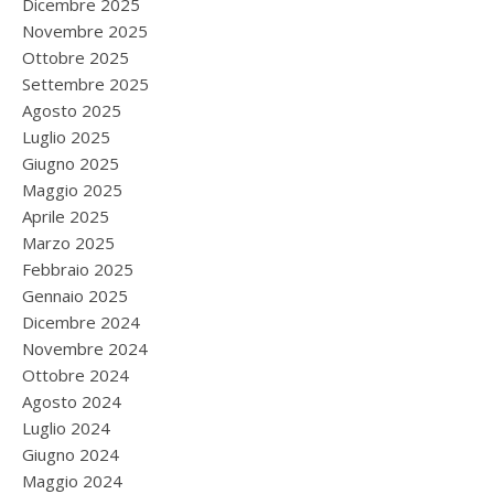
Dicembre 2025
Novembre 2025
Ottobre 2025
Settembre 2025
Agosto 2025
Luglio 2025
Giugno 2025
Maggio 2025
Aprile 2025
Marzo 2025
Febbraio 2025
Gennaio 2025
Dicembre 2024
Novembre 2024
Ottobre 2024
Agosto 2024
Luglio 2024
Giugno 2024
Maggio 2024