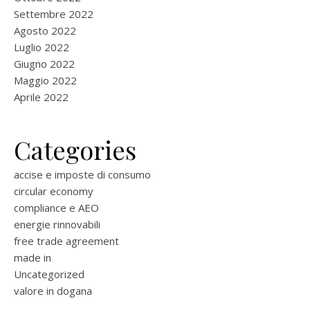
Settembre 2022
Agosto 2022
Luglio 2022
Giugno 2022
Maggio 2022
Aprile 2022
Categories
accise e imposte di consumo
circular economy
compliance e AEO
energie rinnovabili
free trade agreement
made in
Uncategorized
valore in dogana