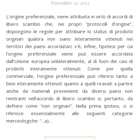
Novembre 12, 2023
L’origine preferenziale, viene attribuita in virtù di accordi di
libero scambio che, nei propri “protocolli d’origine”,
dispongono le regole per attribuire lo status di prodotti
originari qualora non siano interamente ottenuti nei
territori dei paesi accordatari; v’è, infine, l’ipotesi per cui
l’origine preferenziale viene può essere accordata
dall’Unione europea unilateralmente, al di fuori dei casi di
prodotti interamente ottenuti. Come per quella
commerciale, l’origine preferenziale può riferirsi tanto a
beni interamente ottenuti quanto a quelli ricavati a partire
anche da materiali provenienti da diversi paesi non
rientranti nell’accordo di libero scambio e, pertanto, da
definire come “non originari”. Nella prima ipotesi, ci si
riferisce essenzialmente alle seguenti categorie
merceologiche: “…a)…