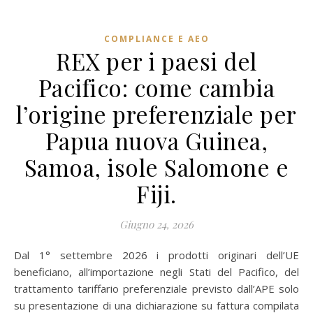
COMPLIANCE E AEO
REX per i paesi del
Pacifico: come cambia
l’origine preferenziale per
Papua nuova Guinea,
Samoa, isole Salomone e
Fiji.
Giugno 24, 2026
Dal 1° settembre 2026 i prodotti originari dell’UE
beneficiano, all’importazione negli Stati del Pacifico, del
trattamento tariffario preferenziale previsto dall’APE solo
su presentazione di una dichiarazione su fattura compilata