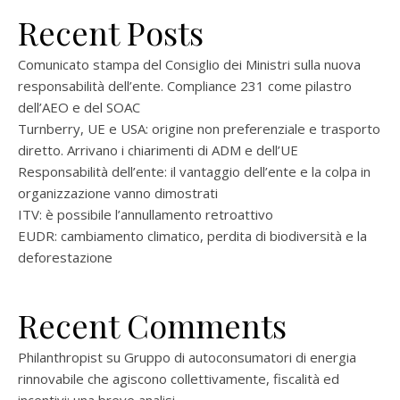
Recent Posts
Comunicato stampa del Consiglio dei Ministri sulla nuova
responsabilità dell’ente. Compliance 231 come pilastro
dell’AEO e del SOAC
Turnberry, UE e USA: origine non preferenziale e trasporto
diretto. Arrivano i chiarimenti di ADM e dell’UE
Responsabilità dell’ente: il vantaggio dell’ente e la colpa in
organizzazione vanno dimostrati
ITV: è possibile l’annullamento retroattivo
EUDR: cambiamento climatico, perdita di biodiversità e la
deforestazione
Recent Comments
Philanthropist
su
Gruppo di autoconsumatori di energia
rinnovabile che agiscono collettivamente, fiscalità ed