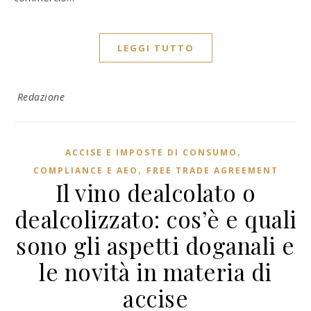
LEGGI TUTTO
Redazione
,
ACCISE E IMPOSTE DI CONSUMO
,
COMPLIANCE E AEO
FREE TRADE AGREEMENT
Il vino dealcolato o
dealcolizzato: cos’è e quali
sono gli aspetti doganali e
le novità in materia di
accise