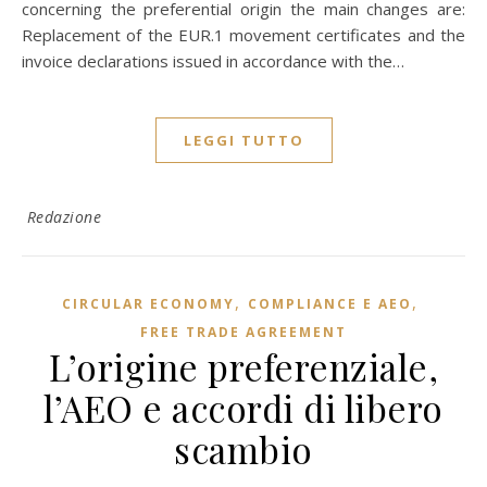
concerning the preferential origin the main changes are:
Replacement of the EUR.1 movement certificates and the
invoice declarations issued in accordance with the…
LEGGI TUTTO
Redazione
,
,
CIRCULAR ECONOMY
COMPLIANCE E AEO
FREE TRADE AGREEMENT
L’origine preferenziale,
l’AEO e accordi di libero
scambio