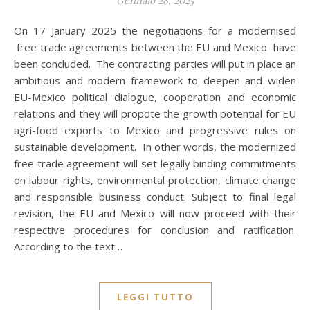
Gennaio 28, 2025
On 17 January 2025 the negotiations for a modernised
free trade agreements between the EU and Mexico have
been concluded. The contracting parties will put in place an
ambitious and modern framework to deepen and widen
EU-Mexico political dialogue, cooperation and economic
relations and they will propote the growth potential for EU
agri-food exports to Mexico and progressive rules on
sustainable development. In other words, the modernized
free trade agreement will set legally binding commitments
on labour rights, environmental protection, climate change
and responsible business conduct. Subject to final legal
revision, the EU and Mexico will now proceed with their
respective procedures for conclusion and ratification.
According to the text…
LEGGI TUTTO