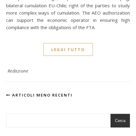
bilateral cumulation EU-Chile; right of the parties to study
more complex ways of cumulation. The AEO authorization
can support the economic operator in ensuring high
compliance with the obligations of the FTA.
LEGGI TUTTO
Redazione
ARTICOLI MENO RECENTI
Cerca