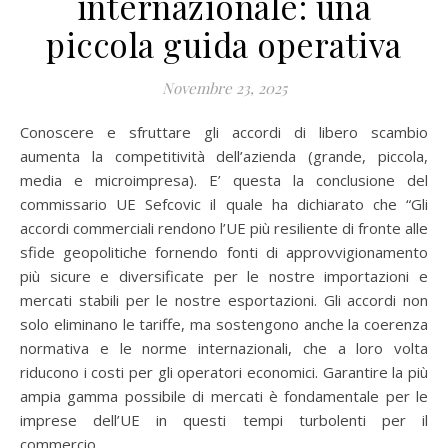
internazionale: una
piccola guida operativa
Novembre 23, 2025
Conoscere e sfruttare gli accordi di libero scambio
aumenta la competitività dell’azienda (grande, piccola,
media e microimpresa). E’ questa la conclusione del
commissario UE Sefcovic il quale ha dichiarato che “Gli
accordi commerciali rendono l’UE più resiliente di fronte alle
sfide geopolitiche fornendo fonti di approvvigionamento
più sicure e diversificate per le nostre importazioni e
mercati stabili per le nostre esportazioni. Gli accordi non
solo eliminano le tariffe, ma sostengono anche la coerenza
normativa e le norme internazionali, che a loro volta
riducono i costi per gli operatori economici. Garantire la più
ampia gamma possibile di mercati è fondamentale per le
imprese dell’UE in questi tempi turbolenti per il
commercio…