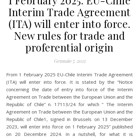
1 February 2025: EU-Chile
Interim Trade Agreement
(ITA) will enter into force.
New rules for trade and
proferential origin
Gennaio 7, 2025
From 1 February 2025 EU-Chile Interim Trade Agreement
(ITA) will enter into force. It is stated by the “Notice
concerning the date of entry into force of the Interim
Agreement on Trade between the European Union and the
Republic of Chile” n. 17113/24 for which “ The Interim
Agreement on Trade between the European Union and the
Republic of Chile1, signed in Brussels on 13 December
2023, will enter into force on 1 February 2025” published
on 20 Decembre 2024. In a nutshell, for what it is