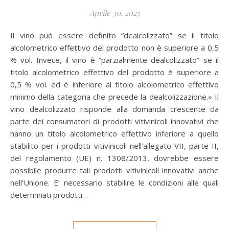
Aprile 30, 2025
Il vino può essere definito “dealcolizzato” se il titolo
alcolometrico effettivo del prodotto non è superiore a 0,5
% vol. Invece, il vino è “parzialmente dealcolizzato” se il
titolo alcolometrico effettivo del prodotto è superiore a
0,5 % vol. ed è inferiore al titolo alcolometrico effettivo
minimo della categoria che precede la dealcolizzazione.» Il
vino dealcolizzato risponde alla domanda crescente da
parte dei consumatori di prodotti vitivinicoli innovativi che
hanno un titolo alcolometrico effettivo inferiore a quello
stabilito per i prodotti vitivinicoli nell’allegato VII, parte II,
del regolamento (UE) n. 1308/2013, dovrebbe essere
possibile produrre tali prodotti vitivinicoli innovativi anche
nell’Unione. E’ necessario stabilire le condizioni alle quali
determinati prodotti…