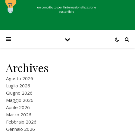
Archives
Agosto 2026
Luglio 2026
Giugno 2026
Maggio 2026
Aprile 2026
Marzo 2026
Febbraio 2026
Gennaio 2026