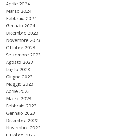
Aprile 2024
Marzo 2024
Febbraio 2024
Gennaio 2024
Dicembre 2023
Novembre 2023
Ottobre 2023
Settembre 2023
Agosto 2023
Luglio 2023
Giugno 2023
Maggio 2023
Aprile 2023
Marzo 2023
Febbraio 2023
Gennaio 2023
Dicembre 2022
Novembre 2022
Ottobre 2022