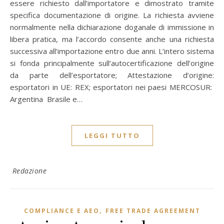
essere richiesto dall’importatore e dimostrato tramite
specifica documentazione di origine. La richiesta avviene
normalmente nella dichiarazione doganale di immissione in
libera pratica, ma l’accordo consente anche una richiesta
successiva all’importazione entro due anni. L’intero sistema
si fonda principalmente sull’autocertificazione dell’origine
da parte dell’esportatore; Attestazione d’origine:
esportatori in UE: REX; esportatori nei paesi MERCOSUR:
Argentina Brasile e…
LEGGI TUTTO
Redazione
,
COMPLIANCE E AEO
FREE TRADE AGREEMENT