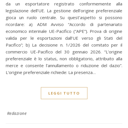
da un esportatore registrato conformemente alla
legislazione dell’UE. La gestione dell’origine preferenziale
gioca un ruolo centrale. Su quest’aspetto si possono
ricordare: a) ADM Avviso “Accordo di partenariato
economico interinale UE-Pacifico (“APE”). Prova di origine
valida per le esportazioni dall’UE verso gli Stati del
Pacifico”; b) La decisione n. 1/2026 del comitato per il
commercio UE-Pacifico del 30 gennaio 2026. “L’origine
preferenziale è lo status, non obbligatorio, attribuito alla
merce e consente l’annullamento o riduzione del dazio”.
L’origine preferenziale richiede: La presenza…
LEGGI TUTTO
Redazione