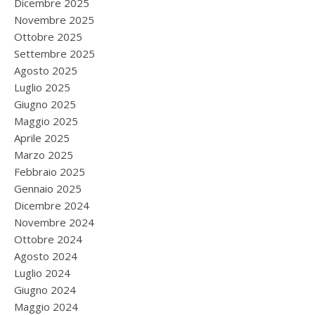
Dicembre 2025
Novembre 2025
Ottobre 2025
Settembre 2025
Agosto 2025
Luglio 2025
Giugno 2025
Maggio 2025
Aprile 2025
Marzo 2025
Febbraio 2025
Gennaio 2025
Dicembre 2024
Novembre 2024
Ottobre 2024
Agosto 2024
Luglio 2024
Giugno 2024
Maggio 2024