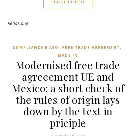
LEGGI TUTTO
Redazione
,
,
COMPLIANCE E AEO
FREE TRADE AGREEMENT
MADE IN
Modernised free trade
agreeement UE and
Mexico: a short check of
the rules of origin lays
down by the text in
priciple