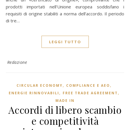
prodotti importati nell’Unione europea soddisfano i
requisiti di origine stabiliti a norma dell’accordo. Il periodo
di tre…
LEGGI TUTTO
Redazione
,
,
CIRCULAR ECONOMY
COMPLIANCE E AEO
,
,
ENERGIE RINNOVABILI
FREE TRADE AGREEMENT
MADE IN
Accordi di libero scambio
e competitività