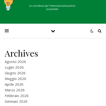
Archives
Agosto 2026
Luglio 2026
Giugno 2026
Maggio 2026
Aprile 2026
Marzo 2026
Febbraio 2026
Gennaio 2026