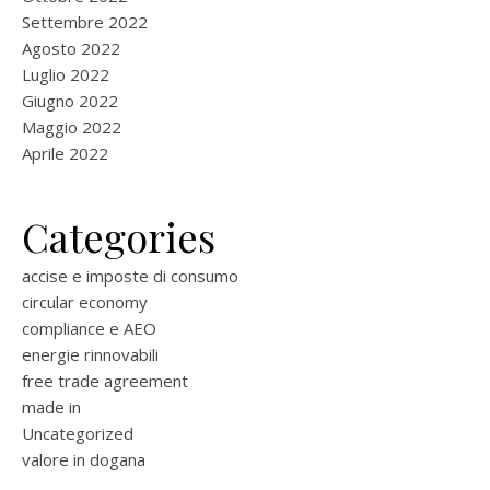
Settembre 2022
Agosto 2022
Luglio 2022
Giugno 2022
Maggio 2022
Aprile 2022
Categories
accise e imposte di consumo
circular economy
compliance e AEO
energie rinnovabili
free trade agreement
made in
Uncategorized
valore in dogana