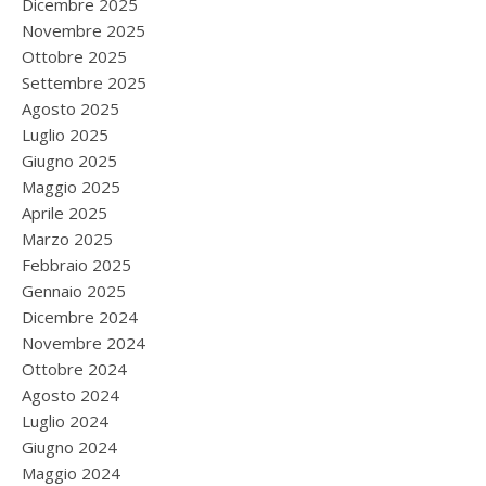
Dicembre 2025
Novembre 2025
Ottobre 2025
Settembre 2025
Agosto 2025
Luglio 2025
Giugno 2025
Maggio 2025
Aprile 2025
Marzo 2025
Febbraio 2025
Gennaio 2025
Dicembre 2024
Novembre 2024
Ottobre 2024
Agosto 2024
Luglio 2024
Giugno 2024
Maggio 2024