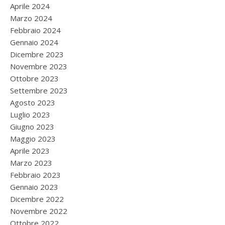
Aprile 2024
Marzo 2024
Febbraio 2024
Gennaio 2024
Dicembre 2023
Novembre 2023
Ottobre 2023
Settembre 2023
Agosto 2023
Luglio 2023
Giugno 2023
Maggio 2023
Aprile 2023
Marzo 2023
Febbraio 2023
Gennaio 2023
Dicembre 2022
Novembre 2022
Ottobre 2022