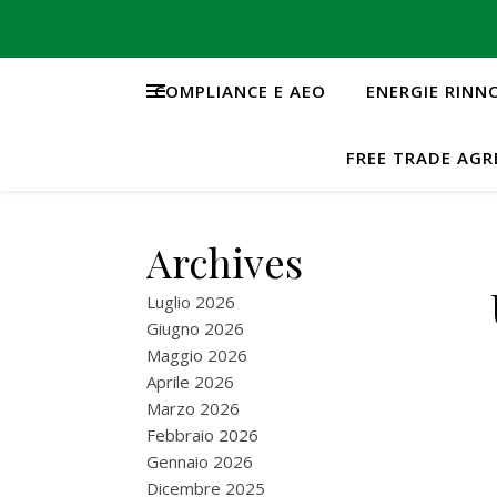
COMPLIANCE E AEO
ENERGIE RINN
FREE TRADE AG
Archives
Luglio 2026
Giugno 2026
Maggio 2026
Aprile 2026
Marzo 2026
Febbraio 2026
Gennaio 2026
Dicembre 2025