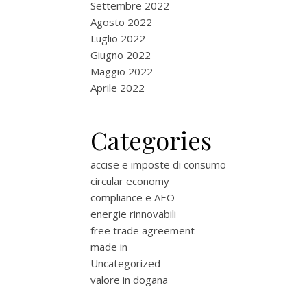
Settembre 2022
Agosto 2022
Luglio 2022
Giugno 2022
Maggio 2022
Aprile 2022
Categories
accise e imposte di consumo
circular economy
compliance e AEO
energie rinnovabili
free trade agreement
made in
Uncategorized
valore in dogana