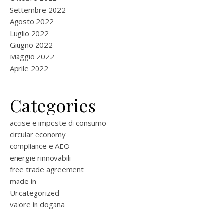
Settembre 2022
Agosto 2022
Luglio 2022
Giugno 2022
Maggio 2022
Aprile 2022
Categories
accise e imposte di consumo
circular economy
compliance e AEO
energie rinnovabili
free trade agreement
made in
Uncategorized
valore in dogana