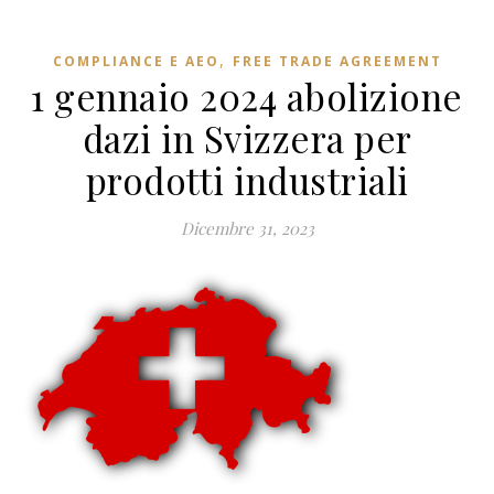
,
COMPLIANCE E AEO
FREE TRADE AGREEMENT
1 gennaio 2024 abolizione
dazi in Svizzera per
prodotti industriali
Dicembre 31, 2023