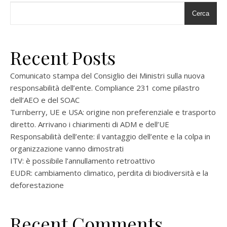
Cerca
Recent Posts
Comunicato stampa del Consiglio dei Ministri sulla nuova
responsabilità dell’ente. Compliance 231 come pilastro
dell’AEO e del SOAC
Turnberry, UE e USA: origine non preferenziale e trasporto
diretto. Arrivano i chiarimenti di ADM e dell’UE
Responsabilità dell’ente: il vantaggio dell’ente e la colpa in
organizzazione vanno dimostrati
ITV: è possibile l’annullamento retroattivo
EUDR: cambiamento climatico, perdita di biodiversità e la
deforestazione
Recent Comments