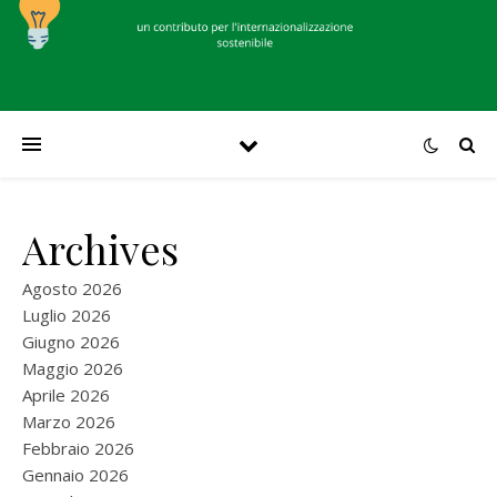
Archives
Agosto 2026
Luglio 2026
Giugno 2026
Maggio 2026
Aprile 2026
Marzo 2026
Febbraio 2026
Gennaio 2026