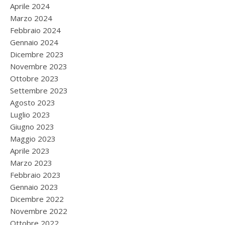
Aprile 2024
Marzo 2024
Febbraio 2024
Gennaio 2024
Dicembre 2023
Novembre 2023
Ottobre 2023
Settembre 2023
Agosto 2023
Luglio 2023
Giugno 2023
Maggio 2023
Aprile 2023
Marzo 2023
Febbraio 2023
Gennaio 2023
Dicembre 2022
Novembre 2022
Ottobre 2022