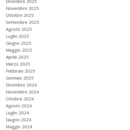
Dicembre 2025
Novembre 2025
Ottobre 2025
Settembre 2025
Agosto 2025
Luglio 2025
Giugno 2025
Maggio 2025
Aprile 2025
Marzo 2025
Febbraio 2025
Gennaio 2025
Dicembre 2024
Novembre 2024
Ottobre 2024
Agosto 2024
Luglio 2024
Giugno 2024
Maggio 2024