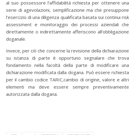
al suo possessore l’affidabilità richiesta per ottenere una
serie di agevolazioni, semplificazione ma che presuppone
l’esercizio di una diligenza qualificata basata sui continui risk
assessment e monitoraggio dei processi aziendali che
direttamente o indirettamente afferiscono all’obbligazione
doganale.
Invece, per ciò che concerne la revisione della dichiarazione
su istanza di parte è opportuno segnalare che trova
fondamento nella facoltà della parte di modificare una
dichiarazione modificata dalla dogana. Può essere richiesta
per il cambio codice TARIC,cambio di origine, valore e altri
elementi ma deve essere sempre preventivamente
autorizzata dalla dogana.