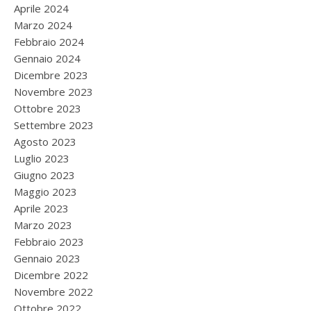
Aprile 2024
Marzo 2024
Febbraio 2024
Gennaio 2024
Dicembre 2023
Novembre 2023
Ottobre 2023
Settembre 2023
Agosto 2023
Luglio 2023
Giugno 2023
Maggio 2023
Aprile 2023
Marzo 2023
Febbraio 2023
Gennaio 2023
Dicembre 2022
Novembre 2022
Ottobre 2022