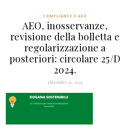
COMPLIANCE E AEO
AEO, inosservanze,
revisione della bolletta e
regolarizzazione a
posteriori: circolare 25/D
2024.
Dicembre 11, 2024