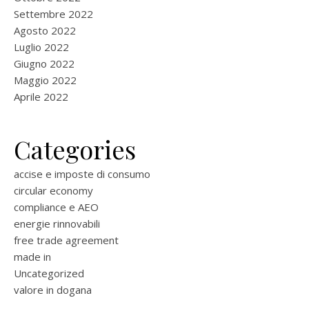
Settembre 2022
Agosto 2022
Luglio 2022
Giugno 2022
Maggio 2022
Aprile 2022
Categories
accise e imposte di consumo
circular economy
compliance e AEO
energie rinnovabili
free trade agreement
made in
Uncategorized
valore in dogana