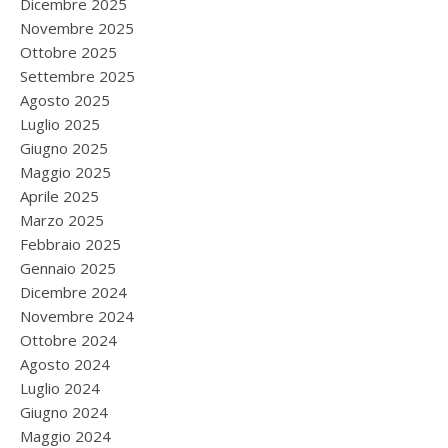
Dicembre 2025
Novembre 2025
Ottobre 2025
Settembre 2025
Agosto 2025
Luglio 2025
Giugno 2025
Maggio 2025
Aprile 2025
Marzo 2025
Febbraio 2025
Gennaio 2025
Dicembre 2024
Novembre 2024
Ottobre 2024
Agosto 2024
Luglio 2024
Giugno 2024
Maggio 2024