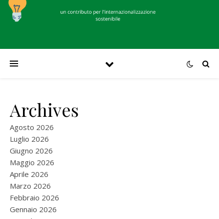
Archives
Agosto 2026
Luglio 2026
Giugno 2026
Maggio 2026
Aprile 2026
Marzo 2026
Febbraio 2026
Gennaio 2026