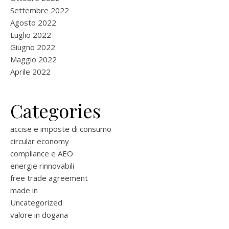
Settembre 2022
Agosto 2022
Luglio 2022
Giugno 2022
Maggio 2022
Aprile 2022
Categories
accise e imposte di consumo
circular economy
compliance e AEO
energie rinnovabili
free trade agreement
made in
Uncategorized
valore in dogana