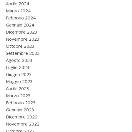
Aprile 2024
Marzo 2024
Febbraio 2024
Gennaio 2024
Dicembre 2023
Novembre 2023
Ottobre 2023
Settembre 2023
Agosto 2023
Luglio 2023
Giugno 2023
Maggio 2023
Aprile 2023
Marzo 2023
Febbraio 2023
Gennaio 2023
Dicembre 2022
Novembre 2022
Ottobre 2022