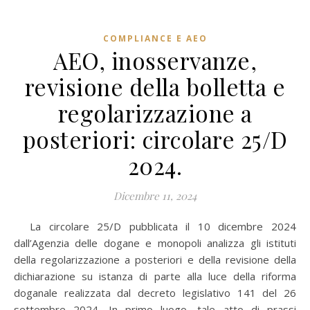
COMPLIANCE E AEO
AEO, inosservanze,
revisione della bolletta e
regolarizzazione a
posteriori: circolare 25/D
2024.
Dicembre 11, 2024
La circolare 25/D pubblicata il 10 dicembre 2024
dall’Agenzia delle dogane e monopoli analizza gli istituti
della regolarizzazione a posteriori e della revisione della
dichiarazione su istanza di parte alla luce della riforma
doganale realizzata dal decreto legislativo 141 del 26
settembre 2024. In primo luogo, tale atto di prassi