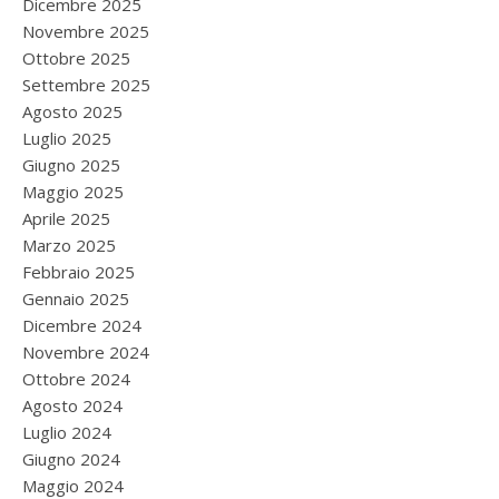
Dicembre 2025
Novembre 2025
Ottobre 2025
Settembre 2025
Agosto 2025
Luglio 2025
Giugno 2025
Maggio 2025
Aprile 2025
Marzo 2025
Febbraio 2025
Gennaio 2025
Dicembre 2024
Novembre 2024
Ottobre 2024
Agosto 2024
Luglio 2024
Giugno 2024
Maggio 2024