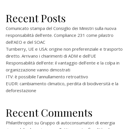
Recent Posts
Comunicato stampa del Consiglio dei Ministri sulla nuova
responsabilità dell’ente. Compliance 231 come pilastro
dell’AEO e del SOAC
Turnberry, UE e USA: origine non preferenziale e trasporto
diretto. Arrivano i chiarimenti di ADM e dell’UE
Responsabilità dell’ente: il vantaggio dell’ente e la colpa in
organizzazione vanno dimostrati
ITV: è possibile l’annullamento retroattivo
EUDR: cambiamento climatico, perdita di biodiversità e la
deforestazione
Recent Comments
Philanthropist
su
Gruppo di autoconsumatori di energia