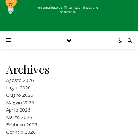
Archives
Agosto 2026
Luglio 2026
Giugno 2026
Maggio 2026
Aprile 2026
Marzo 2026
Febbraio 2026
Gennaio 2026