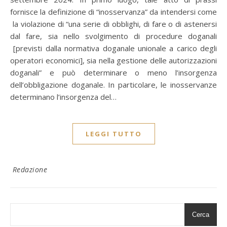
fornisce la definizione di “inosservanza” da intendersi come
la violazione di “una serie di obblighi, di fare o di astenersi
dal fare, sia nello svolgimento di procedure doganali
[previsti dalla normativa doganale unionale a carico degli
operatori economici], sia nella gestione delle autorizzazioni
doganali” e può determinare o meno l’insorgenza
dell’obbligazione doganale. In particolare, le inosservanze
determinano l’insorgenza del…
LEGGI TUTTO
Redazione
Cerca