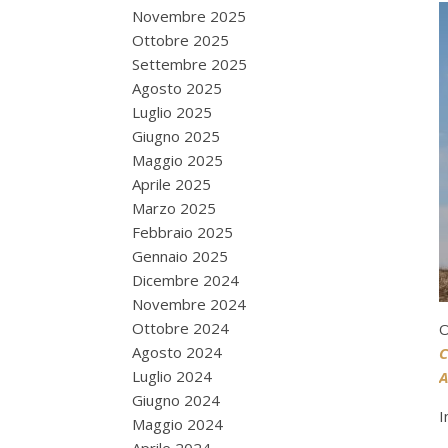
Novembre 2025
Ottobre 2025
Settembre 2025
Agosto 2025
Luglio 2025
Giugno 2025
Maggio 2025
Aprile 2025
Marzo 2025
Febbraio 2025
Gennaio 2025
Dicembre 2024
Novembre 2024
Ottobre 2024
O
Agosto 2024
C
Luglio 2024
A
Giugno 2024
I
Maggio 2024