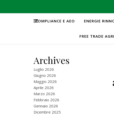
COMPLIANCE E AEO
ENERGIE RINN
FREE TRADE AG
Archives
Luglio 2026
Giugno 2026
Maggio 2026
Aprile 2026
Marzo 2026
Febbraio 2026
Gennaio 2026
Dicembre 2025