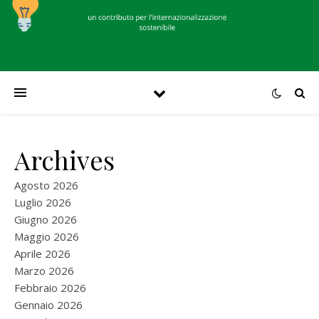
Archives
Agosto 2026
Luglio 2026
Giugno 2026
Maggio 2026
Aprile 2026
Marzo 2026
Febbraio 2026
Gennaio 2026