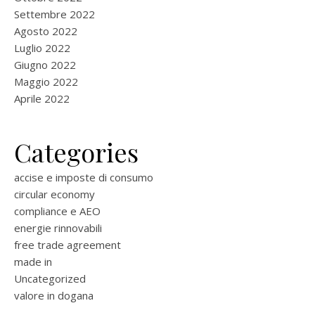
Settembre 2022
Agosto 2022
Luglio 2022
Giugno 2022
Maggio 2022
Aprile 2022
Categories
accise e imposte di consumo
circular economy
compliance e AEO
energie rinnovabili
free trade agreement
made in
Uncategorized
valore in dogana