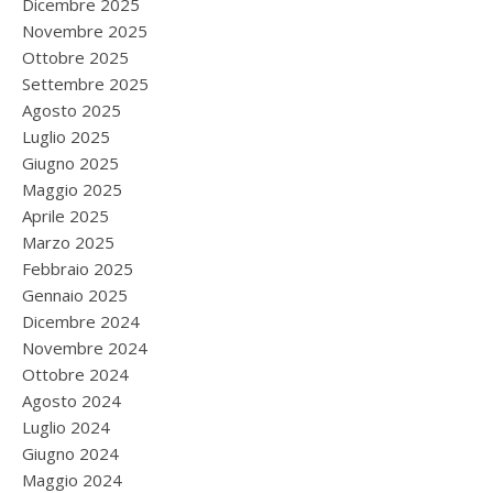
Dicembre 2025
Novembre 2025
Ottobre 2025
Settembre 2025
Agosto 2025
Luglio 2025
Giugno 2025
Maggio 2025
Aprile 2025
Marzo 2025
Febbraio 2025
Gennaio 2025
Dicembre 2024
Novembre 2024
Ottobre 2024
Agosto 2024
Luglio 2024
Giugno 2024
Maggio 2024