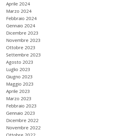
Aprile 2024
Marzo 2024
Febbraio 2024
Gennaio 2024
Dicembre 2023
Novembre 2023
Ottobre 2023
Settembre 2023
Agosto 2023
Luglio 2023
Giugno 2023
Maggio 2023
Aprile 2023
Marzo 2023
Febbraio 2023
Gennaio 2023
Dicembre 2022
Novembre 2022
Ottobre 2022