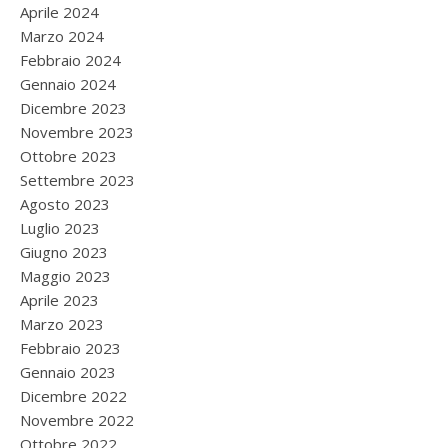
Aprile 2024
Marzo 2024
Febbraio 2024
Gennaio 2024
Dicembre 2023
Novembre 2023
Ottobre 2023
Settembre 2023
Agosto 2023
Luglio 2023
Giugno 2023
Maggio 2023
Aprile 2023
Marzo 2023
Febbraio 2023
Gennaio 2023
Dicembre 2022
Novembre 2022
Ottobre 2022