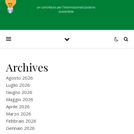
Archives
Agosto 2026
Luglio 2026
Giugno 2026
Maggio 2026
Aprile 2026
Marzo 2026
Febbraio 2026
Gennaio 2026