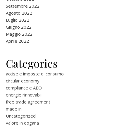
Settembre 2022
Agosto 2022
Luglio 2022
Giugno 2022
Maggio 2022
Aprile 2022
Categories
accise e imposte di consumo
circular economy
compliance e AEO
energie rinnovabili
free trade agreement
made in
Uncategorized
valore in dogana