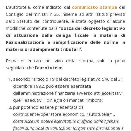
L’autotutela, come indicato dal
comunicato stampa
del
Consiglio dei ministri n.55, insieme ad altri istituti previsti
dallo Statuto del contribuente, è stata oggetto di alcune
modifiche contenute dalla “
bozza del decreto legislativo
di attuazione della delega fiscale in materia di
Razionalizzazione e semplificazione delle norme in
materia di adempimenti tributari
”.
Prima di entrare nel vivo della riforma, vale la pena
segnalare che l’
autotutela
:
secondo l’articolo 19 del decreto legislativo 546 del 31
dicembre 1992, può essere esercitata
dall’amministrazione finanziaria avverso atti accertativi,
quelli esecutivi, i dinieghi o i mancati rimborsi;
pur potendo essere presentata dal
contribuente/operatore economico, l’autotutela “…
costituisce un potere esercitabile d’ufficio dalle Agenzie
fiscali sulla base di valutazioni largamente discrezionali e