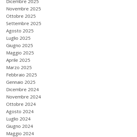
Dicembre 2025
Novembre 2025
Ottobre 2025
Settembre 2025
Agosto 2025
Luglio 2025
Giugno 2025
Maggio 2025
Aprile 2025
Marzo 2025
Febbraio 2025
Gennaio 2025
Dicembre 2024
Novembre 2024
Ottobre 2024
Agosto 2024
Luglio 2024
Giugno 2024
Maggio 2024