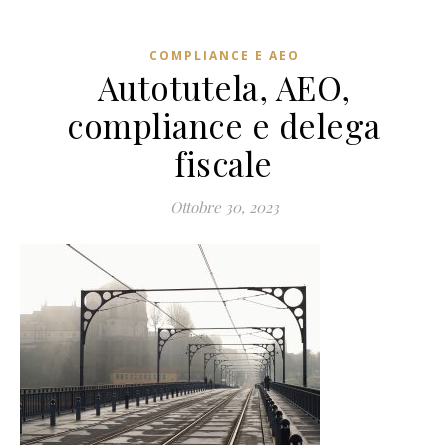
COMPLIANCE E AEO
Autotutela, AEO,
compliance e delega
fiscale
Ottobre 30, 2023