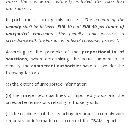
where the competent authority initiated the correction
procedure
…”.
In particular, according this article “…
The amount of the
penalty
shall be between
EUR 10
and
EUR 50
per
tonne of
unreported emissions
. The penalty shall increase in
accordance with the European index of consumer prices…”.
According to the principle of the
proportionality of
sanctions
, when determining the actual amount of a
penalty, the
competent authorities
have to consider the
following factors:
(a) the extent of unreported information;
(b) the unreported quantities of imported goods and the
unreported emissions relating to those goods;
(c) the readiness of the reporting declarant to comply with
requests for information or to correct the CBAM report;