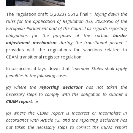
The regulation draft C(2023) 5512 final “…
laying down the
rules for the application of Regulation (EU) 2023/956 of the
European Parliament and of the Council as regards reporting
obligations for the purposes of the carbon
border
adjustment mechanism
during the transitional period
…”
provides with the regulations for sanctions related to
CBAM transitional register regulation.
In particular, it lays down that “
member States shall apply
penalties in the following cases:
(a) where the
reporting declarant
has not taken the
necessary steps to comply with the obligation to submit a
CBAM report
, or
(b) where the CBAM report is incorrect or incomplete in
accordance with Article 13, and the reporting declarant has
not taken the necessary steps to correct the CBAM report