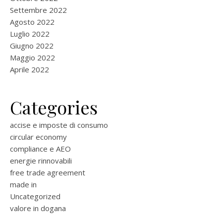
Settembre 2022
Agosto 2022
Luglio 2022
Giugno 2022
Maggio 2022
Aprile 2022
Categories
accise e imposte di consumo
circular economy
compliance e AEO
energie rinnovabili
free trade agreement
made in
Uncategorized
valore in dogana