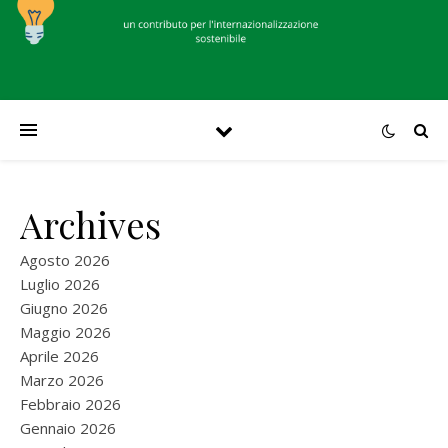
Archives
Agosto 2026
Luglio 2026
Giugno 2026
Maggio 2026
Aprile 2026
Marzo 2026
Febbraio 2026
Gennaio 2026