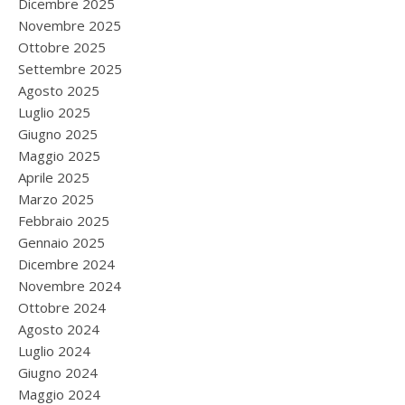
Dicembre 2025
Novembre 2025
Ottobre 2025
Settembre 2025
Agosto 2025
Luglio 2025
Giugno 2025
Maggio 2025
Aprile 2025
Marzo 2025
Febbraio 2025
Gennaio 2025
Dicembre 2024
Novembre 2024
Ottobre 2024
Agosto 2024
Luglio 2024
Giugno 2024
Maggio 2024