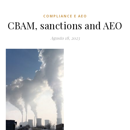
COMPLIANCE E AEO
CBAM, sanctions and AEO
Agosto 18, 2023