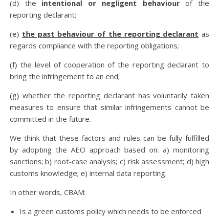
(d) the
intentional or negligent behaviour
of the
reporting declarant;
(e)
the past behaviour of the reporting declarant
as
regards compliance with the reporting obligations;
(f) the level of cooperation of the reporting declarant to
bring the infringement to an end;
(g) whether the reporting declarant has voluntarily taken
measures to ensure that similar infringements cannot be
committed in the future.
We think that these factors and rules can be fully fulfilled
by adopting the AEO approach based on: a) monitoring
sanctions; b) root-case analysis; c) risk assessment; d) high
customs knowledge; e) internal data reporting.
In other words, CBAM:
Is a green customs policy which needs to be enforced