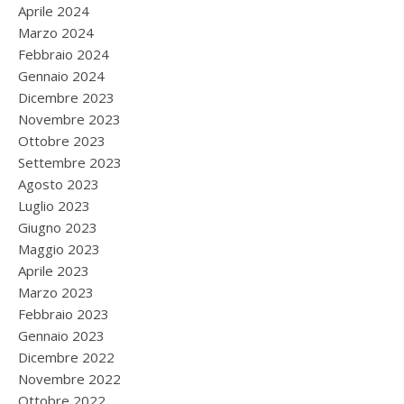
Aprile 2024
Marzo 2024
Febbraio 2024
Gennaio 2024
Dicembre 2023
Novembre 2023
Ottobre 2023
Settembre 2023
Agosto 2023
Luglio 2023
Giugno 2023
Maggio 2023
Aprile 2023
Marzo 2023
Febbraio 2023
Gennaio 2023
Dicembre 2022
Novembre 2022
Ottobre 2022