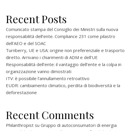
Recent Posts
Comunicato stampa del Consiglio dei Ministri sulla nuova
responsabilità dell’ente. Compliance 231 come pilastro
dell’AEO e del SOAC
Turnberry, UE e USA: origine non preferenziale e trasporto
diretto. Arrivano i chiarimenti di ADM e dell’UE
Responsabilità dell’ente: il vantaggio dell’ente e la colpa in
organizzazione vanno dimostrati
ITV: è possibile l’annullamento retroattivo
EUDR: cambiamento climatico, perdita di biodiversità e la
deforestazione
Recent Comments
Philanthropist
su
Gruppo di autoconsumatori di energia