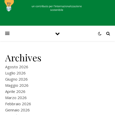
Archives
Agosto 2026
Luglio 2026
Giugno 2026
Maggio 2026
Aprile 2026
Marzo 2026
Febbraio 2026
Gennaio 2026