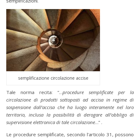
semplificazioni.
semplificazione circolazione accise
Tale norma recita: “…
procedure semplificate per la
circolazione di prodotti sottoposti ad accisa in regime di
sospensione dall’accisa che ha luogo interamente nel loro
territorio, inclusa la possibilità di derogare all’obbligo di
supervisione elettronica di tale circolazione
…” .
Le procedure semplificate, secondo l’articolo 31, possono