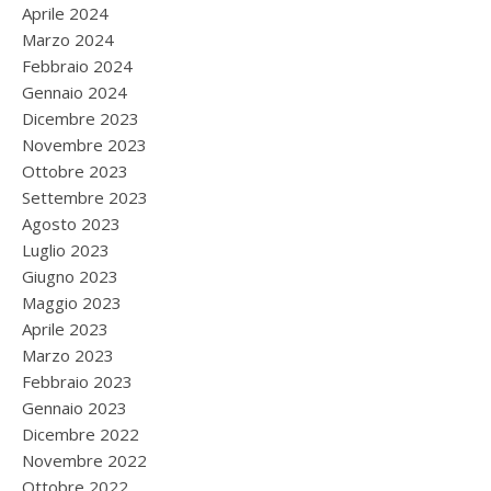
Aprile 2024
Marzo 2024
Febbraio 2024
Gennaio 2024
Dicembre 2023
Novembre 2023
Ottobre 2023
Settembre 2023
Agosto 2023
Luglio 2023
Giugno 2023
Maggio 2023
Aprile 2023
Marzo 2023
Febbraio 2023
Gennaio 2023
Dicembre 2022
Novembre 2022
Ottobre 2022