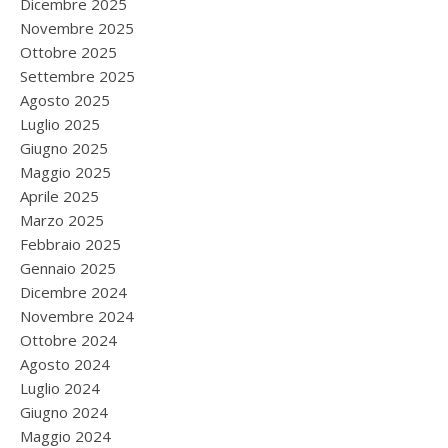
Dicembre 2025
Novembre 2025
Ottobre 2025
Settembre 2025
Agosto 2025
Luglio 2025
Giugno 2025
Maggio 2025
Aprile 2025
Marzo 2025
Febbraio 2025
Gennaio 2025
Dicembre 2024
Novembre 2024
Ottobre 2024
Agosto 2024
Luglio 2024
Giugno 2024
Maggio 2024