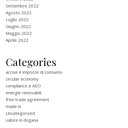
Settembre 2022
Agosto 2022
Luglio 2022
Giugno 2022
Maggio 2022
Aprile 2022
Categories
accise e imposte di consumo
circular economy
compliance e AEO
energie rinnovabili
free trade agreement
made in
Uncategorized
valore in dogana