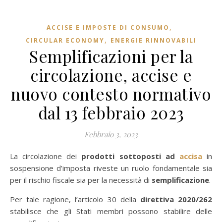
,
ACCISE E IMPOSTE DI CONSUMO
,
CIRCULAR ECONOMY
ENERGIE RINNOVABILI
Semplificazioni per la
circolazione, accise e
nuovo contesto normativo
dal 13 febbraio 2023
Febbraio 3, 2023
La circolazione dei
prodotti sottoposti ad
accisa
in
sospensione d’imposta riveste un ruolo fondamentale sia
per il rischio fiscale sia per la necessità di
semplificazione
.
Per tale ragione, l’articolo 30 della
direttiva 2020/262
stabilisce che gli Stati membri possono stabilire delle