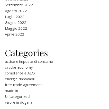
Settembre 2022
Agosto 2022
Luglio 2022
Giugno 2022
Maggio 2022
Aprile 2022
Categories
accise e imposte di consumo
circular economy
compliance e AEO
energie rinnovabili
free trade agreement
made in
Uncategorized
valore in dogana