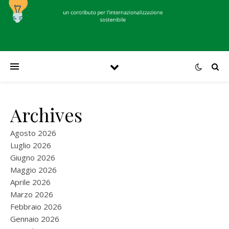
Archives
Agosto 2026
Luglio 2026
Giugno 2026
Maggio 2026
Aprile 2026
Marzo 2026
Febbraio 2026
Gennaio 2026