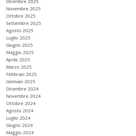
Dicembre 2025
Novembre 2025
Ottobre 2025
Settembre 2025
Agosto 2025
Luglio 2025
Giugno 2025
Maggio 2025
Aprile 2025
Marzo 2025
Febbraio 2025
Gennaio 2025
Dicembre 2024
Novembre 2024
Ottobre 2024
Agosto 2024
Luglio 2024
Giugno 2024
Maggio 2024