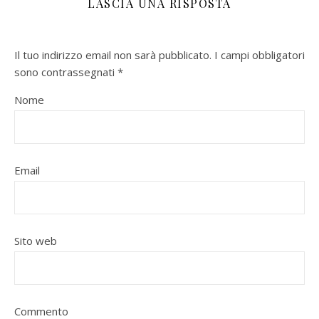
LASCIA UNA RISPOSTA
Il tuo indirizzo email non sarà pubblicato.
I campi obbligatori
sono contrassegnati
*
Nome
Email
Sito web
Commento