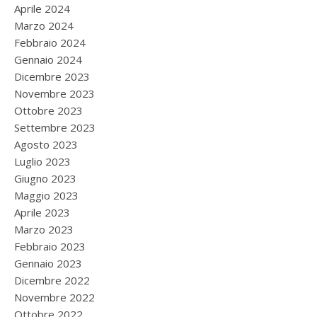
Aprile 2024
Marzo 2024
Febbraio 2024
Gennaio 2024
Dicembre 2023
Novembre 2023
Ottobre 2023
Settembre 2023
Agosto 2023
Luglio 2023
Giugno 2023
Maggio 2023
Aprile 2023
Marzo 2023
Febbraio 2023
Gennaio 2023
Dicembre 2022
Novembre 2022
Ottobre 2022