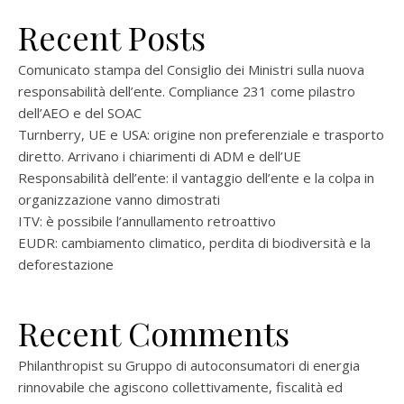
Recent Posts
Comunicato stampa del Consiglio dei Ministri sulla nuova
responsabilità dell’ente. Compliance 231 come pilastro
dell’AEO e del SOAC
Turnberry, UE e USA: origine non preferenziale e trasporto
diretto. Arrivano i chiarimenti di ADM e dell’UE
Responsabilità dell’ente: il vantaggio dell’ente e la colpa in
organizzazione vanno dimostrati
ITV: è possibile l’annullamento retroattivo
EUDR: cambiamento climatico, perdita di biodiversità e la
deforestazione
Recent Comments
Philanthropist
su
Gruppo di autoconsumatori di energia
rinnovabile che agiscono collettivamente, fiscalità ed