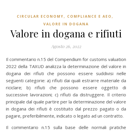
,
,
CIRCULAR ECONOMY
COMPLIANCE E AEO
VALORE IN DOGANA
Valore in dogana e rifiuti
Agosto 26, 2022
Il commentario n.15 del Compendium for customs valuation
2022 della TAXUD analizza la determinazione del valore in
dogana dei rifiuti che possono essere suddivisi nelle
seguenti categorie: a) rifiuti dai quali estrarre materiale da
riciclare; b) rifiuti che possono essere oggetto di
successive lavorazioni; c) rifiuti da distruggere. Il criterio
principale dal quale partire per la determinazione del valore
in dogana dei rifiuti è costituito dal prezzo pagato o da
pagare, preferibilmente, indicato o legato ad un contratto.
Il commentario n.15 sulla base delle normali pratiche