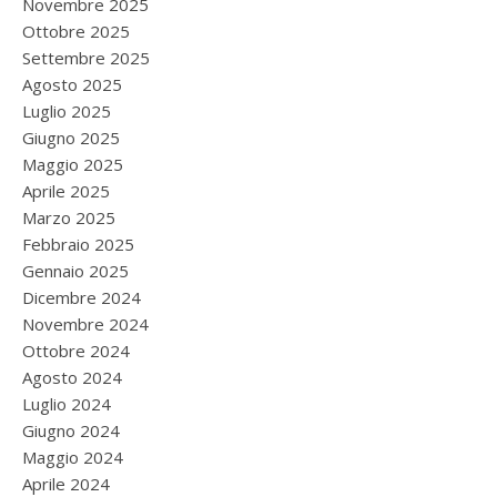
Novembre 2025
Ottobre 2025
Settembre 2025
Agosto 2025
Luglio 2025
Giugno 2025
Maggio 2025
Aprile 2025
Marzo 2025
Febbraio 2025
Gennaio 2025
Dicembre 2024
Novembre 2024
Ottobre 2024
Agosto 2024
Luglio 2024
Giugno 2024
Maggio 2024
Aprile 2024