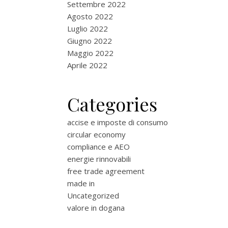
Settembre 2022
Agosto 2022
Luglio 2022
Giugno 2022
Maggio 2022
Aprile 2022
Categories
accise e imposte di consumo
circular economy
compliance e AEO
energie rinnovabili
free trade agreement
made in
Uncategorized
valore in dogana