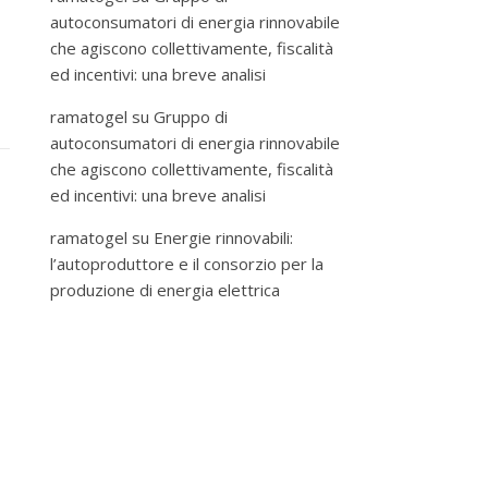
autoconsumatori di energia rinnovabile
che agiscono collettivamente, fiscalità
ed incentivi: una breve analisi
ramatogel
su
Gruppo di
autoconsumatori di energia rinnovabile
che agiscono collettivamente, fiscalità
ed incentivi: una breve analisi
ramatogel
su
Energie rinnovabili:
l’autoproduttore e il consorzio per la
produzione di energia elettrica