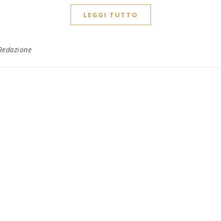
LEGGI TUTTO
Redazione