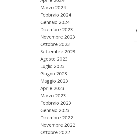
Aprile 2024
Marzo 2024
Febbraio 2024
Gennaio 2024
Dicembre 2023
Novembre 2023
Ottobre 2023
Settembre 2023
Agosto 2023
Luglio 2023
Giugno 2023
Maggio 2023
Aprile 2023
Marzo 2023
Febbraio 2023
Gennaio 2023
Dicembre 2022
Novembre 2022
Ottobre 2022