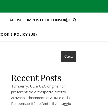
A
ACCISE E IMPOSTE DI CONSUMO
COOKIE POLICY (UE)
Cerca
Recent Posts
Turnberry, UE e USA: origine non
preferenziale e trasporto diretto.
Arrivano i chiarimenti di ADM e dell’UE
Responsabilità dell’ente: il vantaggio