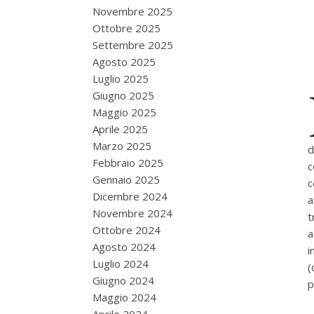
Novembre 2025
Ottobre 2025
Settembre 2025
Agosto 2025
Luglio 2025
Giugno 2025
Maggio 2025
Aprile 2025
Marzo 2025
d
Febbraio 2025
c
Gennaio 2025
c
Dicembre 2024
a
Novembre 2024
t
Ottobre 2024
a
Agosto 2024
i
Luglio 2024
(
Giugno 2024
p
Maggio 2024