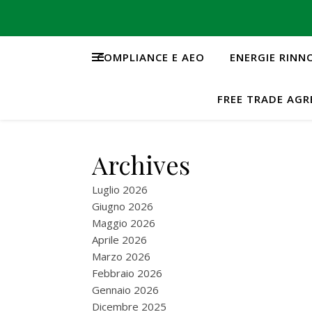
COMPLIANCE E AEO
ENERGIE RINN
FREE TRADE AG
Archives
Luglio 2026
Giugno 2026
Maggio 2026
Aprile 2026
Marzo 2026
Febbraio 2026
Gennaio 2026
Dicembre 2025