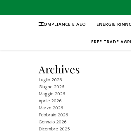
COMPLIANCE E AEO
ENERGIE RINN
FREE TRADE AG
Archives
Luglio 2026
Giugno 2026
Maggio 2026
Aprile 2026
Marzo 2026
Febbraio 2026
Gennaio 2026
Dicembre 2025