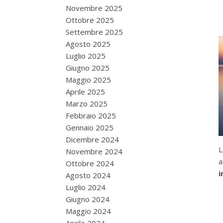
Novembre 2025
Ottobre 2025
Settembre 2025
Agosto 2025
Luglio 2025
Giugno 2025
Maggio 2025
Aprile 2025
Marzo 2025
Febbraio 2025
Gennaio 2025
Dicembre 2024
L
Novembre 2024
a
Ottobre 2024
i
Agosto 2024
Luglio 2024
Giugno 2024
Maggio 2024