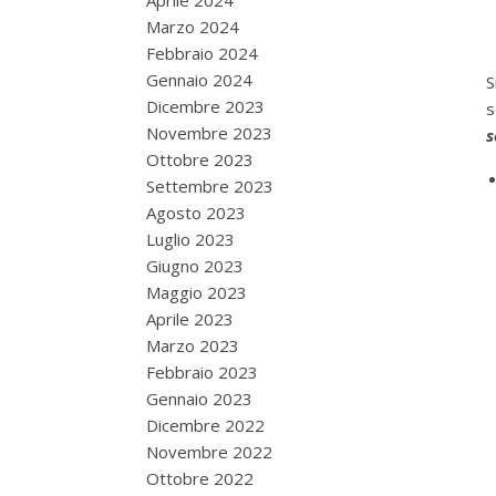
Aprile 2024
Marzo 2024
Febbraio 2024
Gennaio 2024
S
Dicembre 2023
s
Novembre 2023
s
Ottobre 2023
Settembre 2023
Agosto 2023
Luglio 2023
Giugno 2023
Maggio 2023
Aprile 2023
Marzo 2023
Febbraio 2023
Gennaio 2023
Dicembre 2022
Novembre 2022
Ottobre 2022