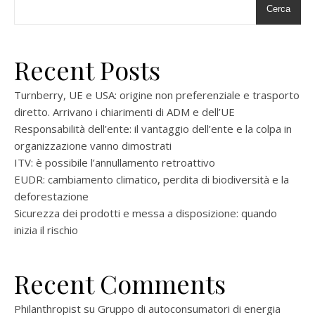
Cerca
Recent Posts
Turnberry, UE e USA: origine non preferenziale e trasporto
diretto. Arrivano i chiarimenti di ADM e dell’UE
Responsabilità dell’ente: il vantaggio dell’ente e la colpa in
organizzazione vanno dimostrati
ITV: è possibile l’annullamento retroattivo
EUDR: cambiamento climatico, perdita di biodiversità e la
deforestazione
Sicurezza dei prodotti e messa a disposizione: quando
inizia il rischio
Recent Comments
Philanthropist
su
Gruppo di autoconsumatori di energia