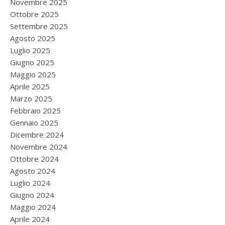
Novembre 2025
Ottobre 2025
Settembre 2025
Agosto 2025
Luglio 2025
Giugno 2025
Maggio 2025
Aprile 2025
Marzo 2025
Febbraio 2025
Gennaio 2025
Dicembre 2024
Novembre 2024
Ottobre 2024
Agosto 2024
Luglio 2024
Giugno 2024
Maggio 2024
Aprile 2024