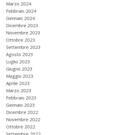
Marzo 2024
Febbraio 2024
Gennaio 2024
Dicembre 2023
Novembre 2023
Ottobre 2023
Settembre 2023
Agosto 2023
Luglio 2023
Giugno 2023
Maggio 2023
Aprile 2023
Marzo 2023
Febbraio 2023
Gennaio 2023
Dicembre 2022
Novembre 2022
Ottobre 2022
Settembre 2022