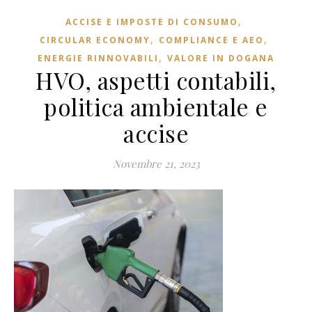
,
ACCISE E IMPOSTE DI CONSUMO
,
,
CIRCULAR ECONOMY
COMPLIANCE E AEO
,
ENERGIE RINNOVABILI
VALORE IN DOGANA
HVO, aspetti contabili,
politica ambientale e
accise
Novembre 21, 2023