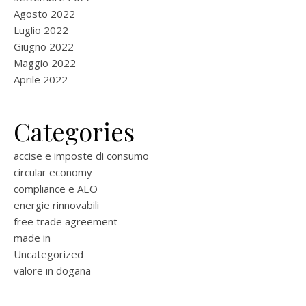
Agosto 2022
Luglio 2022
Giugno 2022
Maggio 2022
Aprile 2022
Categories
accise e imposte di consumo
circular economy
compliance e AEO
energie rinnovabili
free trade agreement
made in
Uncategorized
valore in dogana