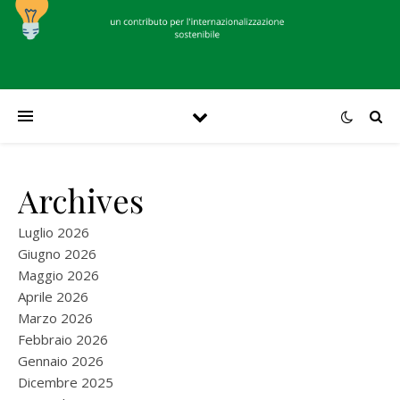
Archives
Luglio 2026
Giugno 2026
Maggio 2026
Aprile 2026
Marzo 2026
Febbraio 2026
Gennaio 2026
Dicembre 2025