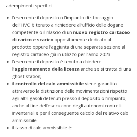
adempimenti specifici:
l’esercente il deposito o l’impianto di stoccaggio
dell’HVO è tenuto a richiedere all’ufficio delle dogane
competente o il rilascio di un
nuovo registro cartaceo
di carico e scarico
appositamente dedicato al
prodotto oppure l’aggiunta di una separata sezione al
registro cartaceo già in utilizzo per l’anno 2023;
l’esercente il deposito è tenuto a chiedere
l’aggiornamento della licenza
anche se si tratta di una
ghost station;
il
controllo del calo ammissibile
viene garantito
attraverso la distinzione delle movimentazioni rispetto
agli altri gasoli detenuti presso il deposito o l’impianto,
anche al fine dell’esecuzione degli autonomi controlli
inventariali e per il conseguente calcolo del relativo calo
ammissibile;
il tasso di calo ammissibile è: