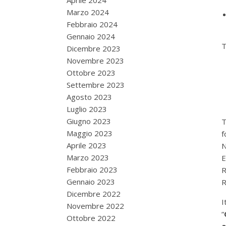
Aprile 2024
Marzo 2024
Febbraio 2024
Gennaio 2024
T
Dicembre 2023
Novembre 2023
Ottobre 2023
Settembre 2023
Agosto 2023
Luglio 2023
Giugno 2023
T
Maggio 2023
f
Aprile 2023
N
Marzo 2023
E
Febbraio 2023
R
Gennaio 2023
R
Dicembre 2022
I
Novembre 2022
“
Ottobre 2022