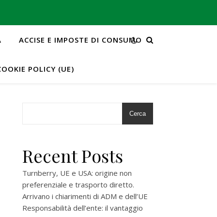
A
ACCISE E IMPOSTE DI CONSUMO
COOKIE POLICY (UE)
Cerca
Recent Posts
Turnberry, UE e USA: origine non
preferenziale e trasporto diretto.
Arrivano i chiarimenti di ADM e dell’UE
Responsabilità dell’ente: il vantaggio