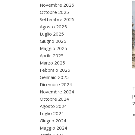
Novembre 2025
Ottobre 2025
Settembre 2025
Agosto 2025
Luglio 2025
Giugno 2025
Maggio 2025
Aprile 2025
Marzo 2025
Febbraio 2025
Gennaio 2025
Dicembre 2024
T
Novembre 2024
p
Ottobre 2024
t
Agosto 2024
Luglio 2024
Giugno 2024
Maggio 2024