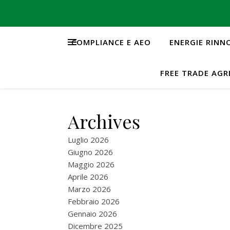
COMPLIANCE E AEO
ENERGIE RINN
FREE TRADE AG
Archives
Luglio 2026
Giugno 2026
Maggio 2026
Aprile 2026
Marzo 2026
Febbraio 2026
Gennaio 2026
Dicembre 2025