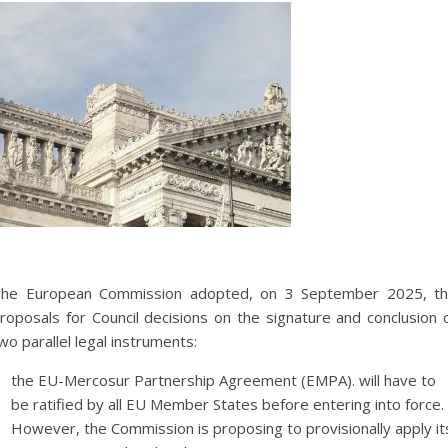
he European Commission adopted, on 3 September 2025, t
roposals for Council decisions on the signature and conclusion 
wo parallel legal instruments:
the EU-Mercosur Partnership Agreement (EMPA). will have to
be ratified by all EU Member States before entering into force.
However, the Commission is proposing to provisionally apply it