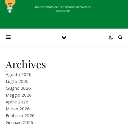
Archives
Agosto 2026
Luglio 2026
Giugno 2026
Maggio 2026
Aprile 2026
Marzo 2026
Febbraio 2026
Gennaio 2026