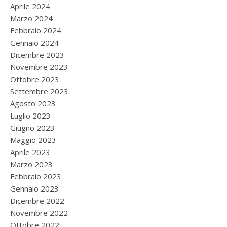
Aprile 2024
Marzo 2024
Febbraio 2024
Gennaio 2024
Dicembre 2023
Novembre 2023
Ottobre 2023
Settembre 2023
Agosto 2023
Luglio 2023
Giugno 2023
Maggio 2023
Aprile 2023
Marzo 2023
Febbraio 2023
Gennaio 2023
Dicembre 2022
Novembre 2022
Ottobre 2022