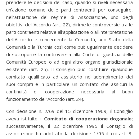
prendere le decisioni del caso, quando si riveli necessaria
un’azione comune delle parti contraenti per conseguire,
nell’attuazione del regime di Associazione, uno degli
obiettivi dell’Accordo (art. 22), dirime le controversie tra le
parti contraenti relative all’applicazione o all’interpretazione
dell’Accordo e concernente la Comunità, uno Stato della
Comunità o la Turchia così come può ugualmente decidere
di sottoporre la controversia alla Corte di giustizia delle
Comunità Europee o ad ogni altro organo giurisdizionale
esistente (art. 25). Il Consiglio può costituire qualunque
comitato qualificato ad assisterlo nell’adempimento dei
suoi compiti e in particolare un comitato che assicuri la
continuità di cooperazione necessaria al buon
funzionamento dell’Accordo (art. 24).
Con decisione n. 2/69 del 15 dicembre 1969, il Consiglio
aveva istituito il
Comitato di cooperazione doganale;
successivamente, il 22 dicembre 1995 il Consiglio di
associazione ha adottato la decisione 1/95 il cui art. 3,