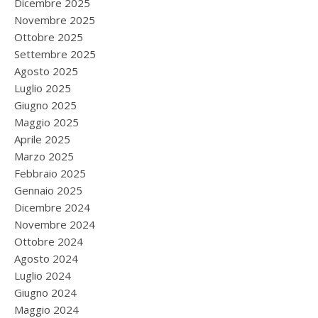
Dicembre 2025
Novembre 2025
Ottobre 2025
Settembre 2025
Agosto 2025
Luglio 2025
Giugno 2025
Maggio 2025
Aprile 2025
Marzo 2025
Febbraio 2025
Gennaio 2025
Dicembre 2024
Novembre 2024
Ottobre 2024
Agosto 2024
Luglio 2024
Giugno 2024
Maggio 2024