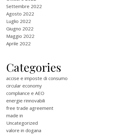
Settembre 2022
Agosto 2022
Luglio 2022
Giugno 2022
Maggio 2022
Aprile 2022
Categories
accise e imposte di consumo
circular economy
compliance e AEO
energie rinnovabili
free trade agreement
made in
Uncategorized
valore in dogana