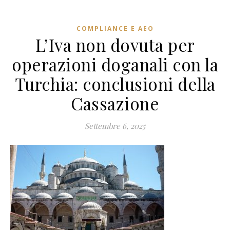
COMPLIANCE E AEO
L’Iva non dovuta per
operazioni doganali con la
Turchia: conclusioni della
Cassazione
Settembre 6, 2025