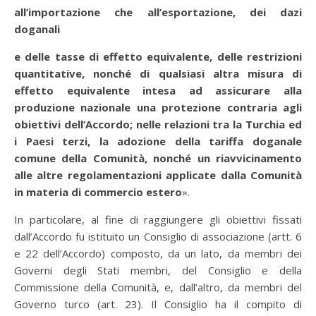
all’importazione che all’esportazione, dei dazi
doganali
e delle tasse di effetto equivalente, delle restrizioni
quantitative, nonché di qualsiasi altra misura di
effetto equivalente intesa ad assicurare alla
produzione nazionale una protezione contraria agli
obiettivi dell’Accordo; nelle relazioni tra la Turchia ed
i Paesi terzi, la adozione della tariffa doganale
comune della Comunità, nonché un riavvicinamento
alle altre regolamentazioni applicate dalla Comunità
in materia di commercio estero
».
In particolare, al fine di raggiungere gli obiettivi fissati
dall’Accordo fu istituito un Consiglio di associazione (artt. 6
e 22 dell’Accordo) composto, da un lato, da membri dei
Governi degli Stati membri, del Consiglio e della
Commissione della Comunità, e, dall’altro, da membri del
Governo turco (art. 23). Il Consiglio ha il compito di