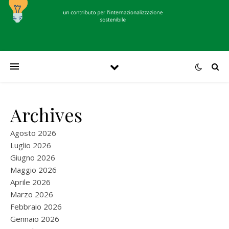
Archives
Agosto 2026
Luglio 2026
Giugno 2026
Maggio 2026
Aprile 2026
Marzo 2026
Febbraio 2026
Gennaio 2026