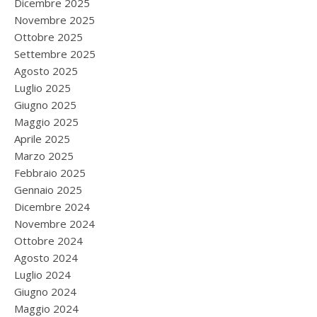
Dicembre 2025
Novembre 2025
Ottobre 2025
Settembre 2025
Agosto 2025
Luglio 2025
Giugno 2025
Maggio 2025
Aprile 2025
Marzo 2025
Febbraio 2025
Gennaio 2025
Dicembre 2024
Novembre 2024
Ottobre 2024
Agosto 2024
Luglio 2024
Giugno 2024
Maggio 2024