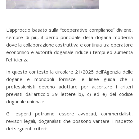
L’approccio basato sulla “cooperative compliance” diviene,
sempre di più, il perno principale della dogana moderna
dove la collaborazione costruttiva e continua tra operatore
economico e autorità doganale riduce i tempi ed aumenta
l’efficienza.
In questo contesto la circolare 21/2025 dell’Agenzia delle
dogane e monopoli fornisce le linee guida che i
professionisti devono adottare per accertare i criteri
previsti dall’articolo 39 lettere b), c) ed e) del codice
doganale unionale.
Gli esperti potranno essere avvocati, commercialisti,
revisori legali, doganalisti che possono vantare il rispetto
dei seguenti criteri: