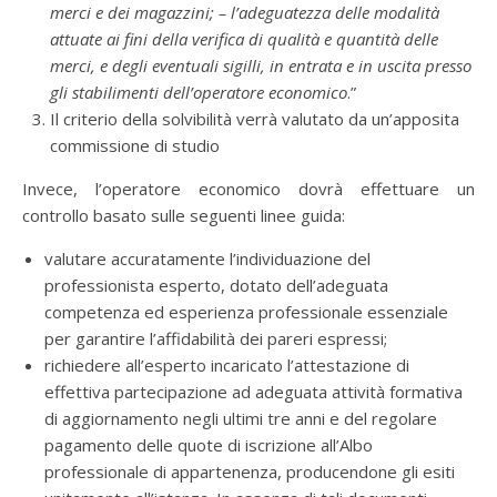
merci e dei magazzini; – l’adeguatezza delle modalità
attuate ai fini della verifica di qualità e quantità delle
merci, e degli eventuali sigilli, in entrata e in uscita presso
gli stabilimenti dell’operatore economico
.”
Il criterio della solvibilità verrà valutato da un’apposita
commissione di studio
Invece, l’operatore economico dovrà effettuare un
controllo basato sulle seguenti linee guida:
valutare accuratamente l’individuazione del
professionista esperto, dotato dell’adeguata
competenza ed esperienza professionale essenziale
per garantire l’affidabilità dei pareri espressi;
richiedere all’esperto incaricato l’attestazione di
effettiva partecipazione ad adeguata attività formativa
di aggiornamento negli ultimi tre anni e del regolare
pagamento delle quote di iscrizione all’Albo
professionale di appartenenza, producendone gli esiti