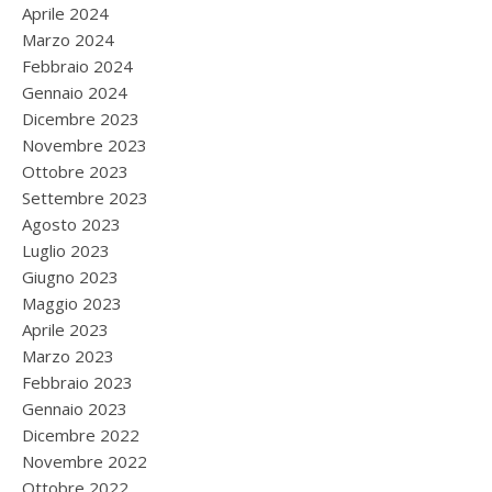
Aprile 2024
Marzo 2024
Febbraio 2024
Gennaio 2024
Dicembre 2023
Novembre 2023
Ottobre 2023
Settembre 2023
Agosto 2023
Luglio 2023
Giugno 2023
Maggio 2023
Aprile 2023
Marzo 2023
Febbraio 2023
Gennaio 2023
Dicembre 2022
Novembre 2022
Ottobre 2022