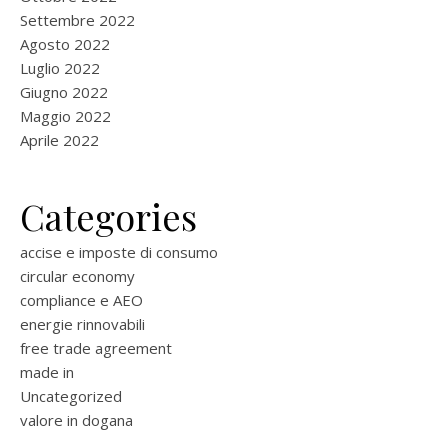
Settembre 2022
Agosto 2022
Luglio 2022
Giugno 2022
Maggio 2022
Aprile 2022
Categories
accise e imposte di consumo
circular economy
compliance e AEO
energie rinnovabili
free trade agreement
made in
Uncategorized
valore in dogana