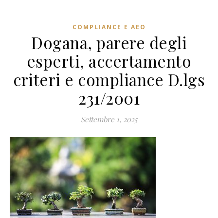
COMPLIANCE E AEO
Dogana, parere degli
esperti, accertamento
criteri e compliance D.lgs
231/2001
Settembre 1, 2025