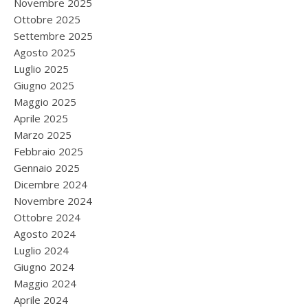
Novembre 2025
Ottobre 2025
Settembre 2025
Agosto 2025
Luglio 2025
Giugno 2025
Maggio 2025
Aprile 2025
Marzo 2025
Febbraio 2025
Gennaio 2025
Dicembre 2024
Novembre 2024
Ottobre 2024
Agosto 2024
Luglio 2024
Giugno 2024
Maggio 2024
Aprile 2024