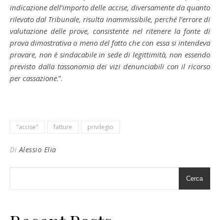
indicazione dell’importo delle accise, diversamente da quanto
rilevato dal Tribunale, risulta inammissibile, perché l’errore di
valutazione delle prove, consistente nel ritenere la fonte di
prova dimostrativa o meno del fatto che con essa si intendeva
provare, non è sindacabile in sede di legittimità, non essendo
previsto dalla tassonomia dei vizi denunciabili con il ricorso
per cassazione
.”.
"accise"
fatture
privilegio
Di
Alessio Elia
Cerca