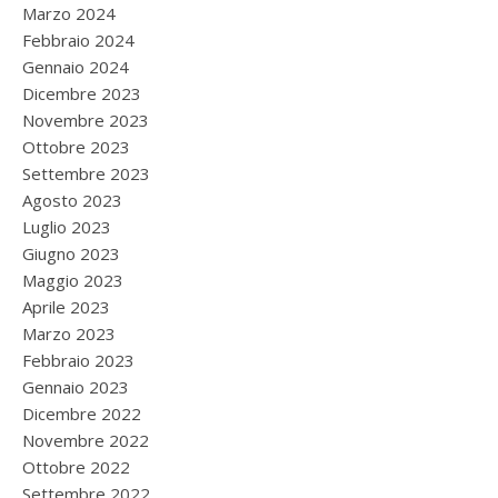
Marzo 2024
Febbraio 2024
Gennaio 2024
Dicembre 2023
Novembre 2023
Ottobre 2023
Settembre 2023
Agosto 2023
Luglio 2023
Giugno 2023
Maggio 2023
Aprile 2023
Marzo 2023
Febbraio 2023
Gennaio 2023
Dicembre 2022
Novembre 2022
Ottobre 2022
Settembre 2022