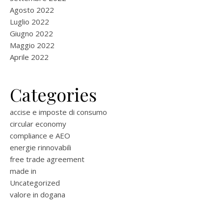
Agosto 2022
Luglio 2022
Giugno 2022
Maggio 2022
Aprile 2022
Categories
accise e imposte di consumo
circular economy
compliance e AEO
energie rinnovabili
free trade agreement
made in
Uncategorized
valore in dogana