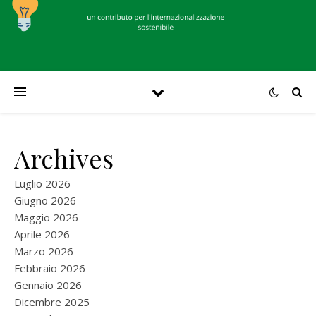
Archives
Luglio 2026
Giugno 2026
Maggio 2026
Aprile 2026
Marzo 2026
Febbraio 2026
Gennaio 2026
Dicembre 2025