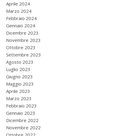
Aprile 2024
Marzo 2024
Febbraio 2024
Gennaio 2024
Dicembre 2023
Novembre 2023
Ottobre 2023
Settembre 2023
Agosto 2023
Luglio 2023
Giugno 2023
Maggio 2023
Aprile 2023
Marzo 2023
Febbraio 2023
Gennaio 2023
Dicembre 2022
Novembre 2022
Ottobre 2022