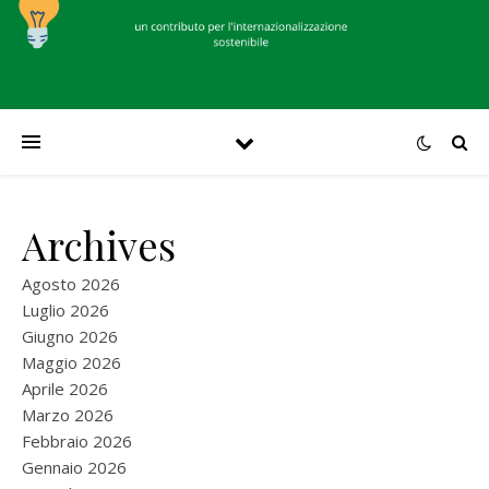
Archives
Agosto 2026
Luglio 2026
Giugno 2026
Maggio 2026
Aprile 2026
Marzo 2026
Febbraio 2026
Gennaio 2026