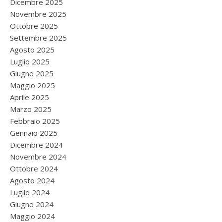
Dicembre 2025
Novembre 2025
Ottobre 2025
Settembre 2025
Agosto 2025
Luglio 2025
Giugno 2025
Maggio 2025
Aprile 2025
Marzo 2025
Febbraio 2025
Gennaio 2025
Dicembre 2024
Novembre 2024
Ottobre 2024
Agosto 2024
Luglio 2024
Giugno 2024
Maggio 2024