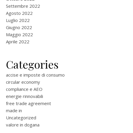
Settembre 2022
Agosto 2022
Luglio 2022
Giugno 2022
Maggio 2022
Aprile 2022
Categories
accise e imposte di consumo
circular economy
compliance e AEO
energie rinnovabili
free trade agreement
made in
Uncategorized
valore in dogana