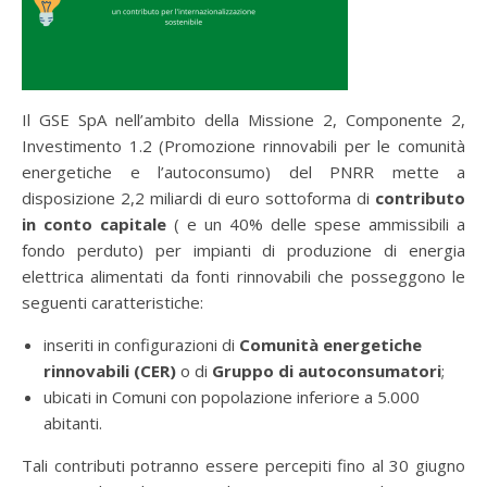
Il GSE SpA nell’ambito della Missione 2, Componente 2,
Investimento 1.2 (Promozione rinnovabili per le comunità
energetiche e l’autoconsumo) del PNRR mette a
disposizione 2,2 miliardi di euro sottoforma di
contributo
in conto capitale
( e un 40% delle spese ammissibili a
fondo perduto) per impianti di produzione di energia
elettrica alimentati da fonti rinnovabili che posseggono le
seguenti caratteristiche:
inseriti in configurazioni di
Comunità energetiche
rinnovabili (CER)
o di
Gruppo di autoconsumatori
;
ubicati in Comuni con popolazione inferiore a 5.000
abitanti.
Tali contributi potranno essere percepiti fino al 30 giugno