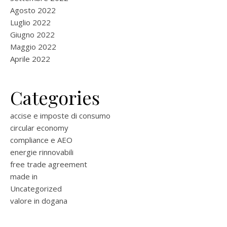
Agosto 2022
Luglio 2022
Giugno 2022
Maggio 2022
Aprile 2022
Categories
accise e imposte di consumo
circular economy
compliance e AEO
energie rinnovabili
free trade agreement
made in
Uncategorized
valore in dogana