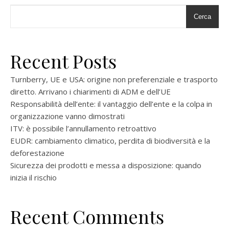
Cerca
Recent Posts
Turnberry, UE e USA: origine non preferenziale e trasporto
diretto. Arrivano i chiarimenti di ADM e dell’UE
Responsabilità dell’ente: il vantaggio dell’ente e la colpa in
organizzazione vanno dimostrati
ITV: è possibile l’annullamento retroattivo
EUDR: cambiamento climatico, perdita di biodiversità e la
deforestazione
Sicurezza dei prodotti e messa a disposizione: quando
inizia il rischio
Recent Comments