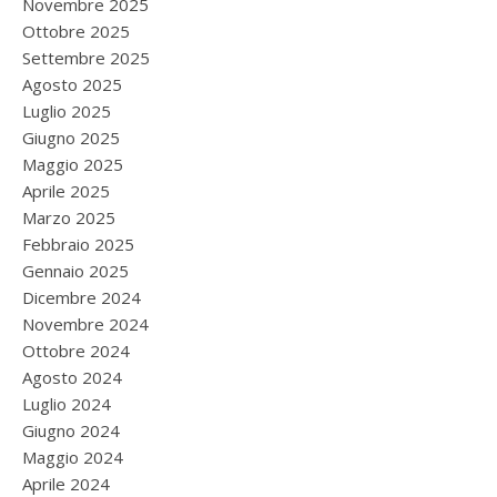
Novembre 2025
Ottobre 2025
Settembre 2025
Agosto 2025
Luglio 2025
Giugno 2025
Maggio 2025
Aprile 2025
Marzo 2025
Febbraio 2025
Gennaio 2025
Dicembre 2024
Novembre 2024
Ottobre 2024
Agosto 2024
Luglio 2024
Giugno 2024
Maggio 2024
Aprile 2024