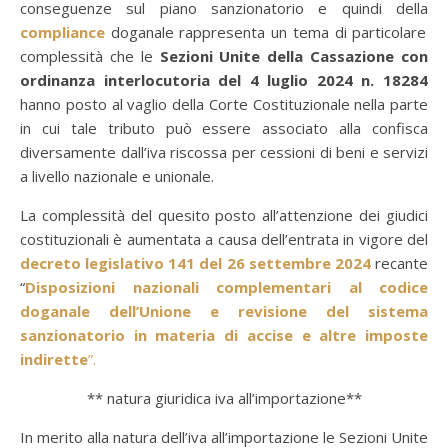
conseguenze sul piano sanzionatorio e quindi della
compliance
doganale rappresenta un tema di particolare
complessità che le
Sezioni Unite della Cassazione con
ordinanza interlocutoria del 4 luglio 2024 n. 18284
hanno posto al vaglio della Corte Costituzionale nella parte
in cui tale tributo può essere associato alla confisca
diversamente dall’iva riscossa per cessioni di beni e servizi
a livello nazionale e unionale.
La complessità del quesito posto all’attenzione dei giudici
costituzionali è aumentata a causa dell’entrata in vigore del
decreto legislativo 141 del 26 settembre 2024
recante
“
Disposizioni nazionali complementari al codice
doganale dell’Unione e revisione del sistema
sanzionatorio in materia di accise e altre imposte
indirette
”.
** natura giuridica iva all’importazione**
In merito alla natura dell’iva all’importazione le Sezioni Unite