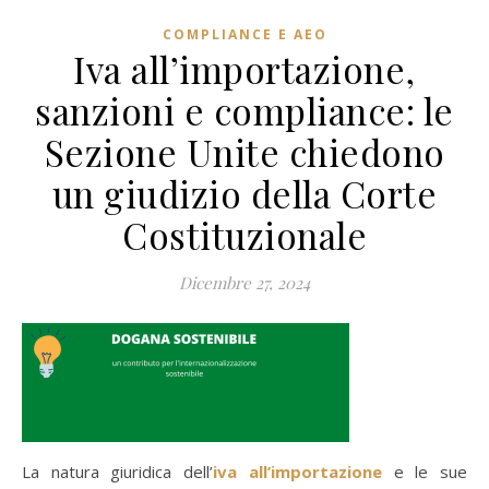
COMPLIANCE E AEO
Iva all’importazione,
sanzioni e compliance: le
Sezione Unite chiedono
un giudizio della Corte
Costituzionale
Dicembre 27, 2024
La natura giuridica dell’
iva all’importazione
e le sue