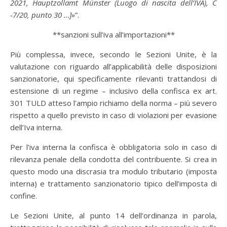
2021, Hauptzollamt Münster (Luogo di nascita dell’IVA), C
‑7/20, punto 30 …]»
”.
**sanzioni sull’iva all’importazioni**
Più complessa, invece, secondo le Sezioni Unite, è la
valutazione con riguardo all’applicabilità delle disposizioni
sanzionatorie, qui specificamente rilevanti trattandosi di
estensione di un regime – inclusivo della confisca ex art.
301 TULD atteso l’ampio richiamo della norma – più severo
rispetto a quello previsto in caso di violazioni per evasione
dell’Iva interna.
Per l’iva interna la confisca è obbligatoria solo in caso di
rilevanza penale della condotta del contribuente. Si crea in
questo modo una discrasia tra modulo tributario (imposta
interna) e trattamento sanzionatorio tipico dell’imposta di
confine.
Le Sezioni Unite, al punto 14 dell’ordinanza in parola,