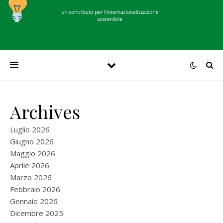
Archives
Luglio 2026
Giugno 2026
Maggio 2026
Aprile 2026
Marzo 2026
Febbraio 2026
Gennaio 2026
Dicembre 2025