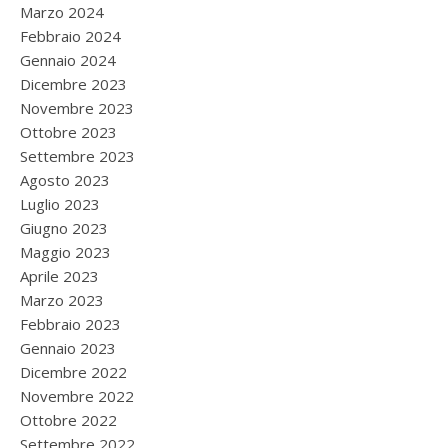
Marzo 2024
Febbraio 2024
Gennaio 2024
Dicembre 2023
Novembre 2023
Ottobre 2023
Settembre 2023
Agosto 2023
Luglio 2023
Giugno 2023
Maggio 2023
Aprile 2023
Marzo 2023
Febbraio 2023
Gennaio 2023
Dicembre 2022
Novembre 2022
Ottobre 2022
Settembre 2022