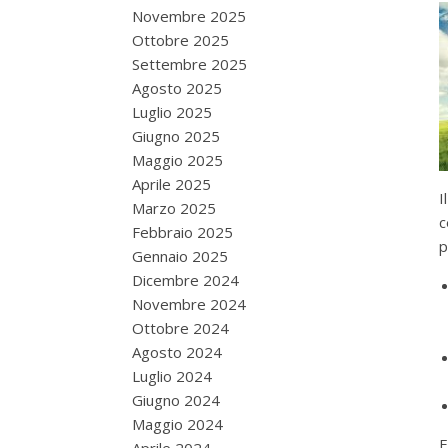
Novembre 2025
Ottobre 2025
Settembre 2025
Agosto 2025
Luglio 2025
Giugno 2025
Maggio 2025
Aprile 2025
I
Marzo 2025
c
Febbraio 2025
p
Gennaio 2025
Dicembre 2024
Novembre 2024
Ottobre 2024
Agosto 2024
Luglio 2024
Giugno 2024
Maggio 2024
E