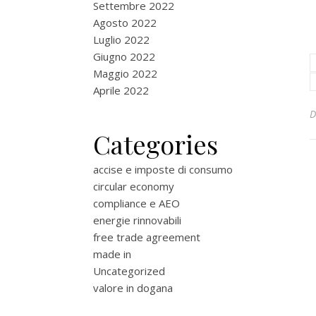
Settembre 2022
Agosto 2022
Luglio 2022
Giugno 2022
Maggio 2022
Aprile 2022
Categories
accise e imposte di consumo
circular economy
compliance e AEO
energie rinnovabili
free trade agreement
made in
Uncategorized
valore in dogana