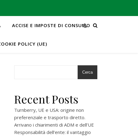
A
ACCISE E IMPOSTE DI CONSUMO
COOKIE POLICY (UE)
Cerca
Recent Posts
Turnberry, UE e USA: origine non
preferenziale e trasporto diretto.
Arrivano i chiarimenti di ADM e dell’UE
Responsabilità dell’ente: il vantaggio