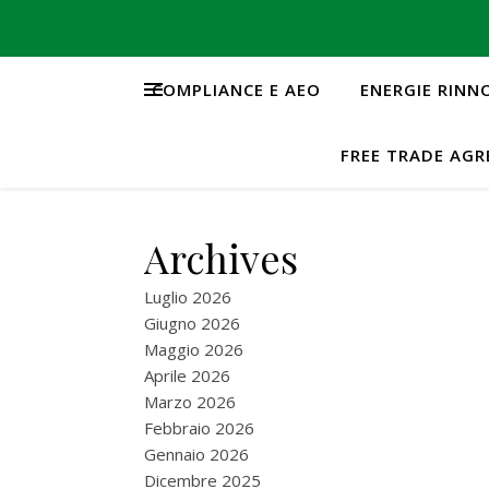
COMPLIANCE E AEO
ENERGIE RINN
FREE TRADE AG
Archives
Luglio 2026
Giugno 2026
Maggio 2026
Aprile 2026
Marzo 2026
Febbraio 2026
Gennaio 2026
Dicembre 2025