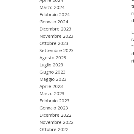
Aprile 2024
t
Marzo 2024
m
Febbraio 2024
d
Gennaio 2024
Dicembre 2023
L
Novembre 2023
r
Ottobre 2023
“
Settembre 2023
d
Agosto 2023
r
Luglio 2023
Giugno 2023
Maggio 2023
Aprile 2023
Marzo 2023
Febbraio 2023
Gennaio 2023
Dicembre 2022
Novembre 2022
Ottobre 2022