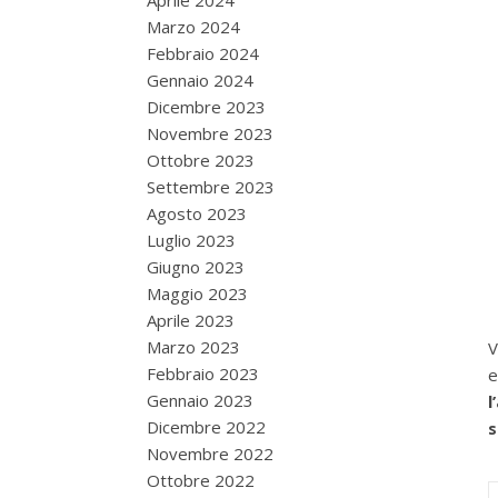
Aprile 2024
Marzo 2024
Febbraio 2024
Gennaio 2024
Dicembre 2023
Novembre 2023
Ottobre 2023
Settembre 2023
Agosto 2023
Luglio 2023
Giugno 2023
Maggio 2023
Aprile 2023
Marzo 2023
V
Febbraio 2023
Gennaio 2023
l
Dicembre 2022
s
Novembre 2022
Ottobre 2022