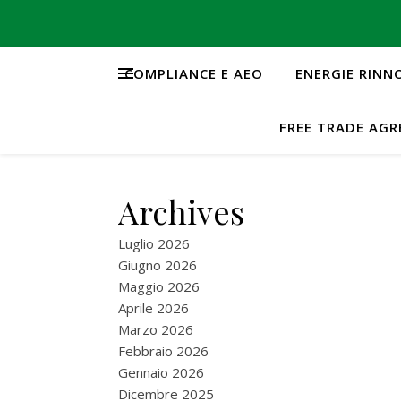
COMPLIANCE E AEO
ENERGIE RINN
FREE TRADE AG
Archives
Luglio 2026
Giugno 2026
Maggio 2026
Aprile 2026
Marzo 2026
Febbraio 2026
Gennaio 2026
Dicembre 2025