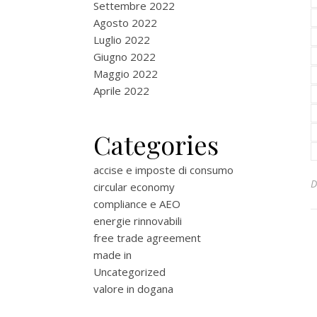
Settembre 2022
Agosto 2022
Luglio 2022
Giugno 2022
Maggio 2022
Aprile 2022
Categories
accise e imposte di consumo
circular economy
compliance e AEO
energie rinnovabili
free trade agreement
made in
Uncategorized
valore in dogana