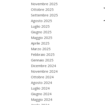
Novembre 2025
Ottobre 2025
Settembre 2025
Agosto 2025
Luglio 2025
Giugno 2025
Maggio 2025
Aprile 2025
Marzo 2025
Febbraio 2025
Gennaio 2025
Dicembre 2024
Novembre 2024
Ottobre 2024
Agosto 2024
Luglio 2024
Giugno 2024
Maggio 2024