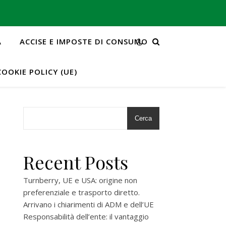
A
ACCISE E IMPOSTE DI CONSUMO
COOKIE POLICY (UE)
Cerca
Recent Posts
Turnberry, UE e USA: origine non
preferenziale e trasporto diretto.
Arrivano i chiarimenti di ADM e dell’UE
Responsabilità dell’ente: il vantaggio