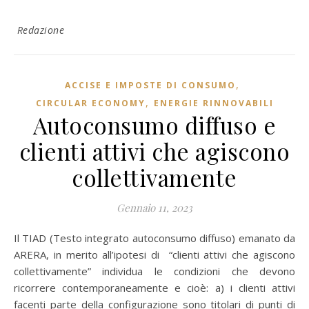
Redazione
,
ACCISE E IMPOSTE DI CONSUMO
,
CIRCULAR ECONOMY
ENERGIE RINNOVABILI
Autoconsumo diffuso e
clienti attivi che agiscono
collettivamente
Gennaio 11, 2023
Il TIAD (Testo integrato autoconsumo diffuso) emanato da
ARERA, in merito all’ipotesi di “clienti attivi che agiscono
collettivamente” individua le condizioni che devono
ricorrere contemporaneamente e cioè: a) i clienti attivi
facenti parte della configurazione sono titolari di punti di