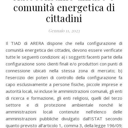
comunità energetica di
cittadini
Gennaio 11, 2023
Il TIAD di ARERA dispone che nella configurazione di
comunità energetica dei cittadini, devono essere verificate
tutte le seguenti condizioni: a) i soggetti facenti parte della
configurazione sono clienti finali e/o produttori con punti di
connessione ubicati nella stessa zona di mercato; b)
l’esercizio dei poteri di controllo della configurazione fa
capo esclusivamente a persone fisiche, piccole imprese e
autorità locali, ivi incluse le amministrazioni comunali, gli enti
di ricerca e formazione, gli enti religiosi, quelli del terzo
settore e di protezione ambientale nonché le
amministrazioni locali contenute nell’elenco delle
amministrazioni pubbliche divulgato dall’ISTAT secondo
quanto previsto all’articolo 1, comma 3, della legge 196/09;