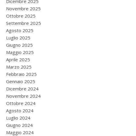
Dicembre 2025
Novembre 2025
Ottobre 2025
Settembre 2025
Agosto 2025
Luglio 2025
Giugno 2025
Maggio 2025
Aprile 2025
Marzo 2025
Febbraio 2025
Gennaio 2025
Dicembre 2024
Novembre 2024
Ottobre 2024
Agosto 2024
Luglio 2024
Giugno 2024
Maggio 2024