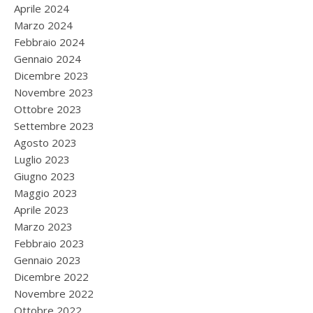
Aprile 2024
Marzo 2024
Febbraio 2024
Gennaio 2024
Dicembre 2023
Novembre 2023
Ottobre 2023
Settembre 2023
Agosto 2023
Luglio 2023
Giugno 2023
Maggio 2023
Aprile 2023
Marzo 2023
Febbraio 2023
Gennaio 2023
Dicembre 2022
Novembre 2022
Ottobre 2022