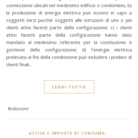
connessione ubicati nel medesimo edificio o condominio; b)
la produzione di energia elettrica può essere in capo a
soggetti terzi purché soggetti alle istruzioni di uno o più
clienti attivi facenti parte della configurazione; c) i clienti
attivi facenti parte della configurazione hanno dato
mandato al medesimo referente per la costituzione e
gestione della configurazione; d) l’energia elettrica
prelevata ai fini della condivisione può includere i prelievi di
clienti finali…
LEGGI TUTTO
Redazione
,
ACCISE E IMPOSTE DI CONSUMO