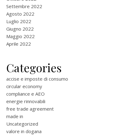
Settembre 2022
Agosto 2022
Luglio 2022
Giugno 2022
Maggio 2022
Aprile 2022
Categories
accise e imposte di consumo
circular economy
compliance e AEO
energie rinnovabili
free trade agreement
made in
Uncategorized
valore in dogana