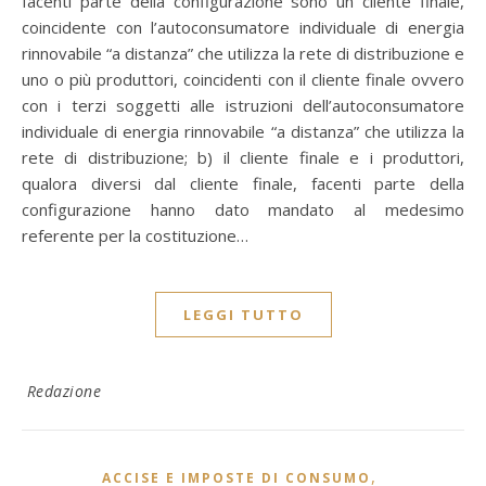
facenti parte della configurazione sono un cliente finale,
coincidente con l’autoconsumatore individuale di energia
rinnovabile “a distanza” che utilizza la rete di distribuzione e
uno o più produttori, coincidenti con il cliente finale ovvero
con i terzi soggetti alle istruzioni dell’autoconsumatore
individuale di energia rinnovabile “a distanza” che utilizza la
rete di distribuzione; b) il cliente finale e i produttori,
qualora diversi dal cliente finale, facenti parte della
configurazione hanno dato mandato al medesimo
referente per la costituzione…
LEGGI TUTTO
Redazione
,
ACCISE E IMPOSTE DI CONSUMO