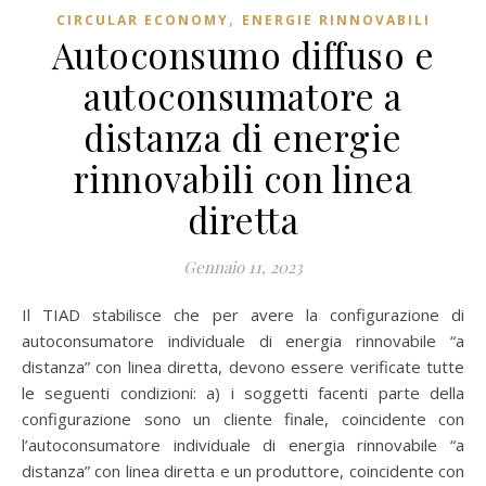
,
CIRCULAR ECONOMY
ENERGIE RINNOVABILI
Autoconsumo diffuso e
autoconsumatore a
distanza di energie
rinnovabili con linea
diretta
Gennaio 11, 2023
Il TIAD stabilisce che per avere la configurazione di
autoconsumatore individuale di energia rinnovabile “a
distanza” con linea diretta, devono essere verificate tutte
le seguenti condizioni: a) i soggetti facenti parte della
configurazione sono un cliente finale, coincidente con
l’autoconsumatore individuale di energia rinnovabile “a
distanza” con linea diretta e un produttore, coincidente con