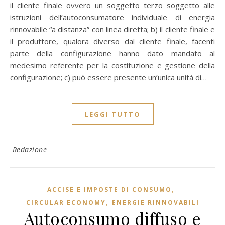
il cliente finale ovvero un soggetto terzo soggetto alle
istruzioni dell’autoconsumatore individuale di energia
rinnovabile “a distanza” con linea diretta; b) il cliente finale e
il produttore, qualora diverso dal cliente finale, facenti
parte della configurazione hanno dato mandato al
medesimo referente per la costituzione e gestione della
configurazione; c) può essere presente un’unica unità di…
LEGGI TUTTO
Redazione
,
ACCISE E IMPOSTE DI CONSUMO
,
CIRCULAR ECONOMY
ENERGIE RINNOVABILI
Autoconsumo diffuso e