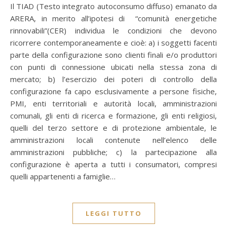
Il TIAD (Testo integrato autoconsumo diffuso) emanato da
ARERA, in merito all’ipotesi di “comunità energetiche
rinnovabili”(CER) individua le condizioni che devono
ricorrere contemporaneamente e cioè: a) i soggetti facenti
parte della configurazione sono clienti finali e/o produttori
con punti di connessione ubicati nella stessa zona di
mercato; b) l’esercizio dei poteri di controllo della
configurazione fa capo esclusivamente a persone fisiche,
PMI, enti territoriali e autorità locali, amministrazioni
comunali, gli enti di ricerca e formazione, gli enti religiosi,
quelli del terzo settore e di protezione ambientale, le
amministrazioni locali contenute nell’elenco delle
amministrazioni pubbliche; c) la partecipazione alla
configurazione è aperta a tutti i consumatori, compresi
quelli appartenenti a famiglie…
LEGGI TUTTO