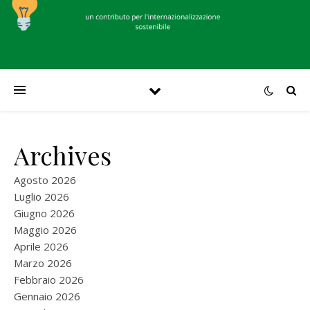
Archives
Agosto 2026
Luglio 2026
Giugno 2026
Maggio 2026
Aprile 2026
Marzo 2026
Febbraio 2026
Gennaio 2026