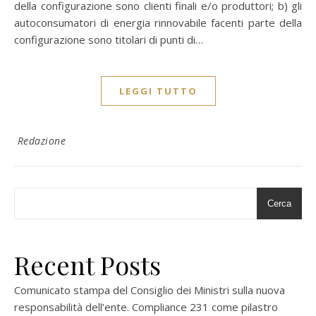
della configurazione sono clienti finali e/o produttori; b) gli
autoconsumatori di energia rinnovabile facenti parte della
configurazione sono titolari di punti di…
LEGGI TUTTO
Redazione
Cerca
Recent Posts
Comunicato stampa del Consiglio dei Ministri sulla nuova
responsabilità dell’ente. Compliance 231 come pilastro