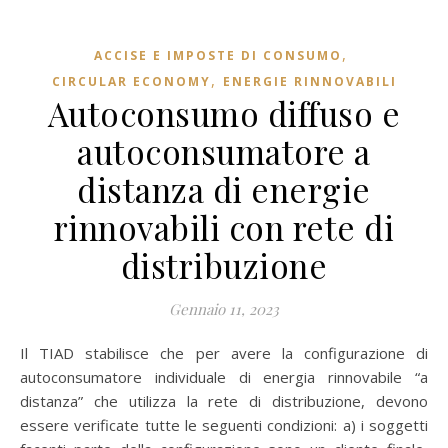
,
ACCISE E IMPOSTE DI CONSUMO
,
CIRCULAR ECONOMY
ENERGIE RINNOVABILI
Autoconsumo diffuso e
autoconsumatore a
distanza di energie
rinnovabili con rete di
distribuzione
Gennaio 11, 2023
Il TIAD stabilisce che per avere la configurazione di
autoconsumatore individuale di energia rinnovabile “a
distanza” che utilizza la rete di distribuzione, devono
essere verificate tutte le seguenti condizioni: a) i soggetti