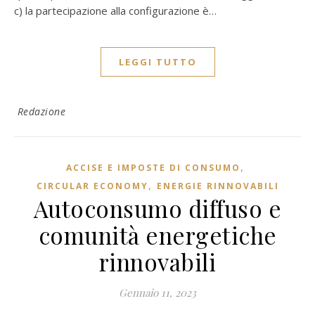
c) la partecipazione alla configurazione è…
LEGGI TUTTO
Redazione
,
ACCISE E IMPOSTE DI CONSUMO
,
CIRCULAR ECONOMY
ENERGIE RINNOVABILI
Autoconsumo diffuso e
comunità energetiche
rinnovabili
Gennaio 11, 2023