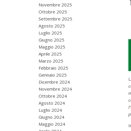
Novembre 2025
Ottobre 2025
Settembre 2025
Agosto 2025
Luglio 2025
Giugno 2025
Maggio 2025
Aprile 2025
Marzo 2025
Febbraio 2025
Gennaio 2025
Dicembre 2024
c
Novembre 2024
m
Ottobre 2024
c
Agosto 2024
l’
Luglio 2024
p
Giugno 2024
Maggio 2024
I