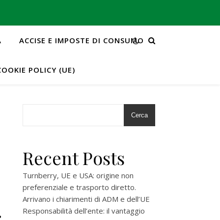
A
ACCISE E IMPOSTE DI CONSUMO
COOKIE POLICY (UE)
Cerca
Recent Posts
Turnberry, UE e USA: origine non
preferenziale e trasporto diretto.
Arrivano i chiarimenti di ADM e dell’UE
Responsabilità dell’ente: il vantaggio