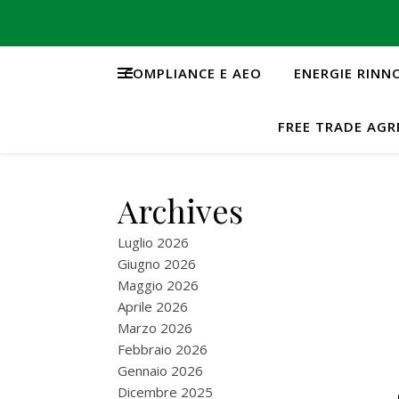
COMPLIANCE E AEO
ENERGIE RINN
FREE TRADE AG
Archives
Luglio 2026
Giugno 2026
Maggio 2026
Aprile 2026
Marzo 2026
Febbraio 2026
Gennaio 2026
Dicembre 2025