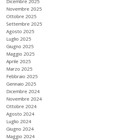
Dicembre 2025
Novembre 2025
Ottobre 2025
Settembre 2025
Agosto 2025
Luglio 2025
Giugno 2025
Maggio 2025
Aprile 2025
Marzo 2025
Febbraio 2025
Gennaio 2025
Dicembre 2024
Novembre 2024
Ottobre 2024
Agosto 2024
Luglio 2024
Giugno 2024
Maggio 2024