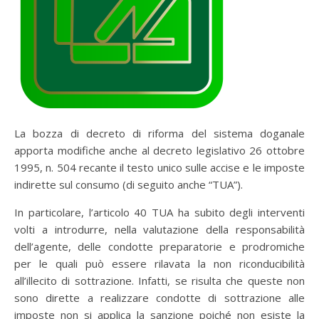
La bozza di decreto di riforma del sistema doganale
apporta modifiche anche al decreto legislativo 26 ottobre
1995, n. 504 recante il testo unico sulle accise e le imposte
indirette sul consumo (di seguito anche “TUA”).
In particolare, l’articolo 40 TUA ha subito degli interventi
volti a introdurre, nella valutazione della responsabilità
dell’agente, delle condotte preparatorie e prodromiche
per le quali può essere rilavata la non riconducibilità
all’illecito di sottrazione. Infatti, se risulta che queste non
sono dirette a realizzare condotte di sottrazione alle
imposte non si applica la sanzione poiché non esiste la