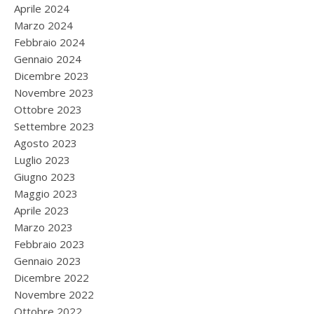
Aprile 2024
Marzo 2024
Febbraio 2024
Gennaio 2024
Dicembre 2023
Novembre 2023
Ottobre 2023
Settembre 2023
Agosto 2023
Luglio 2023
Giugno 2023
Maggio 2023
Aprile 2023
Marzo 2023
Febbraio 2023
Gennaio 2023
Dicembre 2022
Novembre 2022
Ottobre 2022