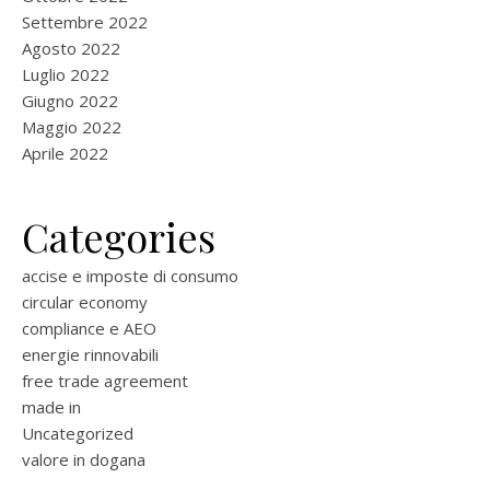
Settembre 2022
Agosto 2022
Luglio 2022
Giugno 2022
Maggio 2022
Aprile 2022
Categories
accise e imposte di consumo
circular economy
compliance e AEO
energie rinnovabili
free trade agreement
made in
Uncategorized
valore in dogana