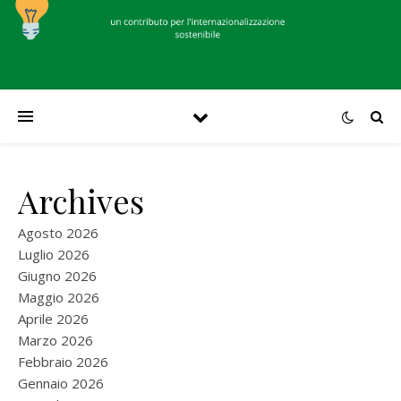
Archives
Agosto 2026
Luglio 2026
Giugno 2026
Maggio 2026
Aprile 2026
Marzo 2026
Febbraio 2026
Gennaio 2026