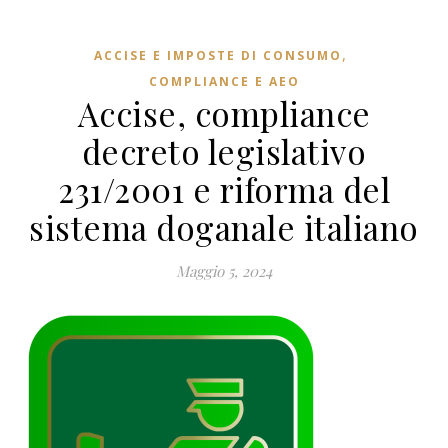
,
ACCISE E IMPOSTE DI CONSUMO
COMPLIANCE E AEO
Accise, compliance
decreto legislativo
231/2001 e riforma del
sistema doganale italiano
Maggio 5, 2024