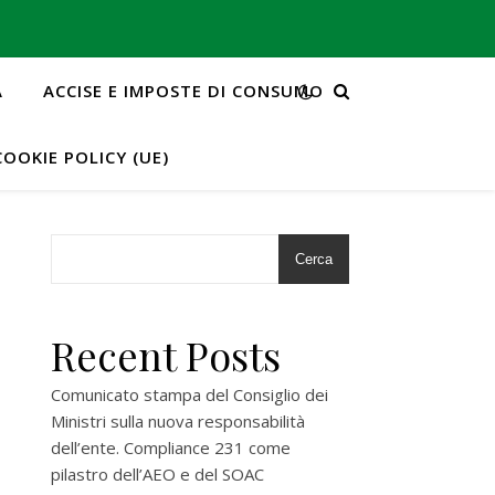
A
ACCISE E IMPOSTE DI CONSUMO
COOKIE POLICY (UE)
Cerca
Recent Posts
Comunicato stampa del Consiglio dei
Ministri sulla nuova responsabilità
dell’ente. Compliance 231 come
pilastro dell’AEO e del SOAC