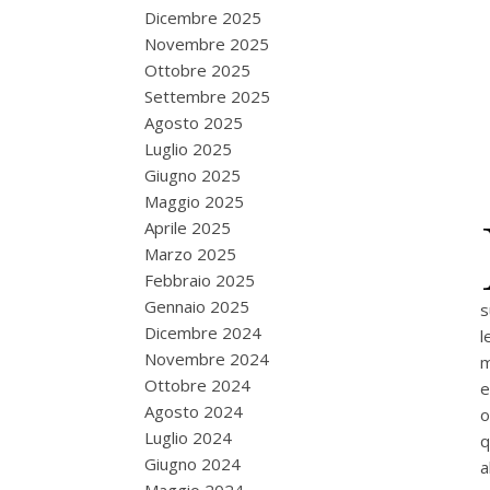
Dicembre 2025
Novembre 2025
Ottobre 2025
Settembre 2025
Agosto 2025
Luglio 2025
Giugno 2025
Maggio 2025
Aprile 2025
Marzo 2025
Febbraio 2025
Gennaio 2025
s
Dicembre 2024
l
Novembre 2024
m
Ottobre 2024
e
Agosto 2024
o
Luglio 2024
q
Giugno 2024
a