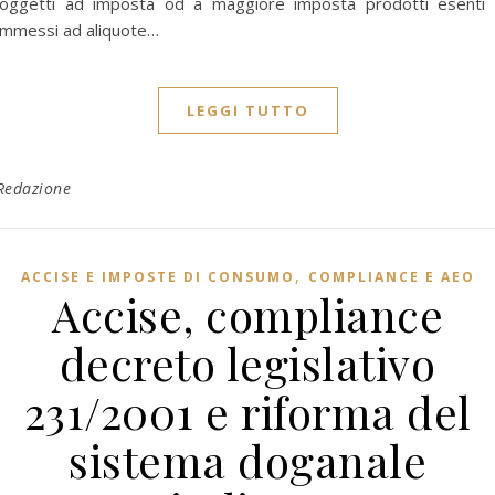
oggetti ad imposta od a maggiore imposta prodotti esenti
mmessi ad aliquote…
LEGGI TUTTO
Redazione
,
ACCISE E IMPOSTE DI CONSUMO
COMPLIANCE E AEO
Accise, compliance
decreto legislativo
231/2001 e riforma del
sistema doganale