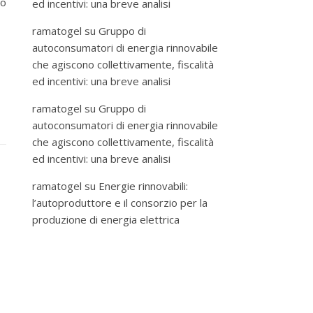
 o
ed incentivi: una breve analisi
ramatogel
su
Gruppo di
autoconsumatori di energia rinnovabile
che agiscono collettivamente, fiscalità
ed incentivi: una breve analisi
ramatogel
su
Gruppo di
autoconsumatori di energia rinnovabile
che agiscono collettivamente, fiscalità
ed incentivi: una breve analisi
ramatogel
su
Energie rinnovabili:
l’autoproduttore e il consorzio per la
produzione di energia elettrica