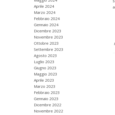
Maggio 2024
s
Aprile 2024
a
Marzo 2024
Febbraio 2024
Gennaio 2024
Dicembre 2023
Novembre 2023
Ottobre 2023
Settembre 2023
Agosto 2023
Luglio 2023
Giugno 2023
Maggio 2023
Aprile 2023
Marzo 2023
Febbraio 2023
Gennaio 2023
Dicembre 2022
Novembre 2022