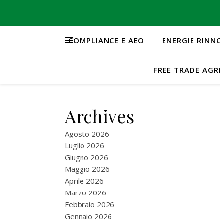
COMPLIANCE E AEO
ENERGIE RINN
FREE TRADE AG
Archives
Agosto 2026
Luglio 2026
Giugno 2026
Maggio 2026
Aprile 2026
Marzo 2026
Febbraio 2026
Gennaio 2026