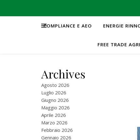
COMPLIANCE E AEO
ENERGIE RINN
FREE TRADE AG
Archives
Agosto 2026
Luglio 2026
Giugno 2026
Maggio 2026
Aprile 2026
Marzo 2026
Febbraio 2026
Gennaio 2026