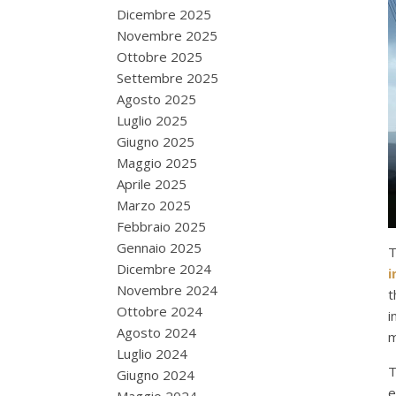
Dicembre 2025
Novembre 2025
Ottobre 2025
Settembre 2025
Agosto 2025
Luglio 2025
Giugno 2025
Maggio 2025
Aprile 2025
Marzo 2025
Febbraio 2025
Gennaio 2025
T
Dicembre 2024
i
Novembre 2024
t
Ottobre 2024
i
Agosto 2024
m
Luglio 2024
T
Giugno 2024
e