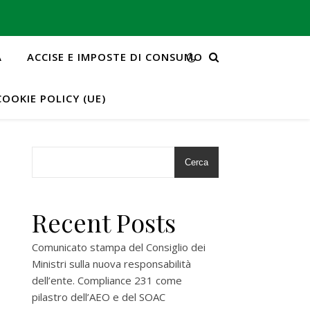
A
ACCISE E IMPOSTE DI CONSUMO
COOKIE POLICY (UE)
Cerca
e
Recent Posts
Comunicato stampa del Consiglio dei
Ministri sulla nuova responsabilità
dell’ente. Compliance 231 come
pilastro dell’AEO e del SOAC