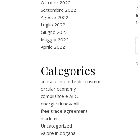
Ottobre 2022
I
Settembre 2022
a
Agosto 2022
f
Luglio 2022
Giugno 2022
Maggio 2022
Aprile 2022
Categories
accise e imposte di consumo
circular economy
compliance e AEO
energie rinnovabili
free trade agreement
made in
Uncategorized
valore in dogana