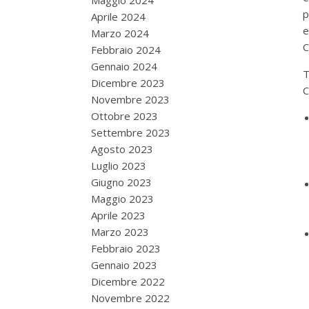
Maggio 2024
p
Aprile 2024
e
Marzo 2024
C
Febbraio 2024
Gennaio 2024
T
Dicembre 2023
C
Novembre 2023
Ottobre 2023
Settembre 2023
Agosto 2023
Luglio 2023
Giugno 2023
Maggio 2023
Aprile 2023
Marzo 2023
Febbraio 2023
Gennaio 2023
Dicembre 2022
Novembre 2022