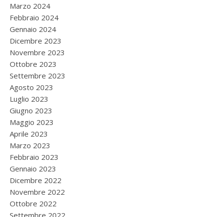
Marzo 2024
Febbraio 2024
Gennaio 2024
Dicembre 2023
Novembre 2023
Ottobre 2023
Settembre 2023
Agosto 2023
Luglio 2023
Giugno 2023
Maggio 2023
Aprile 2023
Marzo 2023
Febbraio 2023
Gennaio 2023
Dicembre 2022
Novembre 2022
Ottobre 2022
Settembre 2022