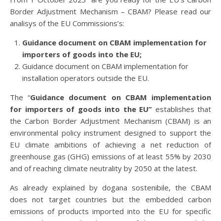
Border Adjustment Mechanism – CBAM? Please read our
analisys of the EU Commissions’s:
Guidance document on CBAM implementation for
importers of goods into the EU;
Guidance document on CBAM implementation for
installation operators outside the EU.
The “
Guidance document on CBAM implementation
for importers of goods into the EU”
establishes that
the Carbon Border Adjustment Mechanism (CBAM) is an
environmental policy instrument designed to support the
EU climate ambitions of achieving a net reduction of
greenhouse gas (GHG) emissions of at least 55% by 2030
and of reaching climate neutrality by 2050 at the latest.
As already explained by dogana sostenibile, the CBAM
does not target countries but the embedded carbon
emissions of products imported into the EU for specific