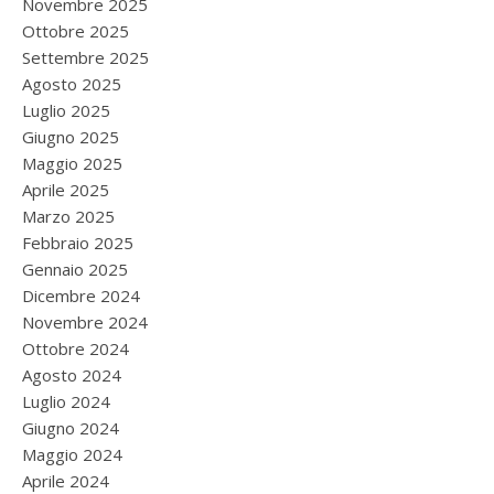
Novembre 2025
Ottobre 2025
Settembre 2025
Agosto 2025
Luglio 2025
Giugno 2025
Maggio 2025
Aprile 2025
Marzo 2025
Febbraio 2025
Gennaio 2025
Dicembre 2024
Novembre 2024
Ottobre 2024
Agosto 2024
Luglio 2024
Giugno 2024
Maggio 2024
Aprile 2024