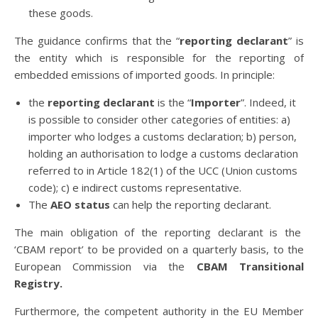
these goods.
The guidance confirms that the “
reporting declarant
” is
the entity which is responsible for the reporting of
embedded emissions of imported goods. In principle:
the
reporting declarant
is the “
Importer
”. Indeed, it
is possible to consider other categories of entities: a)
importer who lodges a customs declaration; b) person,
holding an authorisation to lodge a customs declaration
referred to in Article 182(1) of the UCC (Union customs
code); c) e indirect customs representative.
The
AEO status
can help the reporting declarant.
The main obligation of the reporting declarant is the
‘CBAM report’ to be provided on a quarterly basis, to the
European Commission via the
CBAM Transitional
Registry.
Furthermore, the competent authority in the EU Member