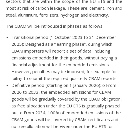
sectors that are within the scope of the EU ETS and the
most at risk of carbon leakage. These are: cement, iron and
steel, aluminium, fertilizers, hydrogen and electricity.
The CBAM will be introduced in phases as follows:
Transitional period (1 October 2023 to 31 December
2025): Designed as a “learning phase”, during which
CBAM importers will report a set of data, including
emissions embedded in their goods, without paying a
financial adjustment for the embedded emissions.
However, penalties may be imposed, for example for
failing to submit the required quarterly CBAM reports.
Definitive period (starting on 1 January 2026): o From
2026 to 2033, the embedded emissions for CBAM
goods will be gradually covered by the CBAM obligation,
as free allocation under the EU ETS is gradually phased
out. o From 2034, 100% of embedded emissions of the
CBAM goods will be covered by CBAM certificates and
no free allocation will be given under the EU ETS for