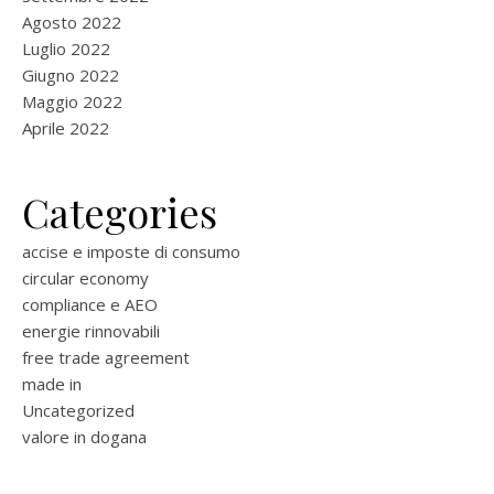
Agosto 2022
Luglio 2022
Giugno 2022
Maggio 2022
Aprile 2022
Categories
accise e imposte di consumo
circular economy
compliance e AEO
energie rinnovabili
free trade agreement
made in
Uncategorized
valore in dogana