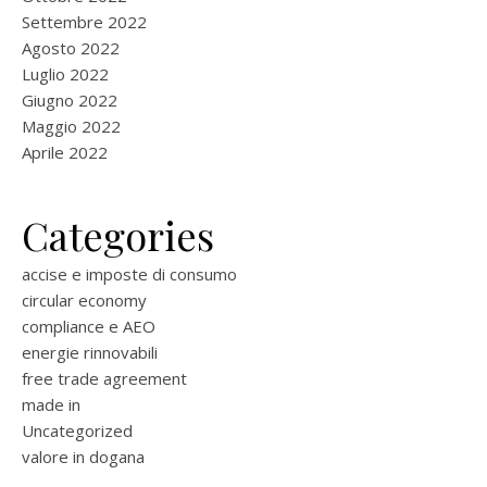
Settembre 2022
Agosto 2022
Luglio 2022
Giugno 2022
Maggio 2022
Aprile 2022
Categories
accise e imposte di consumo
circular economy
compliance e AEO
energie rinnovabili
free trade agreement
made in
Uncategorized
valore in dogana