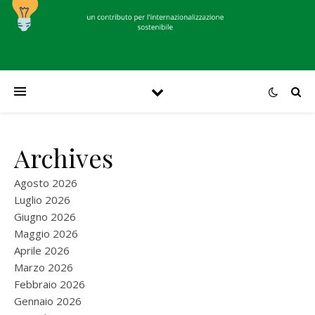
Archives
Agosto 2026
Luglio 2026
Giugno 2026
Maggio 2026
Aprile 2026
Marzo 2026
Febbraio 2026
Gennaio 2026