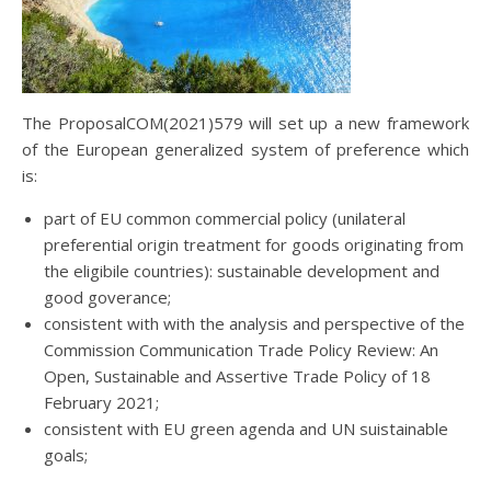
The ProposalCOM(2021)579 will set up a new framework
of the European generalized system of preference which
is:
part of EU common commercial policy (unilateral
preferential origin treatment for goods originating from
the eligibile countries): sustainable development and
good goverance;
consistent with with the analysis and perspective of the
Commission Communication Trade Policy Review: An
Open, Sustainable and Assertive Trade Policy of 18
February 2021;
consistent with EU green agenda and UN suistainable
goals;