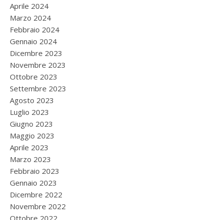
Aprile 2024
Marzo 2024
Febbraio 2024
Gennaio 2024
Dicembre 2023
Novembre 2023
Ottobre 2023
Settembre 2023
Agosto 2023
Luglio 2023
Giugno 2023
Maggio 2023
Aprile 2023
Marzo 2023
Febbraio 2023
Gennaio 2023
Dicembre 2022
Novembre 2022
Ottobre 2022