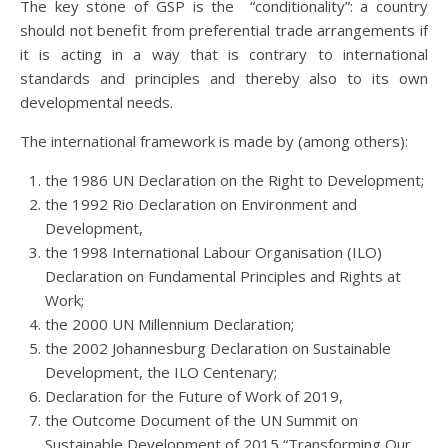
The key stone of GSP is the “conditionality”: a country
should not benefit from preferential trade arrangements if
it is acting in a way that is contrary to international
standards and principles and thereby also to its own
developmental needs.
The international framework is made by (among others):
the 1986 UN Declaration on the Right to Development;
the 1992 Rio Declaration on Environment and
Development,
the 1998 International Labour Organisation (ILO)
Declaration on Fundamental Principles and Rights at
Work;
the 2000 UN Millennium Declaration;
the 2002 Johannesburg Declaration on Sustainable
Development, the ILO Centenary;
Declaration for the Future of Work of 2019,
the Outcome Document of the UN Summit on
Sustainable Development of 2015 “Transforming Our