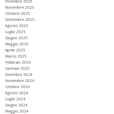
Dicembre 2025
Novembre 2025
Ottobre 2025
Settembre 2025
Agosto 2025
Luglio 2025
Giugno 2025
Maggio 2025
Aprile 2025
Marzo 2025
Febbraio 2025
Gennaio 2025
Dicembre 2024
Novembre 2024
Ottobre 2024
Agosto 2024
Luglio 2024
Giugno 2024
Maggio 2024