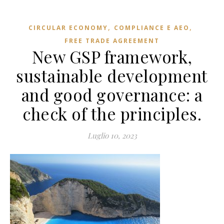
,
,
CIRCULAR ECONOMY
COMPLIANCE E AEO
FREE TRADE AGREEMENT
New GSP framework,
sustainable development
and good governance: a
check of the principles.
Luglio 10, 2023