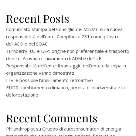
Recent Posts
Comunicato stampa del Consiglio dei Ministri sulla nuova
responsabilità dell’ente. Compliance 231 come pilastro
dell’AEO e del SOAC
Turnberry, UE e USA: origine non preferenziale e trasporto
diretto. Arrivano i chiarimenti di ADM e dell’UE
Responsabilità dell’ente: il vantaggio dell’ente e la colpa in
organizzazione vanno dimostrati
ITV: è possibile l’annullamento retroattivo
EUDR: cambiamento climatico, perdita di biodiversità e la
deforestazione
Recent Comments
Philanthropist
su
Gruppo di autoconsumatori di energia