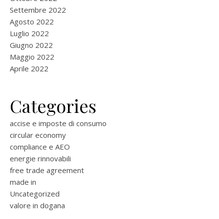
Settembre 2022
Agosto 2022
Luglio 2022
Giugno 2022
Maggio 2022
Aprile 2022
Categories
accise e imposte di consumo
circular economy
compliance e AEO
energie rinnovabili
free trade agreement
made in
Uncategorized
valore in dogana