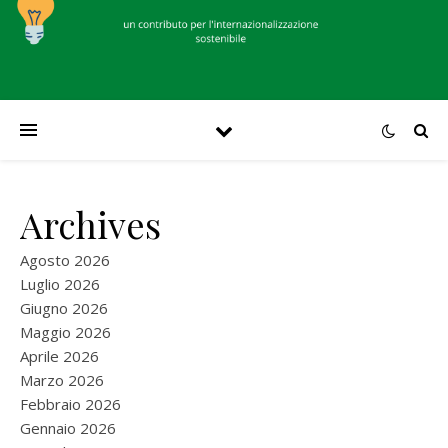
Archives
Agosto 2026
Luglio 2026
Giugno 2026
Maggio 2026
Aprile 2026
Marzo 2026
Febbraio 2026
Gennaio 2026