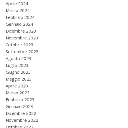
Aprile 2024
Marzo 2024
Febbraio 2024
Gennaio 2024
Dicembre 2023
Novembre 2023
Ottobre 2023
Settembre 2023
Agosto 2023
Luglio 2023
Giugno 2023
Maggio 2023
Aprile 2023
Marzo 2023
Febbraio 2023
Gennaio 2023
Dicembre 2022
Novembre 2022
Ottobre 2022