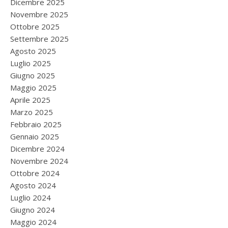
Dicembre 2025
Novembre 2025
Ottobre 2025
Settembre 2025
Agosto 2025
Luglio 2025
Giugno 2025
Maggio 2025
Aprile 2025
Marzo 2025
Febbraio 2025
Gennaio 2025
Dicembre 2024
Novembre 2024
Ottobre 2024
Agosto 2024
Luglio 2024
Giugno 2024
Maggio 2024