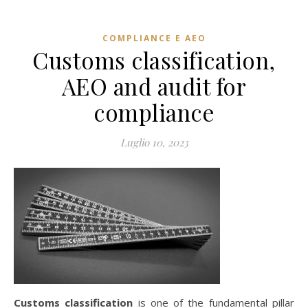
COMPLIANCE E AEO
Customs classification,
AEO and audit for
compliance
Luglio 10, 2023
Customs classification
is one of the fundamental pillar