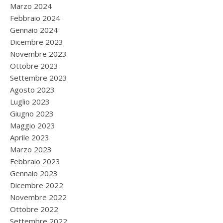
Marzo 2024
Febbraio 2024
Gennaio 2024
Dicembre 2023
Novembre 2023
Ottobre 2023
Settembre 2023
Agosto 2023
Luglio 2023
Giugno 2023
Maggio 2023
Aprile 2023
Marzo 2023
Febbraio 2023
Gennaio 2023
Dicembre 2022
Novembre 2022
Ottobre 2022
Settembre 2022