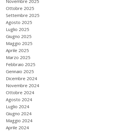
Novembre 2025
Ottobre 2025
Settembre 2025
Agosto 2025
Luglio 2025
Giugno 2025
Maggio 2025
Aprile 2025
Marzo 2025
Febbraio 2025
Gennaio 2025
Dicembre 2024
Novembre 2024
Ottobre 2024
Agosto 2024
Luglio 2024
Giugno 2024
Maggio 2024
Aprile 2024