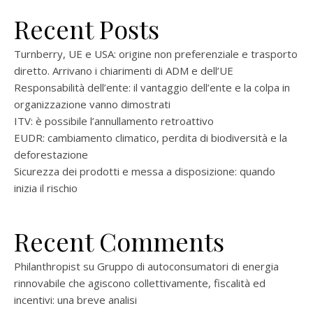
Recent Posts
Turnberry, UE e USA: origine non preferenziale e trasporto
diretto. Arrivano i chiarimenti di ADM e dell’UE
Responsabilità dell’ente: il vantaggio dell’ente e la colpa in
organizzazione vanno dimostrati
ITV: è possibile l’annullamento retroattivo
EUDR: cambiamento climatico, perdita di biodiversità e la
deforestazione
Sicurezza dei prodotti e messa a disposizione: quando
inizia il rischio
Recent Comments
Philanthropist
su
Gruppo di autoconsumatori di energia
rinnovabile che agiscono collettivamente, fiscalità ed
incentivi: una breve analisi