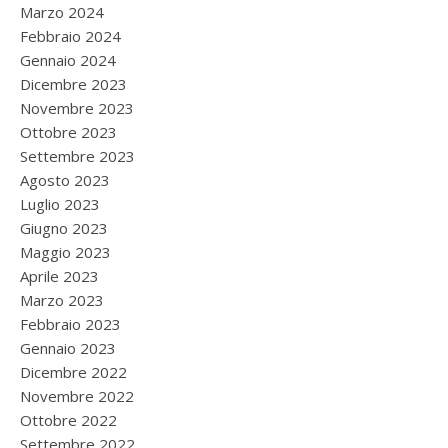
Marzo 2024
Febbraio 2024
Gennaio 2024
Dicembre 2023
Novembre 2023
Ottobre 2023
Settembre 2023
Agosto 2023
Luglio 2023
Giugno 2023
Maggio 2023
Aprile 2023
Marzo 2023
Febbraio 2023
Gennaio 2023
Dicembre 2022
Novembre 2022
Ottobre 2022
Settembre 2022