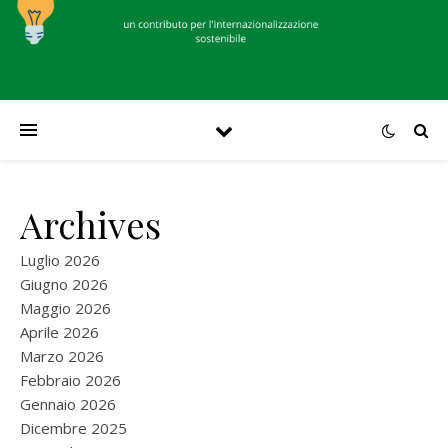
Archives
Luglio 2026
Giugno 2026
Maggio 2026
Aprile 2026
Marzo 2026
Febbraio 2026
Gennaio 2026
Dicembre 2025