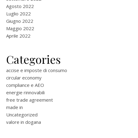
Agosto 2022
Luglio 2022
Giugno 2022
Maggio 2022
Aprile 2022
Categories
accise e imposte di consumo
circular economy
compliance e AEO
energie rinnovabili
free trade agreement
made in
Uncategorized
valore in dogana