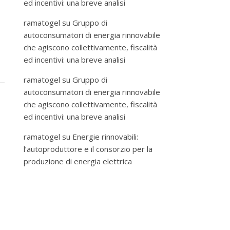
ed incentivi: una breve analisi
ramatogel
su
Gruppo di
autoconsumatori di energia rinnovabile
che agiscono collettivamente, fiscalità
ed incentivi: una breve analisi
ramatogel
su
Gruppo di
autoconsumatori di energia rinnovabile
che agiscono collettivamente, fiscalità
ed incentivi: una breve analisi
ramatogel
su
Energie rinnovabili:
l’autoproduttore e il consorzio per la
produzione di energia elettrica