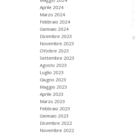
Maggio 2024
Aprile 2024
Marzo 2024
Febbraio 2024
Gennaio 2024
Dicembre 2023
Novembre 2023
Ottobre 2023
Settembre 2023
Agosto 2023
Luglio 2023
Giugno 2023
Maggio 2023
Aprile 2023
Marzo 2023
Febbraio 2023
Gennaio 2023
Dicembre 2022
Novembre 2022