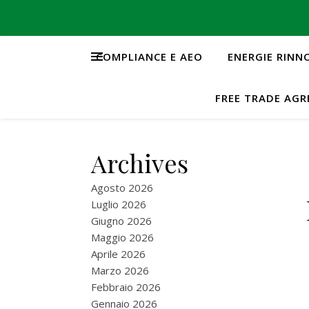
COMPLIANCE E AEO
ENERGIE RINN
FREE TRADE AG
Archives
Agosto 2026
Luglio 2026
Giugno 2026
Maggio 2026
Aprile 2026
Marzo 2026
Febbraio 2026
Gennaio 2026