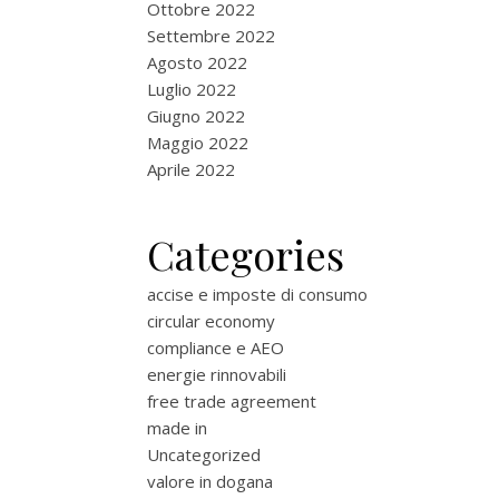
Ottobre 2022
Settembre 2022
Agosto 2022
Luglio 2022
Giugno 2022
Maggio 2022
Aprile 2022
Categories
accise e imposte di consumo
circular economy
compliance e AEO
energie rinnovabili
free trade agreement
made in
Uncategorized
valore in dogana