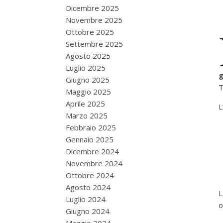
Dicembre 2025
Novembre 2025
Ottobre 2025
Settembre 2025
Agosto 2025
Luglio 2025
g
Giugno 2025
T
Maggio 2025
Aprile 2025
L
Marzo 2025
Febbraio 2025
Gennaio 2025
Dicembre 2024
Novembre 2024
Ottobre 2024
Agosto 2024
L
Luglio 2024
o
Giugno 2024