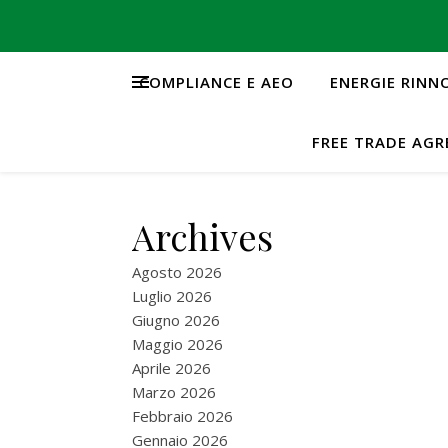
COMPLIANCE E AEO
ENERGIE RINN
FREE TRADE AG
Archives
Agosto 2026
Luglio 2026
Giugno 2026
Maggio 2026
Aprile 2026
Marzo 2026
Febbraio 2026
Gennaio 2026