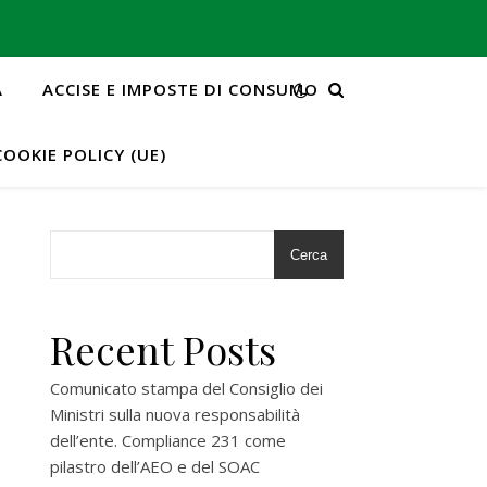
A
ACCISE E IMPOSTE DI CONSUMO
COOKIE POLICY (UE)
Cerca
Recent Posts
Comunicato stampa del Consiglio dei
Ministri sulla nuova responsabilità
dell’ente. Compliance 231 come
pilastro dell’AEO e del SOAC