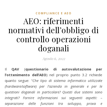
COMPLIANCE E AEO
AEO: riferimenti
normativi dell’obbligo di
controllo operazioni
doganali
Agosto 6, 2022
Il
QAV
(
questionario di autovalutazione per
l’ottenimento dell’AEO
) nel proprio punto 3.2 richiede
quanto segue: “
Che tipo di sistema informatico utilizzate
(hardware/software) per l’azienda in generale e per le
questioni doganali in particolare? Questi due sistemi sono
integrati? Fornire informazioni sui seguenti aspetti: –
separazione delle funzioni tra sviluppo, prova e