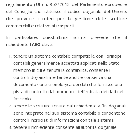
regolamento (UE) n. 952/2013 del Parlamento europeo e
del Consiglio che istituisce il codice doganale dell’Unione,
che prevede i criteri per la gestione delle scritture
commerciali e relative ai trasporti.
In particolare, quest’ultima norma prevede che il
richiedente l’
AEO
deve:
tenere un sistema contabile compatibile con i principi
contabili generalmente accettati applicati nello Stato
membro in cui è tenuta la contabilità, consente i
controlli doganali mediante audit e conserva una
documentazione cronologica dei dati che fornisce una
pista di controllo dal momento dell’entrata dei dati nel
fascicolo;
tenere le scritture tenute dal richiedente a fini doganali
sono integrate nel suo sistema contabile o consentono
controlli incrociati di informazioni con tale sistema;
tenere il richiedente consente all’autorità doganale