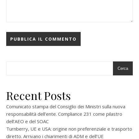
Cerca
Recent Posts
Comunicato stampa del Consiglio dei Ministri sulla nuova
responsabilità dell’ente. Compliance 231 come pilastro
dell’AEO e del SOAC
Turnberry, UE e USA: origine non preferenziale e trasporto
diretto. Arrivano i chiarimenti di ADM e dell’UE