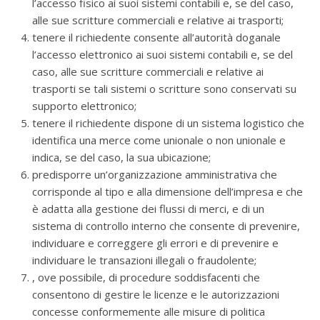
l’accesso fisico ai suoi sistemi contabili e, se del caso,
alle sue scritture commerciali e relative ai trasporti;
tenere il richiedente consente all’autorità doganale
l’accesso elettronico ai suoi sistemi contabili e, se del
caso, alle sue scritture commerciali e relative ai
trasporti se tali sistemi o scritture sono conservati su
supporto elettronico;
tenere il richiedente dispone di un sistema logistico che
identifica una merce come unionale o non unionale e
indica, se del caso, la sua ubicazione;
predisporre un’organizzazione amministrativa che
corrisponde al tipo e alla dimensione dell’impresa e che
è adatta alla gestione dei flussi di merci, e di un
sistema di controllo interno che consente di prevenire,
individuare e correggere gli errori e di prevenire e
individuare le transazioni illegali o fraudolente;
, ove possibile, di procedure soddisfacenti che
consentono di gestire le licenze e le autorizzazioni
concesse conformemente alle misure di politica