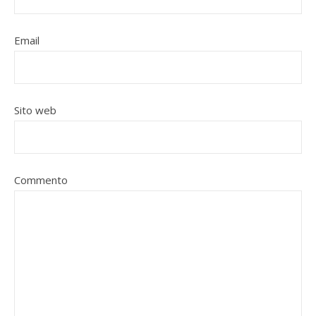
Email
Sito web
Commento