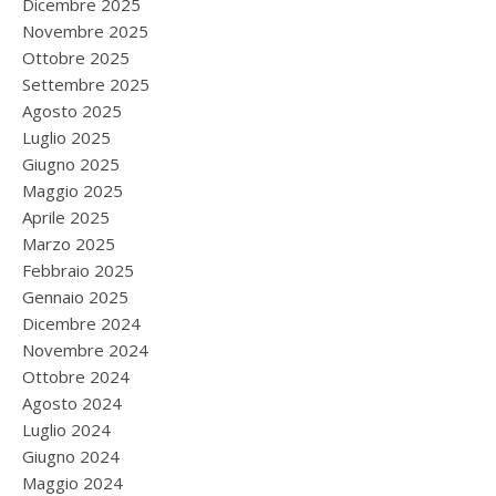
Dicembre 2025
Novembre 2025
Ottobre 2025
Settembre 2025
Agosto 2025
Luglio 2025
Giugno 2025
Maggio 2025
Aprile 2025
Marzo 2025
Febbraio 2025
Gennaio 2025
Dicembre 2024
Novembre 2024
Ottobre 2024
Agosto 2024
Luglio 2024
Giugno 2024
Maggio 2024