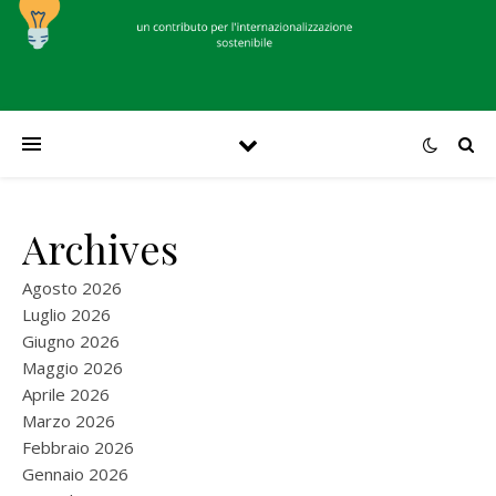
Archives
Agosto 2026
Luglio 2026
Giugno 2026
Maggio 2026
Aprile 2026
Marzo 2026
Febbraio 2026
Gennaio 2026