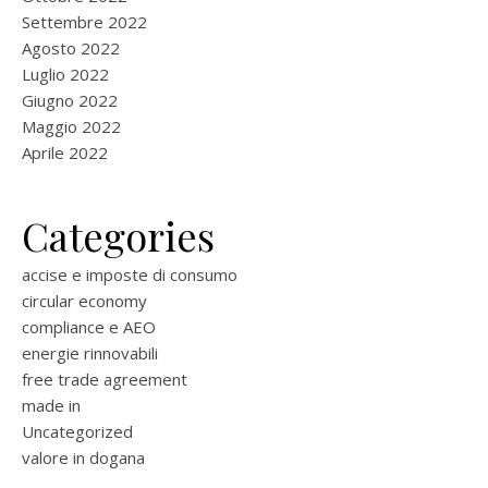
Settembre 2022
Agosto 2022
Luglio 2022
Giugno 2022
Maggio 2022
Aprile 2022
Categories
accise e imposte di consumo
circular economy
compliance e AEO
energie rinnovabili
free trade agreement
made in
Uncategorized
valore in dogana