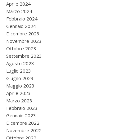
Aprile 2024
Marzo 2024
Febbraio 2024
Gennaio 2024
Dicembre 2023
Novembre 2023
Ottobre 2023
Settembre 2023
Agosto 2023
Luglio 2023
Giugno 2023
Maggio 2023
Aprile 2023
Marzo 2023
Febbraio 2023
Gennaio 2023
Dicembre 2022
Novembre 2022
Ottobre 2022