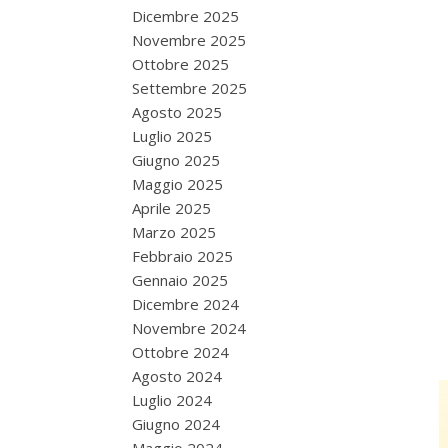
Dicembre 2025
Novembre 2025
Ottobre 2025
Settembre 2025
Agosto 2025
Luglio 2025
Giugno 2025
Maggio 2025
Aprile 2025
Marzo 2025
Febbraio 2025
Gennaio 2025
Dicembre 2024
Novembre 2024
Ottobre 2024
Agosto 2024
Luglio 2024
Giugno 2024