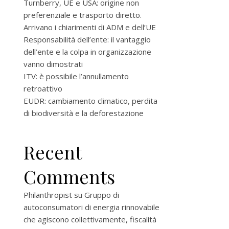
Turnberry, UE e USA: origine non
preferenziale e trasporto diretto.
Arrivano i chiarimenti di ADM e dell’UE
Responsabilità dell’ente: il vantaggio
dell’ente e la colpa in organizzazione
vanno dimostrati
o
ITV: è possibile l’annullamento
retroattivo
EUDR: cambiamento climatico, perdita
di biodiversità e la deforestazione
Recent
Comments
Philanthropist
su
Gruppo di
autoconsumatori di energia rinnovabile
che agiscono collettivamente, fiscalità