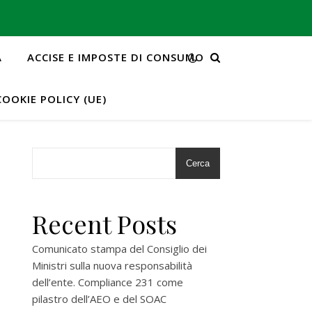
A
ACCISE E IMPOSTE DI CONSUMO
COOKIE POLICY (UE)
Cerca
Recent Posts
Comunicato stampa del Consiglio dei
Ministri sulla nuova responsabilità
dell’ente. Compliance 231 come
pilastro dell’AEO e del SOAC