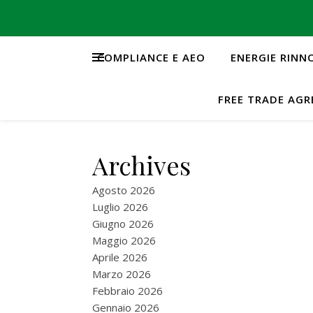
COMPLIANCE E AEO
ENERGIE RINN
FREE TRADE AG
Archives
Agosto 2026
Luglio 2026
Giugno 2026
Maggio 2026
Aprile 2026
Marzo 2026
Febbraio 2026
Gennaio 2026