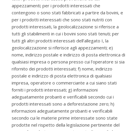
appezzamenti; per i prodotti interessati che
contengono o sono stati fabbricati a partire da bovini, e
per i prodotti interessati che sono stati nutriti con
prodotti interessati, la geolocalizzazione si riferisce a
tutti gli stabilimenti in cui i bovini sono stati tenuti; per
tutti gli altri prodotti interessati dell’allegato I, la
geolocalizzazione si riferisce agli appezzamenti; e)
nome, indirizzo postale e indirizzo di posta elettronica di
qualsiasi impresa o persona presso cui l’operatore si sia
rifornito dei prodotti interessati; f) nome, indirizzo
postale e indirizzo di posta elettronica di qualsiasi
impresa, operatore o commerciante a cui siano stati
forniti i prodotti interessati; g) informazioni
adeguatamente probanti e verificabili secondo cui i
prodotti interessati sono a deforestazione zero; h)
informazioni adeguatamente probanti e verificabili
secondo cui le materie prime interessate sono state
prodotte nel rispetto della legislazione pertinente del