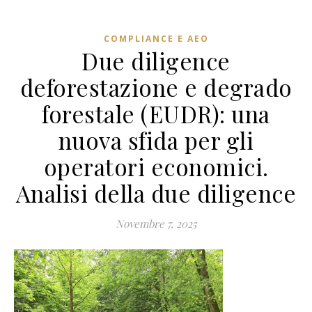
COMPLIANCE E AEO
Due diligence
deforestazione e degrado
forestale (EUDR): una
nuova sfida per gli
operatori economici.
Analisi della due diligence
Novembre 7, 2025