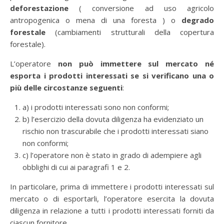
deforestazione
( conversione ad uso agricolo
antropogenica o mena di una foresta ) o
degrado
forestale
(cambiamenti strutturali della copertura
forestale).
L’operatore
non può immettere sul mercato né
esporta i prodotti interessati se si verificano una o
più delle circostanze seguenti
:
a) i prodotti interessati sono non conformi;
b) l’esercizio della dovuta diligenza ha evidenziato un
rischio non trascurabile che i prodotti interessati siano
non conformi;
c) l’operatore non è stato in grado di adempiere agli
obblighi di cui ai paragrafi 1 e 2.
In particolare, prima di immettere i prodotti interessati sul
mercato o di esportarli, l’operatore esercita la dovuta
diligenza in relazione a tutti i prodotti interessati forniti da
ciascun fornitore.