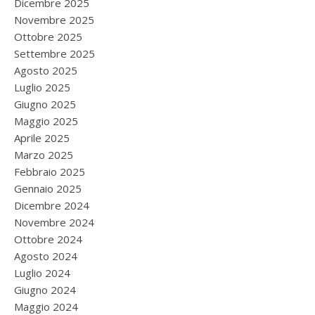
Dicembre 2025
Novembre 2025
Ottobre 2025
Settembre 2025
Agosto 2025
Luglio 2025
Giugno 2025
Maggio 2025
Aprile 2025
Marzo 2025
Febbraio 2025
Gennaio 2025
Dicembre 2024
Novembre 2024
Ottobre 2024
Agosto 2024
Luglio 2024
Giugno 2024
Maggio 2024