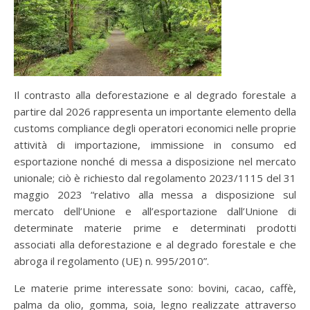
Il contrasto alla deforestazione e al degrado forestale a
partire dal 2026 rappresenta un importante elemento della
customs compliance degli operatori economici nelle proprie
attività di importazione, immissione in consumo ed
esportazione nonché di messa a disposizione nel mercato
unionale; ciò è richiesto dal regolamento 2023/1115 del 31
maggio 2023 “relativo alla messa a disposizione sul
mercato dell’Unione e all’esportazione dall’Unione di
determinate materie prime e determinati prodotti
associati alla deforestazione e al degrado forestale e che
abroga il regolamento (UE) n. 995/2010”.
Le materie prime interessate sono: bovini, cacao, caffè,
palma da olio, gomma, soia, legno realizzate attraverso