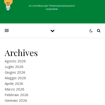
Archives
Agosto 2026
Luglio 2026
Giugno 2026
Maggio 2026
Aprile 2026
Marzo 2026
Febbraio 2026
Gennaio 2026