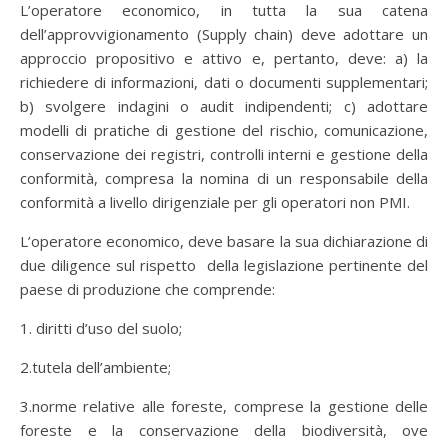
L’operatore economico, in tutta la sua catena
dell’approvvigionamento (Supply chain) deve adottare un
approccio propositivo e attivo e, pertanto, deve: a) la
richiedere di informazioni, dati o documenti supplementari;
b) svolgere indagini o audit indipendenti; c) adottare
modelli di pratiche di gestione del rischio, comunicazione,
conservazione dei registri, controlli interni e gestione della
conformità, compresa la nomina di un responsabile della
conformità a livello dirigenziale per gli operatori non PMI.
L’operatore economico, deve basare la sua dichiarazione di
due diligence sul rispetto della legislazione pertinente del
paese di produzione che comprende:
1. diritti d’uso del suolo;
2.tutela dell’ambiente;
3.norme relative alle foreste, comprese la gestione delle
foreste e la conservazione della biodiversità, ove