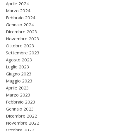
Aprile 2024
Marzo 2024
Febbraio 2024
Gennaio 2024
Dicembre 2023
Novembre 2023
Ottobre 2023
Settembre 2023
Agosto 2023
Luglio 2023
Giugno 2023
Maggio 2023
Aprile 2023
Marzo 2023
Febbraio 2023
Gennaio 2023
Dicembre 2022
Novembre 2022
Ottobre 2022