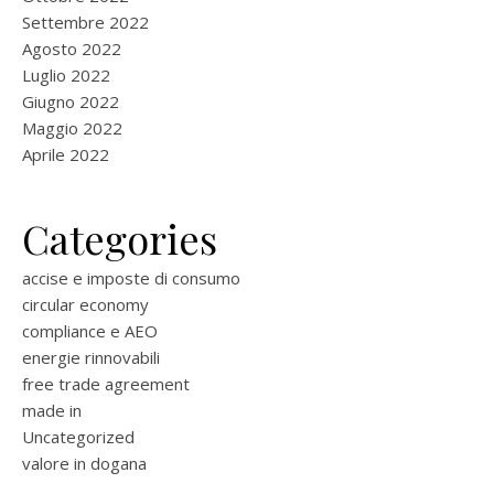
Settembre 2022
Agosto 2022
Luglio 2022
Giugno 2022
Maggio 2022
Aprile 2022
Categories
accise e imposte di consumo
circular economy
compliance e AEO
energie rinnovabili
free trade agreement
made in
Uncategorized
valore in dogana