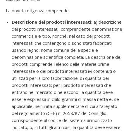
La dovuta diligenza comprende:
Descrizione dei prodotti interessati:
a) descrizione
dei prodotti interessati, comprendente denominazione
commerciale e tipo, nonché, nel caso dei prodotti
interessati che contengono o sono stati fabbricati
usando legno, nome comune della specie e
denominazione scientifica completa. La descrizione dei
prodotti comprende l’elenco delle materie prime
interessate o dei prodotti interessati ivi contenuti o
utilizzati per la loro fabbricazione; b) quantità dei
prodotti interessati; per i prodotti interessati che
entrano nel mercato o ne escono, la quantità deve
essere espressa in chilo grammi di massa netta e, se
applicabile, nell’unità supplementare di cui all’allegato I
del regolamento (CEE) n. 2658/87 del Consiglio
corrispondente al codice del sistema armonizzato
indicato, o, in tutti gli altri casi, la quantità deve essere