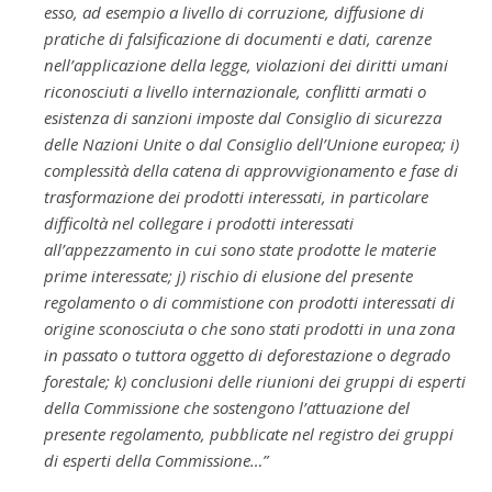
esso, ad esempio a livello di corruzione, diffusione di
pratiche di falsificazione di documenti e dati, carenze
nell’applicazione della legge, violazioni dei diritti umani
riconosciuti a livello internazionale, conflitti armati o
esistenza di sanzioni imposte dal Consiglio di sicurezza
delle Nazioni Unite o dal Consiglio dell’Unione europea; i)
complessità della catena di approvvigionamento e fase di
trasformazione dei prodotti interessati, in particolare
difficoltà nel collegare i prodotti interessati
all’appezzamento in cui sono state prodotte le materie
prime interessate; j) rischio di elusione del presente
regolamento o di commistione con prodotti interessati di
origine sconosciuta o che sono stati prodotti in una zona
in passato o tuttora oggetto di deforestazione o degrado
forestale; k) conclusioni delle riunioni dei gruppi di esperti
della Commissione che sostengono l’attuazione del
presente regolamento, pubblicate nel registro dei gruppi
di esperti della Commissione…”