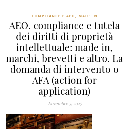
,
COMPLIANCE E AEO
MADE IN
AEO, compliance e tutela
dei diritti di proprietà
intellettuale: made in,
marchi, brevetti e altro. La
domanda di intervento o
AFA (action for
application)
Novembre 5, 2025