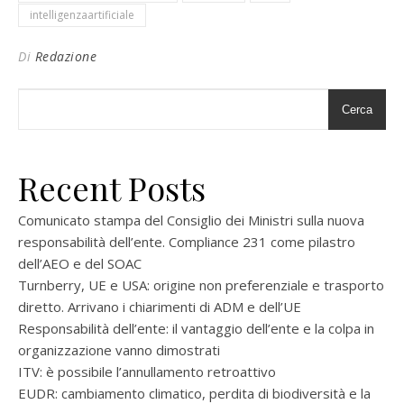
intelligenzaartificiale
Di
Redazione
Cerca
Recent Posts
Comunicato stampa del Consiglio dei Ministri sulla nuova
responsabilità dell’ente. Compliance 231 come pilastro
dell’AEO e del SOAC
Turnberry, UE e USA: origine non preferenziale e trasporto
diretto. Arrivano i chiarimenti di ADM e dell’UE
Responsabilità dell’ente: il vantaggio dell’ente e la colpa in
organizzazione vanno dimostrati
ITV: è possibile l’annullamento retroattivo
EUDR: cambiamento climatico, perdita di biodiversità e la