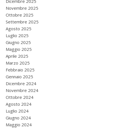
Dicembre 2025
Novembre 2025
Ottobre 2025
Settembre 2025
Agosto 2025
Luglio 2025
Giugno 2025
Maggio 2025
Aprile 2025
Marzo 2025
Febbraio 2025
Gennaio 2025
Dicembre 2024
Novembre 2024
Ottobre 2024
Agosto 2024
Luglio 2024
Giugno 2024
Maggio 2024