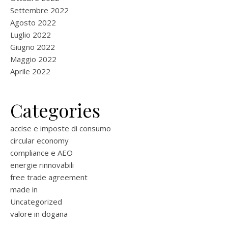
Settembre 2022
Agosto 2022
Luglio 2022
Giugno 2022
Maggio 2022
Aprile 2022
Categories
accise e imposte di consumo
circular economy
compliance e AEO
energie rinnovabili
free trade agreement
made in
Uncategorized
valore in dogana