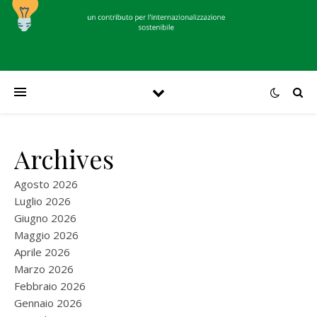
Archives
Agosto 2026
Luglio 2026
Giugno 2026
Maggio 2026
Aprile 2026
Marzo 2026
Febbraio 2026
Gennaio 2026