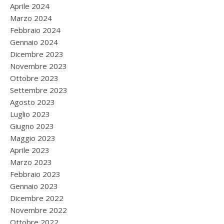
Aprile 2024
Marzo 2024
Febbraio 2024
Gennaio 2024
Dicembre 2023
Novembre 2023
Ottobre 2023
Settembre 2023
Agosto 2023
Luglio 2023
Giugno 2023
Maggio 2023
Aprile 2023
Marzo 2023
Febbraio 2023
Gennaio 2023
Dicembre 2022
Novembre 2022
Ottobre 2022