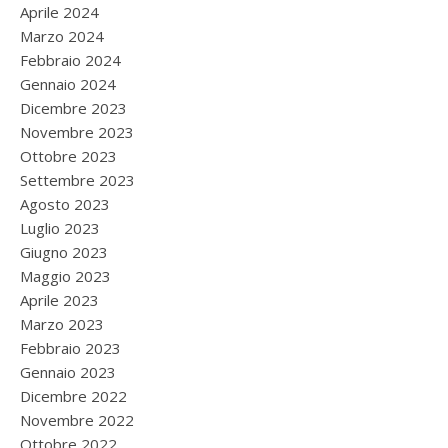
Aprile 2024
Marzo 2024
Febbraio 2024
Gennaio 2024
Dicembre 2023
Novembre 2023
Ottobre 2023
Settembre 2023
Agosto 2023
Luglio 2023
Giugno 2023
Maggio 2023
Aprile 2023
Marzo 2023
Febbraio 2023
Gennaio 2023
Dicembre 2022
Novembre 2022
Ottobre 2022