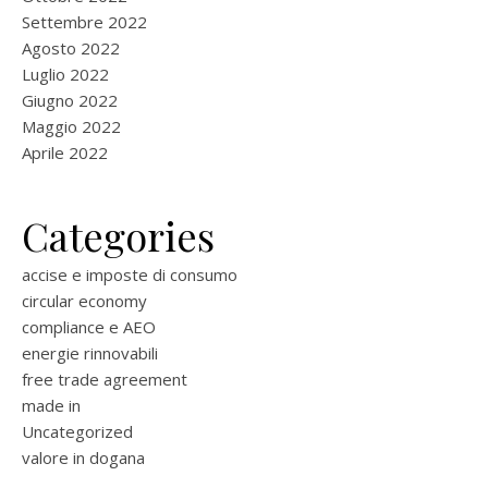
Settembre 2022
Agosto 2022
Luglio 2022
Giugno 2022
Maggio 2022
Aprile 2022
Categories
accise e imposte di consumo
circular economy
compliance e AEO
energie rinnovabili
free trade agreement
made in
Uncategorized
valore in dogana