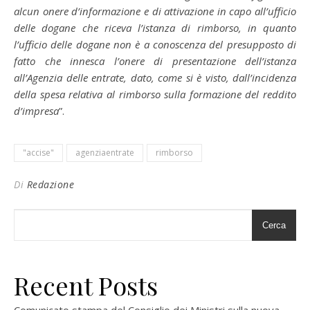
alcun onere d’informazione e di attivazione in capo all’ufficio
delle dogane che riceva l’istanza di rimborso, in quanto
l’ufficio delle dogane non è a conoscenza del presupposto di
fatto che innesca l’onere di presentazione dell’istanza
all’Agenzia delle entrate, dato, come si è visto, dall’incidenza
della spesa relativa al rimborso sulla formazione del reddito
d’impresa
”.
"accise"
agenziaentrate
rimborso
Di
Redazione
Cerca
Recent Posts