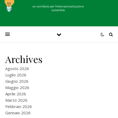
Archives
Agosto 2026
Luglio 2026
Giugno 2026
Maggio 2026
Aprile 2026
Marzo 2026
Febbraio 2026
Gennaio 2026