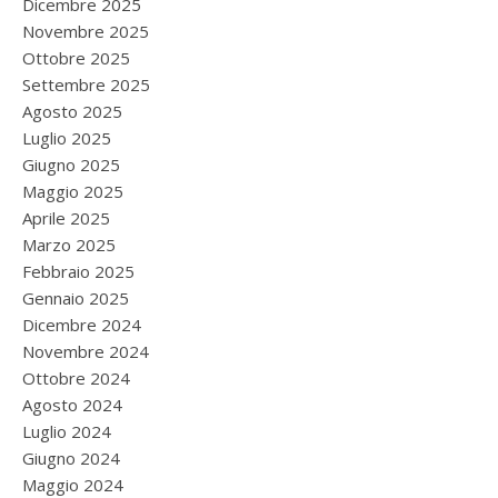
Dicembre 2025
Novembre 2025
Ottobre 2025
Settembre 2025
Agosto 2025
Luglio 2025
Giugno 2025
Maggio 2025
Aprile 2025
Marzo 2025
Febbraio 2025
Gennaio 2025
Dicembre 2024
Novembre 2024
Ottobre 2024
Agosto 2024
Luglio 2024
Giugno 2024
Maggio 2024