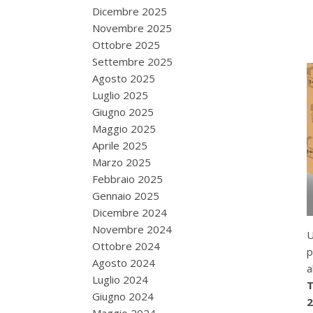
Dicembre 2025
Novembre 2025
Ottobre 2025
Settembre 2025
Agosto 2025
Luglio 2025
Giugno 2025
Maggio 2025
Aprile 2025
Marzo 2025
Febbraio 2025
Gennaio 2025
Dicembre 2024
Novembre 2024
U
Ottobre 2024
p
Agosto 2024
a
Luglio 2024
T
Giugno 2024
2