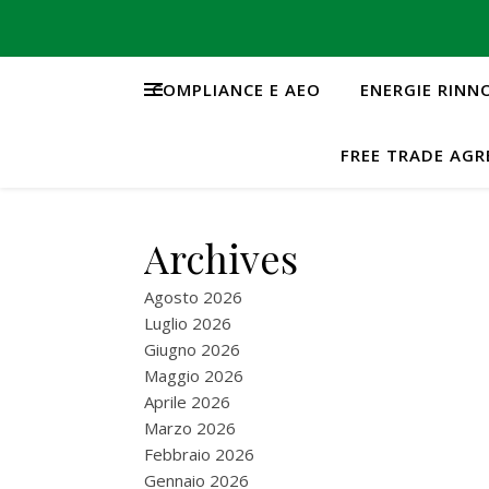
COMPLIANCE E AEO
ENERGIE RINN
FREE TRADE AG
Archives
Agosto 2026
Luglio 2026
Giugno 2026
Maggio 2026
Aprile 2026
Marzo 2026
Febbraio 2026
Gennaio 2026