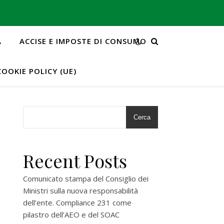
A
ACCISE E IMPOSTE DI CONSUMO
COOKIE POLICY (UE)
Cerca
Recent Posts
Comunicato stampa del Consiglio dei
Ministri sulla nuova responsabilità
dell’ente. Compliance 231 come
pilastro dell’AEO e del SOAC