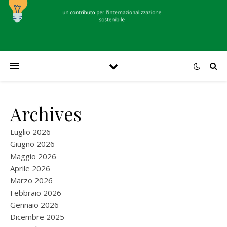
Archives
Luglio 2026
Giugno 2026
Maggio 2026
Aprile 2026
Marzo 2026
Febbraio 2026
Gennaio 2026
Dicembre 2025