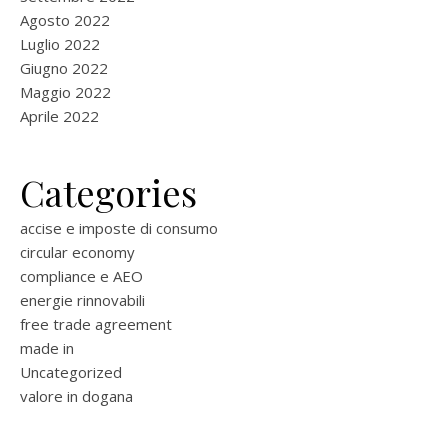
Agosto 2022
Luglio 2022
Giugno 2022
Maggio 2022
Aprile 2022
Categories
accise e imposte di consumo
circular economy
compliance e AEO
energie rinnovabili
free trade agreement
made in
Uncategorized
valore in dogana