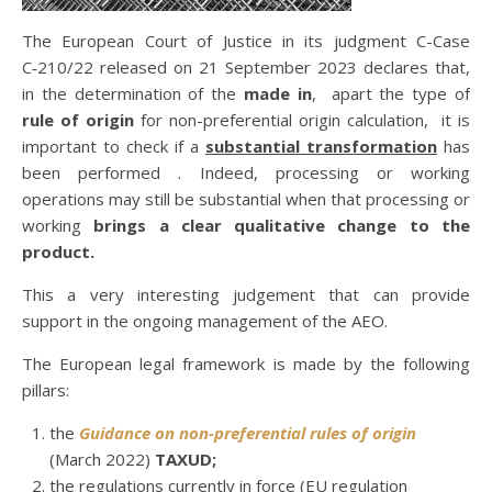
The European Court of Justice in its judgment C-Case
C‑210/22 released on 21 September 2023 declares that,
in the determination of the
made in
, apart the type of
rule of origin
for non-preferential origin calculation, it is
important to check if a
substantial transformation
has
been performed . Indeed, processing or working
operations may still be substantial when that processing or
working
brings a clear qualitative change to the
product.
This a very interesting judgement that can provide
support in the ongoing management of the AEO.
The European legal framework is made by the following
pillars:
the
Guidance on non-preferential rules of origin
(March 2022)
TAXUD;
the regulations currently in force (EU regulation