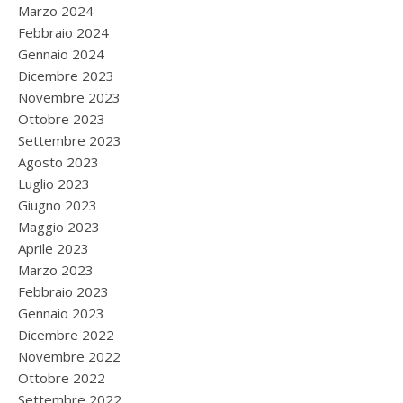
Marzo 2024
Febbraio 2024
Gennaio 2024
Dicembre 2023
Novembre 2023
Ottobre 2023
Settembre 2023
Agosto 2023
Luglio 2023
Giugno 2023
Maggio 2023
Aprile 2023
Marzo 2023
Febbraio 2023
Gennaio 2023
Dicembre 2022
Novembre 2022
Ottobre 2022
Settembre 2022