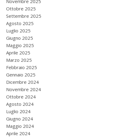
Novembre 2025
Ottobre 2025
Settembre 2025
Agosto 2025
Luglio 2025
Giugno 2025
Maggio 2025
Aprile 2025
Marzo 2025
Febbraio 2025
Gennaio 2025
Dicembre 2024
Novembre 2024
Ottobre 2024
Agosto 2024
Luglio 2024
Giugno 2024
Maggio 2024
Aprile 2024