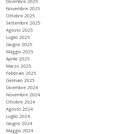
Dicembre 2025
Novembre 2025
Ottobre 2025
Settembre 2025
Agosto 2025
Luglio 2025
Giugno 2025
Maggio 2025
Aprile 2025
Marzo 2025
Febbraio 2025
Gennaio 2025
Dicembre 2024
Novembre 2024
Ottobre 2024
Agosto 2024
Luglio 2024
Giugno 2024
Maggio 2024