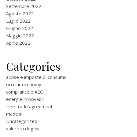
Settembre 2022
Agosto 2022
Luglio 2022
Giugno 2022
Maggio 2022
Aprile 2022
Categories
accise e imposte di consumo
circular economy
compliance e AEO
energie rinnovabili
free trade agreement
made in
Uncategorized
valore in dogana