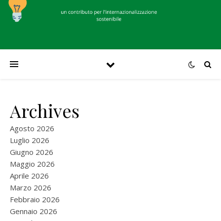
Archives
Agosto 2026
Luglio 2026
Giugno 2026
Maggio 2026
Aprile 2026
Marzo 2026
Febbraio 2026
Gennaio 2026