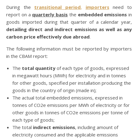
During the
transitional period
,
importers
need to
report on a
quarterly basis
the
embedded emissions
in
goods imported during that quarter of a calendar year,
detailing direct and indirect emissions as well as any
carbon price effectively due abroad
.
The following information must be reported by importers
in the CBAM report:
The
total quantity
of each type of goods, expressed
in megawatt hours (MWh) for electricity and in tonnes
for other goods, specified per installation producing the
goods in the country of origin (made in);
The actual total embedded emissions, expressed in
tonnes of CO2e emissions per MWh of electricity or for
other goods in tonnes of CO2e emissions per tonne of
each type of goods;
The total
indirect emissions
, including amount of
electricity consumed and the applicable emissions