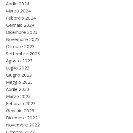
Aprile 2024
Marzo 2024
Febbraio 2024
Gennaio 2024
Dicembre 2023
Novembre 2023
Ottobre 2023
Settembre 2023
Agosto 2023
Luglio 2023
Giugno 2023
Maggio 2023
Aprile 2023
Marzo 2023
Febbraio 2023
Gennaio 2023
Dicembre 2022
Novembre 2022
Ottobre 2022