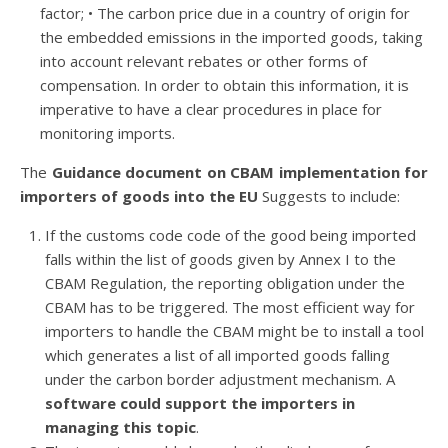
factor; • The carbon price due in a country of origin for
the embedded emissions in the imported goods, taking
into account relevant rebates or other forms of
compensation. In order to obtain this information, it is
imperative to have a clear procedures in place for
monitoring imports.
The
Guidance document on CBAM implementation for
importers of goods into the EU
Suggests to include:
If the customs code code of the good being imported
falls within the list of goods given by Annex I to the
CBAM Regulation, the reporting obligation under the
CBAM has to be triggered. The most efficient way for
importers to handle the CBAM might be to install a tool
which generates a list of all imported goods falling
under the carbon border adjustment mechanism. A
software could support the importers in
managing this topic
.