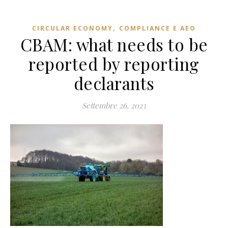
,
CIRCULAR ECONOMY
COMPLIANCE E AEO
CBAM: what needs to be
reported by reporting
declarants
Settembre 26, 2023