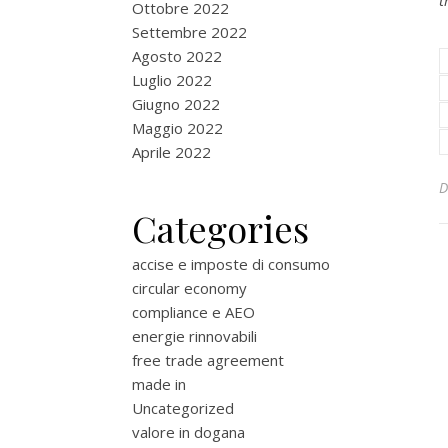
t
Ottobre 2022
Settembre 2022
Agosto 2022
Luglio 2022
Giugno 2022
Maggio 2022
Aprile 2022
Categories
accise e imposte di consumo
circular economy
compliance e AEO
energie rinnovabili
free trade agreement
made in
Uncategorized
valore in dogana