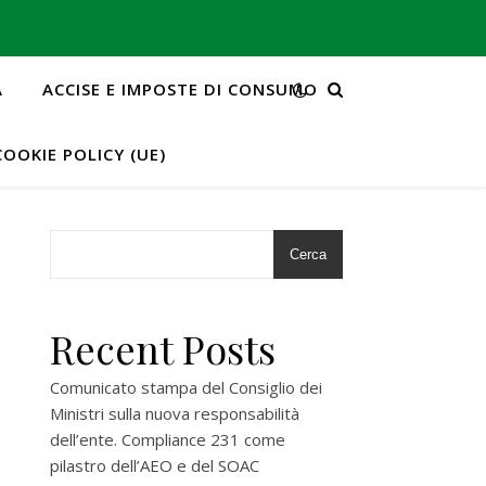
A
ACCISE E IMPOSTE DI CONSUMO
COOKIE POLICY (UE)
Cerca
Recent Posts
Comunicato stampa del Consiglio dei
Ministri sulla nuova responsabilità
dell’ente. Compliance 231 come
pilastro dell’AEO e del SOAC