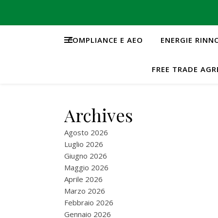
COMPLIANCE E AEO
ENERGIE RINN
FREE TRADE AG
Archives
Agosto 2026
Luglio 2026
Giugno 2026
Maggio 2026
Aprile 2026
Marzo 2026
Febbraio 2026
Gennaio 2026