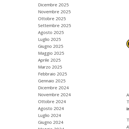
Dicembre 2025
Novembre 2025
Ottobre 2025
Settembre 2025
Agosto 2025
Luglio 2025
Giugno 2025
Maggio 2025
Aprile 2025
Marzo 2025
Febbraio 2025
Gennaio 2025
Dicembre 2024
Novembre 2024
A
Ottobre 2024
T
Agosto 2024
i
Luglio 2024
T
Giugno 2024
A