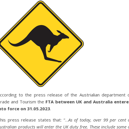
ccording to the press release of the Austrialian department 
rade and Tourism the
FTA between UK and Australia
enter
nto force on 31.05.2023
.
his press release states that: “…
As of today, over
99 per cent 
ustralian products will enter the UK duty free. These include some 